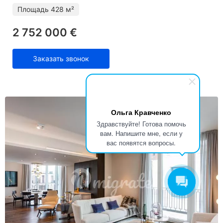
Площадь
428 м²
2 752 000 €
Заказать звонок
Ольга Кравченко
Здравствуйте! Готова помочь
вам. Напишите мне, если у
вас появятся вопросы.