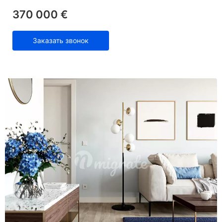
370 000 €
Заказать звонок