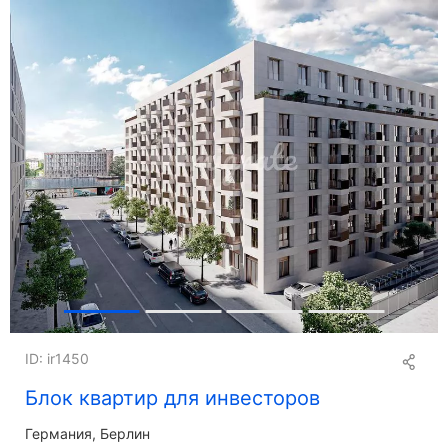
ID: ir1450
Блок квартир для инвесторов
Германия, Берлин