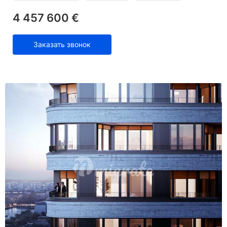
4 457 600 €
Заказать звонок