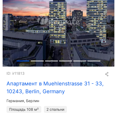
ID: ir11813
Апартамент в Muehlenstrasse 31 - 33,
10243, Berlin, Germany
Германия, Берлин
Площадь
108 м²
2 спальни