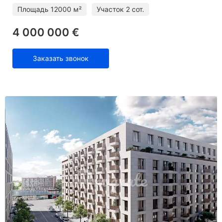
Площадь
12000 м²
Участок
2 сот.
4 000 000 €
Заказать звонок