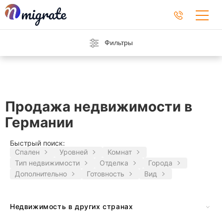
Фильтры
Продажа недвижимости в
Германии
Быстрый поиск:
Спален
Уровней
Комнат
Тип недвижимости
Отделка
Города
Дополнительно
Готовность
Вид
Недвижимость в других странах