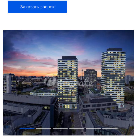
Заказать звонок