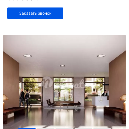
Заказать звонок
+
8