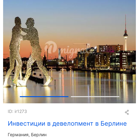
ID: ir1273
Инвестиции в девелопмент в Берлине
Германия, Берлин