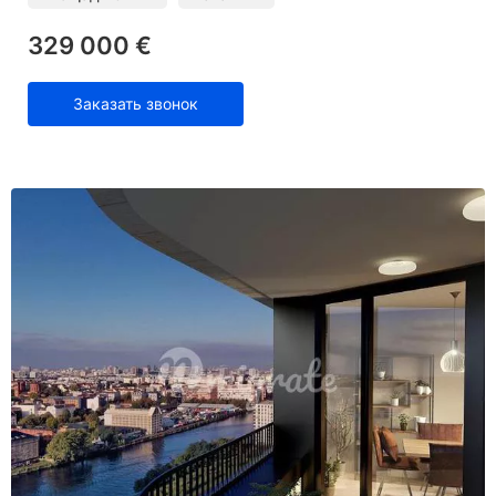
329 000 €
Заказать звонок