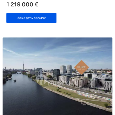
1 219 000 €
Заказать звонок