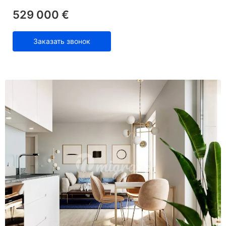
529 000 €
Заказать звонок