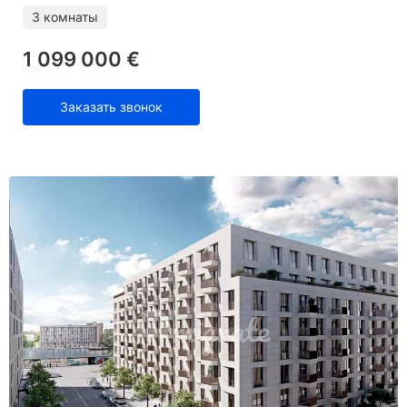
3 комнаты
1 099 000 €
Заказать звонок