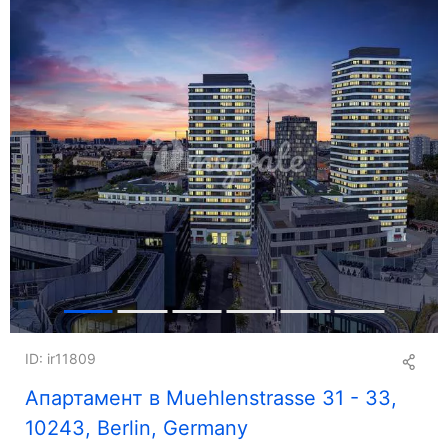
ID: ir11809
Апартамент в Muehlenstrasse 31 - 33,
10243, Berlin, Germany