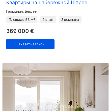
Квартиры на набережной Шпрее
Германия, Берлин
Площадь
53 м²
2 этаж
2 комнаты
369 000 €
Заказать звонок