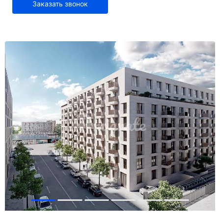
Заказать звонок