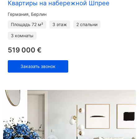
Квартиры на набережной Шпрее
Германия, Берлин
Площадь
72 м²
3 этаж
2 спальни
3 комнаты
519 000 €
Заказать звонок