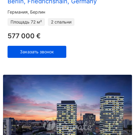
Berlin, Friedrichshain, Germany
Германия, Берлин
Площадь
72 м²
2 спальни
577 000 €
Заказать звонок