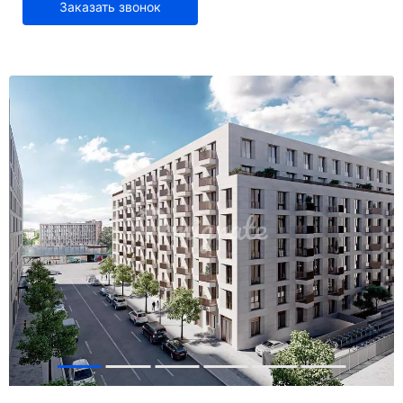
Заказать звонок