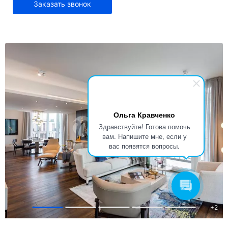
Заказать звонок
Ольга Кравченко
Здравствуйте! Готова помочь
вам. Напишите мне, если у
вас появятся вопросы.
+
2