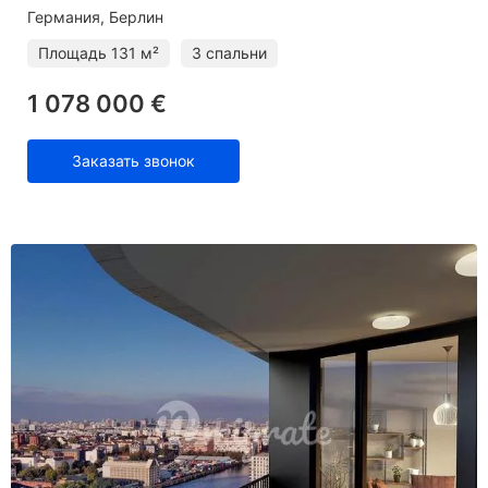
Германия, Берлин
Площадь
131 м²
3 спальни
1 078 000 €
Заказать звонок