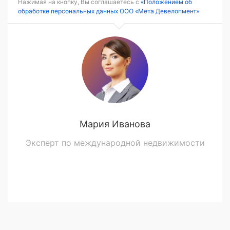
Нажимая на кнопку, Вы соглашаетесь с
«Положением об
обработке персональных данных ООО «Мета Девелопмент»
Мария Иванова
Эксперт по международной недвижимости