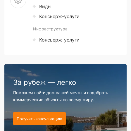
Виды
Консьерж-услуги
Инфраструктура
Консьерж-услуги
За рубеж — легко
Поможем найти дом вашей мечты и подобрать
коммерческие объекты по всему миру.
Получить консультацию