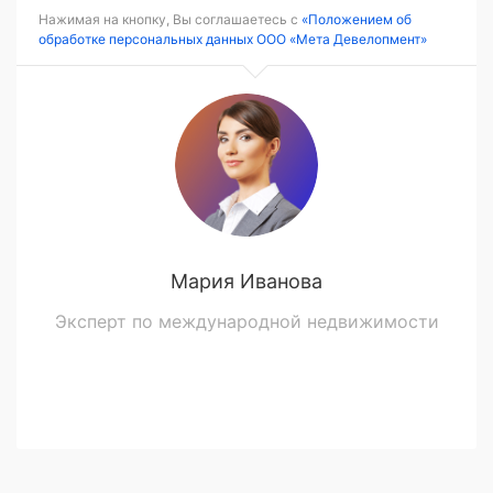
Нажимая на кнопку, Вы соглашаетесь с
«Положением об
обработке персональных данных ООО «Мета Девелопмент»
Мария Иванова
Эксперт по международной недвижимости