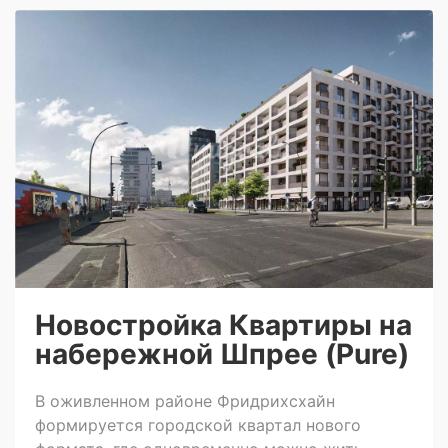
Новостройка Квартиры на
набережной Шпрее (Pure)
В оживленном районе Фридрихсхайн
формируется городской квартал нового