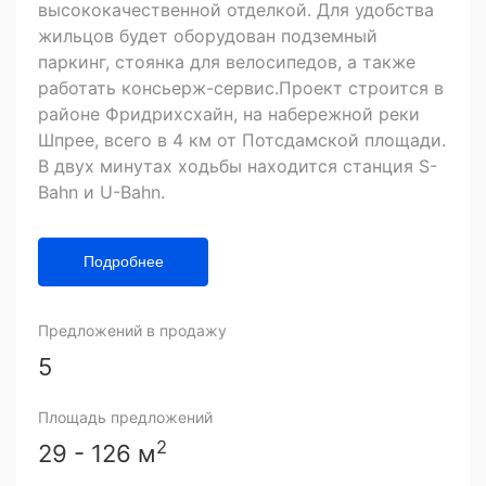
высококачественной отделкой. Для удобства
жильцов будет оборудован подземный
паркинг, стоянка для велосипедов, а также
работать консьерж-сервис.Проект строится в
районе Фридрихсхайн, на набережной реки
Шпрее, всего в 4 км от Потсдамской площади.
В двух минутах ходьбы находится станция S-
Bahn и U-Bahn.
Подробнее
Предложений в продажу
5
Площадь предложений
2
29 - 126 м