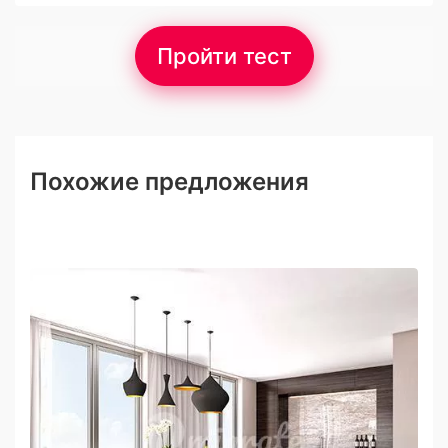
Пройти тест
Похожие предложения