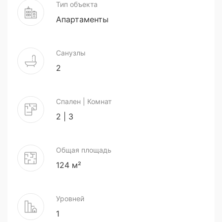
Тип объекта
Апартаменты
Санузлы
2
Спален | Комнат
2 | 3
Общая площадь
124 м²
Уровней
1