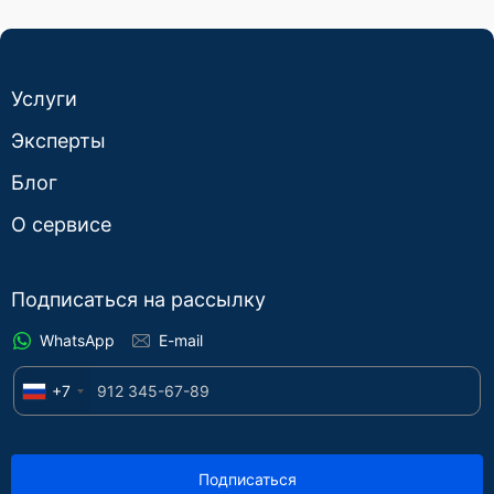
Услуги
Эксперты
Блог
О сервисе
Подписаться на рассылку
WhatsApp
E-mail
+7
Подписаться