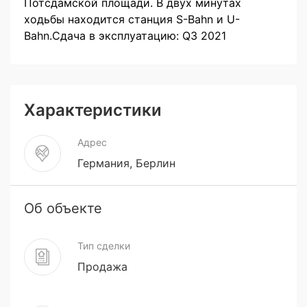
Потсдамской площади. В двух минутах
ходьбы находится станция S-Bahn и U-
Bahn.Сдача в эксплуатацию: Q3 2021
Характеристики
Адрес
Германия, Берлин
Об объекте
Тип сделки
Продажа