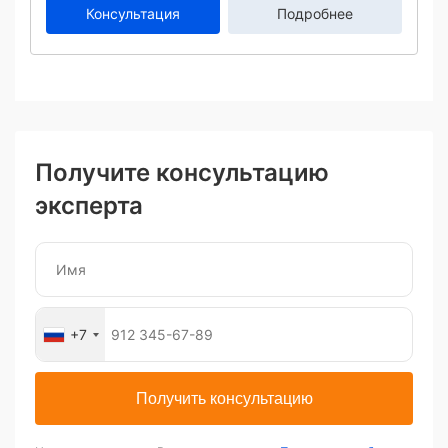
Консультация
Подробнее
Получите консультацию
эксперта
+7
Получить консультацию