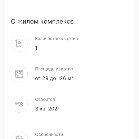
О жилом комплексе
Количество квартир
1
Площадь квартир
от 29 до 126 м²
Строится
3 кв. 2021
Особенности