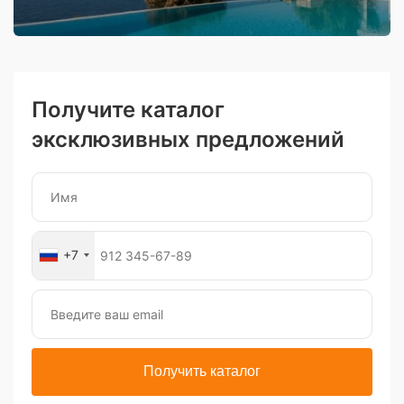
Получите каталог
эксклюзивных предложений
+7
Получить каталог