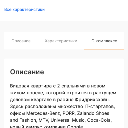
Все характеристики
Описание
Характеристики
О комплексе
Описание
Видовая квартира с 2 спальнями в новом
жилом проеке, который строится в растущем
деловом квартале в раойне Фридрихсхайн.
Здесь расположены множество IT-стартапов,
офисы Mercedes-Benz, PORR, Zalando Shoes
and Fashion, MTV, Universal Music, Coca-Cola,
новый кампус компании Google,