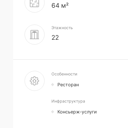
64 м²
Этажность
22
Особенности
Ресторан
Инфраструктура
Консьерж-услуги