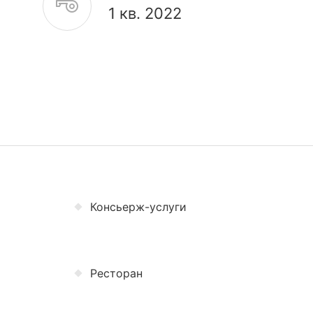
1 кв. 2022
Консьерж-услуги
Ресторан