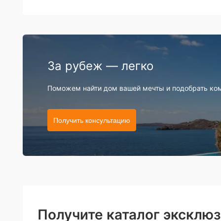
За рубеж — легко
Поможем найти дом вашей мечты и подобрать ко
Получить консультацию
Получите каталог эксклю