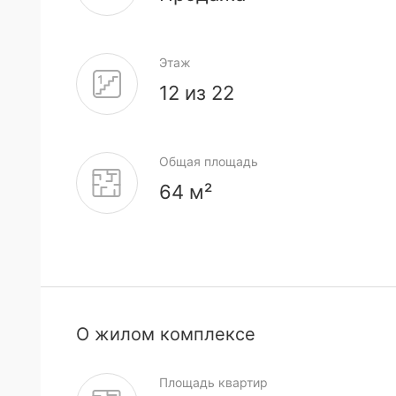
Этаж
12 из 22
Общая площадь
64 м²
О жилом комплексе
Площадь квартир