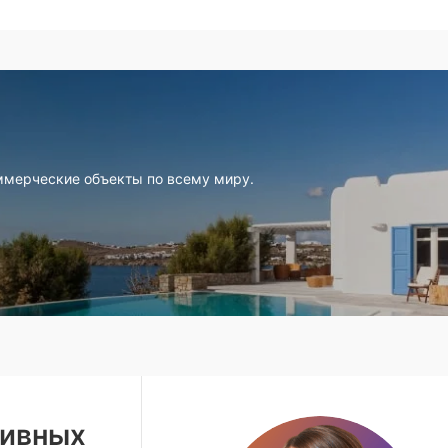
ммерческие объекты по всему миру.
зивных