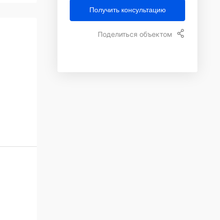
Получить консультацию
Поделиться объектом