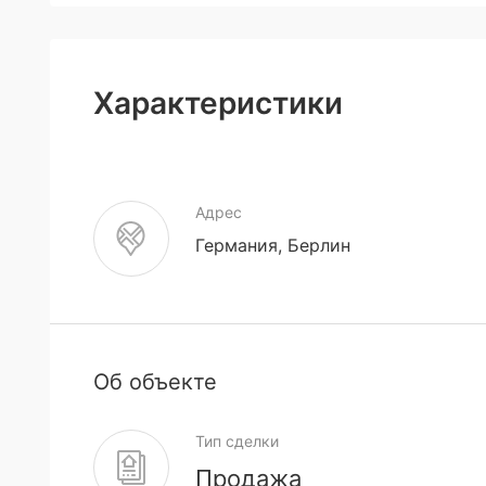
Характеристики
Адрес
Германия, Берлин
Об объекте
Тип сделки
Продажа