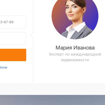
Мария Иванова
Эксперт по международной
недвижимости
ботке