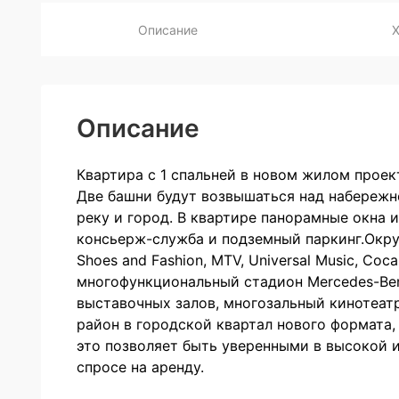
Описание
Описание
Квартира с 1 спальней в новом жилом проек
Две башни будут возвышаться над набережн
реку и город. В квартире панорамные окна 
консьерж-служба и подземный паркинг.Окру
Shoes and Fashion, MTV, Universal Music, Co
многофункциональный стадион Mercedes-Ben
выставочных залов, многозальный кинотеатр
район в городской квартал нового формата,
это позволяет быть уверенными в высокой 
спросе на аренду.