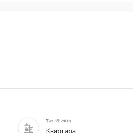
Тип объекта
Квартира