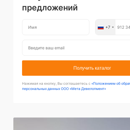
предложений
+7
Получить каталог
Нажимая на кнопку, Вы соглашаетесь с
«Положением об обра
персональных данных ООО «Мета Девелопмент»