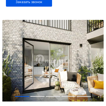
Заказать звонок
+
2