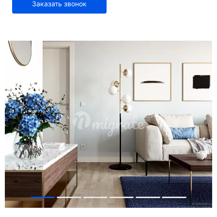
Заказать звонок