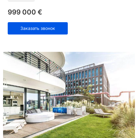
999 000 €
Заказать звонок