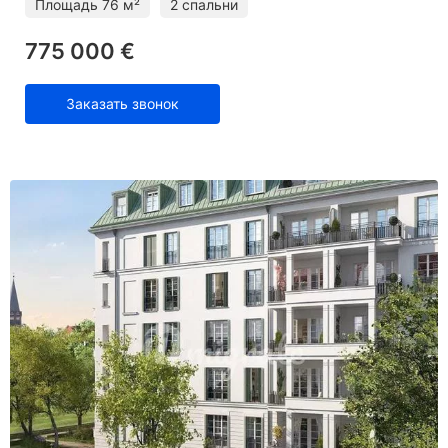
Площадь
76 м²
2 спальни
775 000 €
Заказать звонок