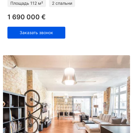
Площадь
112 м²
2 спальни
1 690 000 €
Заказать звонок