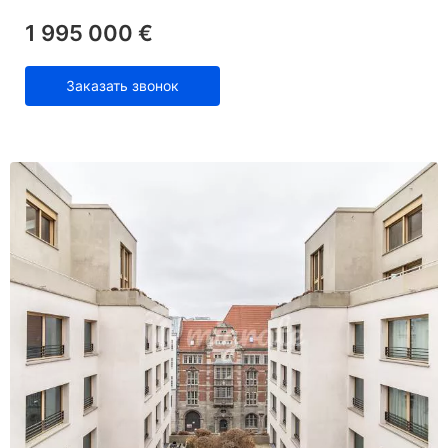
1 995 000 €
Заказать звонок