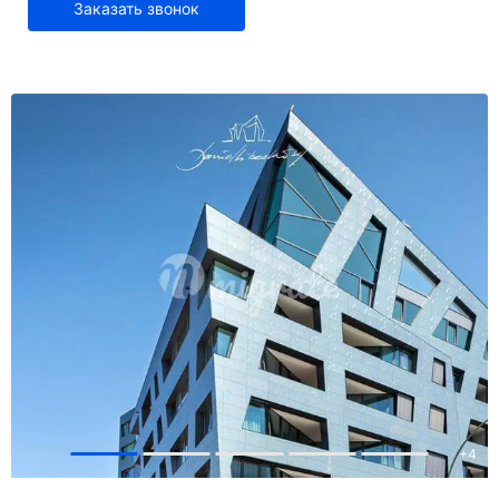
Заказать звонок
+
4