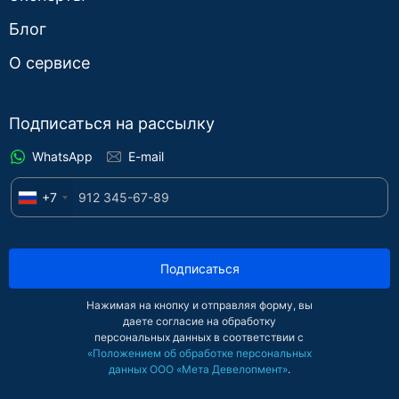
Блог
О сервисе
Подписаться на рассылку
WhatsApp
E-mail
+7
Подписаться
Нажимая на кнопку и отправляя форму, вы
даете согласие на обработку
персональных данных в соответствии с
«Положением об обработке персональных
данных ООО «Мета Девелопмент»
.