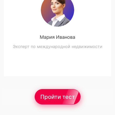
Мария Иванова
Эксперт по международной недвижимости
Пройти тест