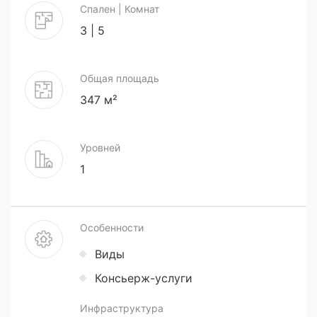
Спален | Комнат
3 | 5
Общая площадь
347 м²
Уровней
1
Особенности
Виды
Консьерж-услуги
Инфраструктура