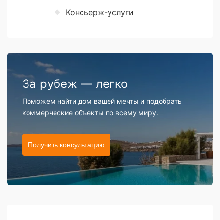
Консьерж-услуги
За рубеж — легко
Поможем найти дом вашей мечты и подобрать
коммерческие объекты по всему миру.
Получить консультацию