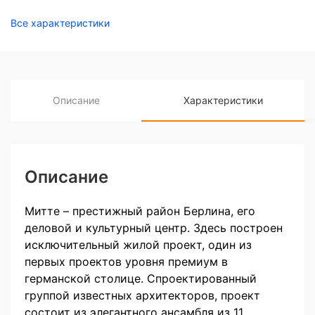
Все характеристики
Описание
Характеристики
Описание
Митте – престижный район Берлина, его
деловой и культурный центр. Здесь построен
исключительный жилой проект, один из
первых проектов уровня премиум в
германской столице. Спроектированный
группой известных архитекторов, проект
состоит из элегантного ансамбля из 11