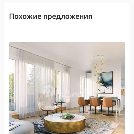
Похожие предложения