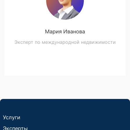
Мария Иванова
Эксперт по международной недвижимости
Услуги
Эксперты