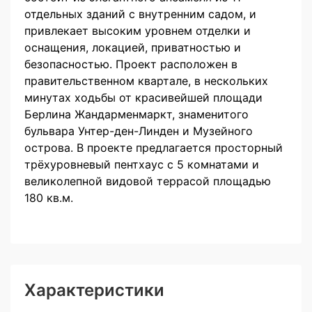
отдельных зданий с внутренним садом, и
привлекает высоким уровнем отделки и
оснащения, локацией, приватностью и
безопасностью. Проект расположен в
правительственном квартале, в нескольких
минутах ходьбы от красивейшей площади
Берлина Жандарменмаркт, знаменитого
бульвара Унтер-ден-Линден и Музейного
острова. В проекте предлагается просторный
трёхуровневый пентхаус с 5 комнатами и
великолепной видовой террасой площадью
180 кв.м.
Характеристики