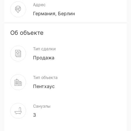
Адрес
Германия, Берлин
Об объекте
Тип сделки
Продажа
Тип объекта
Пентхаус
Санузлы
3