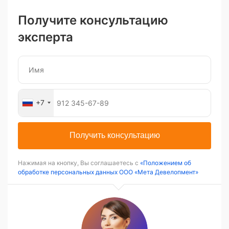
Получите консультацию
эксперта
+7
Получить консультацию
Нажимая на кнопку, Вы соглашаетесь с
«Положением об
обработке персональных данных ООО «Мета Девелопмент»