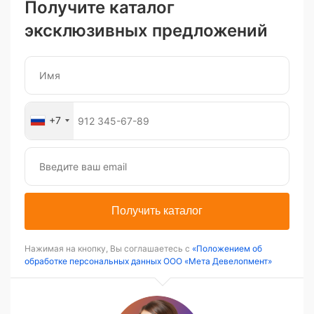
Получите каталог
эксклюзивных предложений
+7
Получить каталог
Нажимая на кнопку, Вы соглашаетесь с
«Положением об
обработке персональных данных ООО «Мета Девелопмент»