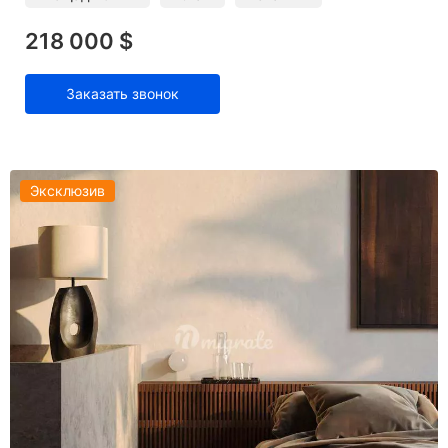
218 000 $
Заказать звонок
Эксклюзив