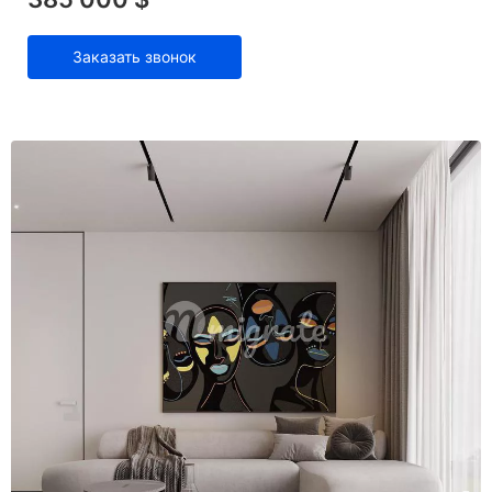
Заказать звонок