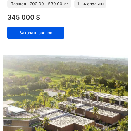
Площадь
200.00 - 539.00 м²
1 - 4 спальни
345 000 $
Заказать звонок