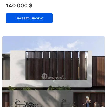
140 000 $
Заказать звонок