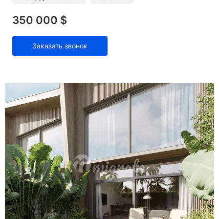
350 000 $
Заказать звонок