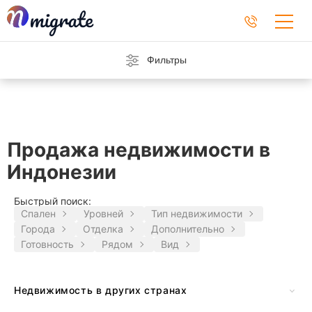
Фильтры
Продажа недвижимости в
Индонезии
Быстрый поиск:
Спален
Уровней
Тип недвижимости
Города
Отделка
Дополнительно
Готовность
Рядом
Вид
Недвижимость в других странах