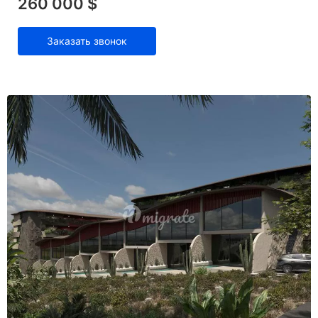
260 000 $
Заказать звонок