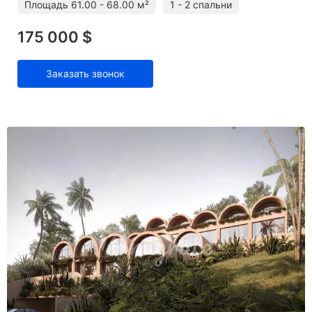
Площадь
61.00 - 68.00 м²
1 - 2 спальни
175 000 $
Заказать звонок