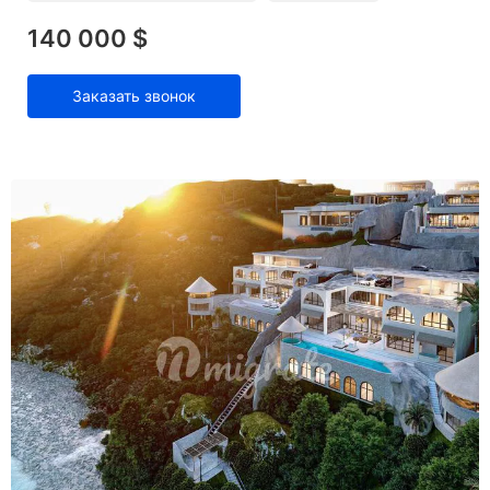
140 000 $
Заказать звонок