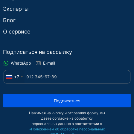
Эксперты
Блог
О сервисе
Подписаться на рассылку
WhatsApp
E-mail
+7
Подписаться
Нажимая на кнопку и отправляя форму, вы
даете согласие на обработку
персональных данных в соответствии с
«Положением об обработке персональных