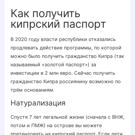
Как получить
кипрский паспорт
В 2020 году власти республики отказались
продлевать действие программы, по которой
можно было получить гражданство Кипра (так
называемый «золотой паспорт») за
инвестиции в 2 млн евро. Сейчас получить
гражданство Кипра россиянину возможно по
трём основаниям.
Натурализация
Спустя 7 лет легальной жизни (сначала с ВНЖ,
потом и ПМЖ) на острове вы можете
претендовать на кипрский паспорт. Если дети