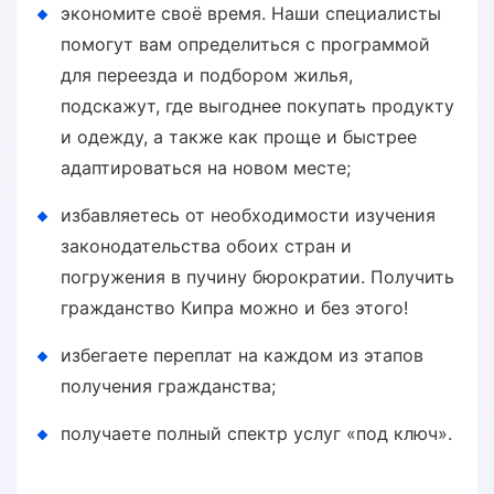
экономите своё время. Наши специалисты
помогут вам определиться с программой
для переезда и подбором жилья,
подскажут, где выгоднее покупать продукту
и одежду, а также как проще и быстрее
адаптироваться на новом месте;
избавляетесь от необходимости изучения
законодательства обоих стран и
погружения в пучину бюрократии. Получить
гражданство Кипра можно и без этого!
избегаете переплат на каждом из этапов
получения гражданства;
получаете полный спектр услуг «под ключ».