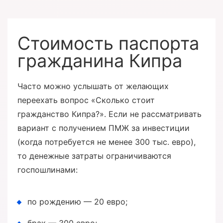
Стоимость паспорта
гражданина Кипра
Часто можно услышать от желающих
переехать вопрос «Сколько стоит
гражданство Кипра?». Если не рассматривать
вариант с получением ПМЖ за инвестиции
(когда потребуется не менее 300 тыс. евро),
то денежные затраты ограничиваются
госпошлинами:
по рождению — 20 евро;