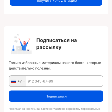
Получить консультацию
Подписаться на
рассылку
Только избранные материалы нашего блога, которые
действительно полезны.
+7
Подписаться
Нажимая на кнопку, вы даете согласие на обработку персональных