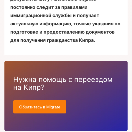
постоянно следит за правилами
иммиграционной службы и получает
актуальную информацию, точные указания по
подготовке и предоставлению документов
для получения гражданства Кипра.
Нужна помощь с переездом
на Кипр?
Обратитесь в Migrate