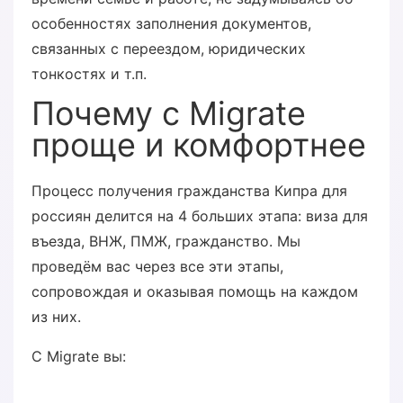
особенностях заполнения документов,
связанных с переездом, юридических
тонкостях и т.п.
Почему с Migrate
проще и комфортнее
Процесс получения гражданства Кипра для
россиян делится на 4 больших этапа: виза для
въезда, ВНЖ, ПМЖ, гражданство. Мы
проведём вас через все эти этапы,
сопровождая и оказывая помощь на каждом
из них.
С Migrate вы: