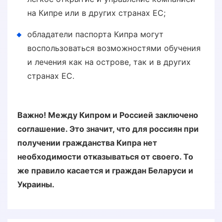
на Кипре или в других странах ЕС;
обладатели паспорта Кипра могут
воспользоваться возможностями обучения
и лечения как на острове, так и в других
странах ЕС.
Важно! Между Кипром и Россией заключено
соглашение. Это значит, что для россиян при
получении гражданства Кипра нет
необходимости отказываться от своего. То
же правило касается и граждан Беларуси и
Украины.