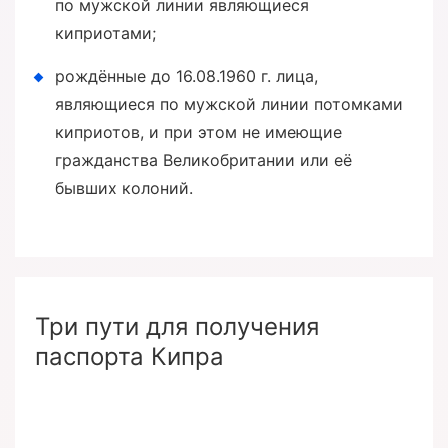
по мужской линии являющиеся
киприотами;
рождённые до 16.08.1960 г. лица,
являющиеся по мужской линии потомками
киприотов, и при этом не имеющие
гражданства Великобритании или её
бывших колоний.
Три пути для получения
паспорта Кипра