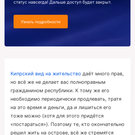
статус навсегда! Дальше доступ будет закрыт.
Узнать подробности
Кипрский вид на жительство
даёт много прав,
но всё же не делает вас полноправным
гражданином республики. К тому же его
необходимо периодически продлевать, тратя
на это время и деньги, да и лишиться его
тоже можно (хотя для этого придётся
«постараться»). Поэтому те, кто окончательно
решил жить на острове, всё же стремятся