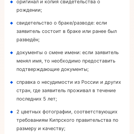
оригинал и копия свидетельства о
рождении;
свидетельство о браке/разводе: если
заявитель состоит в браке или ранее был
разведён;
документы о смене имени: если заявитель
менял имя, то необходимо предоставить
подтверждающие документы;
справка о несудимости из России и других
стран, где заявитель проживал в течение
последних 5 лет;
2 цветных фотографии, соответствующих
требованиям Кипрского правительства по
размеру и качеству;