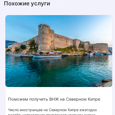
Похожие услуги
Поможем получить ВНЖ на Северном Кипре
Число иностранцев на Северном Кипре ежегодно
растёт: направление привлекает уровнем жизни,