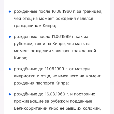
рождённые после 16.08.1960 г. за границей,
чей отец на момент рождения являлся
гражданином Кипра;
рождённые после 11.06.1999 г. как за
рубежом, так и на Кипре, чья мать на
момент рождения являлась гражданкой
Кипра;
рождённые до 11.06.1999 г. от матери-
киприотки и отца, не имевшего на момент
рождения паспорта Кипра;
рождённые до 16.08.1960 г. и постоянно
проживающие за рубежом подданные
Великобритании либо её бывших колоний,