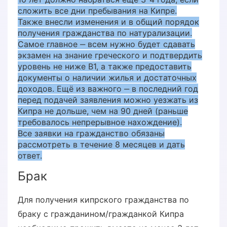
сложить все дни пребывания на Кипре.
Также внесли изменения и в общий порядок
получения гражданства по натурализации.
Самое главное ‒ всем нужно будет сдавать
экзамен на знание греческого и подтвердить
уровень не ниже В1, а также предоставить
документы о наличии жилья и достаточных
доходов. Ещё из важного ‒ в последний год
перед подачей заявления можно уезжать из
Кипра не дольше, чем на 90 дней (раньше
требовалось непрерывное нахождение).
Все заявки на гражданство обязаны
рассмотреть в течение 8 месяцев и дать
ответ.
Брак
Для получения кипрского гражданства по
браку с гражданином/гражданкой Кипра