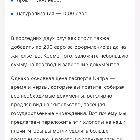
брак — 300 евро;
натурализация — 1000 евро.
В последних двух случаях стоит также
добавить по 200 евро за оформление вида на
жительство. Кроме того, заложите небольшую
сумму на перевод и заверение документов.
Однако основная цена паспорта Кипра —
время и нервы, которые вы тратите, собирая
все необходимые документы, регулярно
продляя вид на жительство, посещая
государственные учреждения. Вот почему мы
предлагаем переложить эти хлопоты на наши
плечи, чтобы вы могли уделять больше
времени семье и работе, не задумываясь об