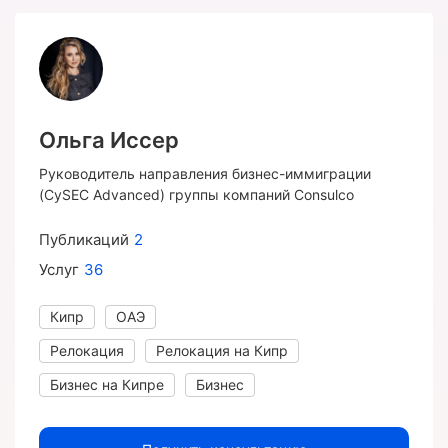
Ольга Иссер
Руководитель направления бизнес-иммиграции
(CySEC Advanced) группы компаний Consulco
Публикаций
2
Услуг
36
Кипр
ОАЭ
Релокация
Релокация на Кипр
Бизнес на Кипре
Бизнес