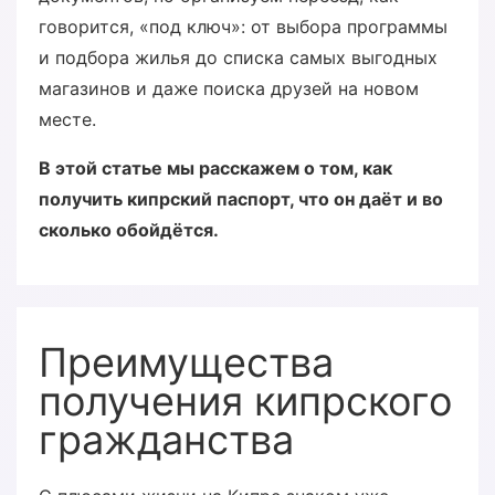
говорится, «под ключ»: от выбора программы
и подбора жилья до списка самых выгодных
магазинов и даже поиска друзей на новом
месте.
В этой статье мы расскажем о том, как
получить кипрский паспорт, что он даёт и во
сколько обойдётся.
Преимущества
получения кипрского
гражданства