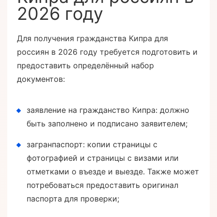
2026 году
Для получения гражданства Кипра для
россиян в 2026 году требуется подготовить и
предоставить определённый набор
документов:
заявление на гражданство Кипра: должно
быть заполнено и подписано заявителем;
загранпаспорт: копии страницы с
фотографией и страницы с визами или
отметками о въезде и выезде. Также может
потребоваться предоставить оригинал
паспорта для проверки;