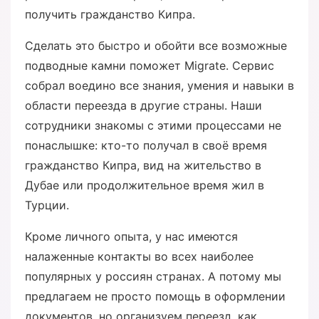
получить гражданство Кипра.
Сделать это быстро и обойти все возможные
подводные камни поможет Migrate. Сервис
собрал воедино все знания, умения и навыки в
области переезда в другие страны. Наши
сотрудники знакомы с этими процессами не
понаслышке: кто-то получал в своё время
гражданство Кипра, вид на жительство в
Дубае или продолжительное время жил в
Турции.
Кроме личного опыта, у нас имеются
налаженные контакты во всех наиболее
популярных у россиян странах. А потому мы
предлагаем не просто помощь в оформлении
документов, но организуем переезд, как