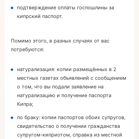
подтверждение оплаты госпошлины за
кипрский паспорт.
Помимо этого, в разных случаях от вас
потребуются:
натурализация: копии размещённых в 2
местных газетах объявлений с сообщением
о том, что вы подали заявление на
натурализацию и получение паспорта
Кипра;
по браку: копии паспортов обоих супругов,
свидетельство о получении гражданства
супругом-киприотом, справка из местной