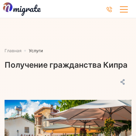
Главная
Услуги
Получение гражданства Кипра