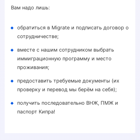
Вам надо лишь:
обратиться в Migrate и подписать договор о
сотрудничестве;
вместе с нашим сотрудником выбрать
иммиграционную программу и место
проживания;
предоставить требуемые документы (их
проверку и перевод мы берём на себя);
получить последовательно ВНЖ, ПМЖ и
паспорт Кипра!