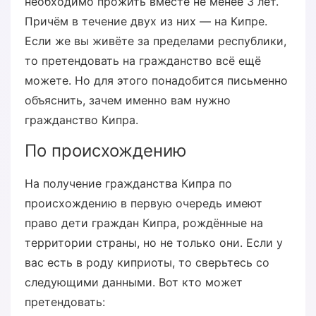
необходимо прожить вместе не менее 3 лет.
Причём в течение двух из них — на Кипре.
Если же вы живёте за пределами республики,
то претендовать на гражданство всё ещё
можете. Но для этого понадобится письменно
объяснить, зачем именно вам нужно
гражданство Кипра.
По происхождению
На получение гражданства Кипра по
происхождению в первую очередь имеют
право дети граждан Кипра, рождённые на
территории страны, но не только они. Если у
вас есть в роду киприоты, то сверьтесь со
следующими данными. Вот кто может
претендовать: