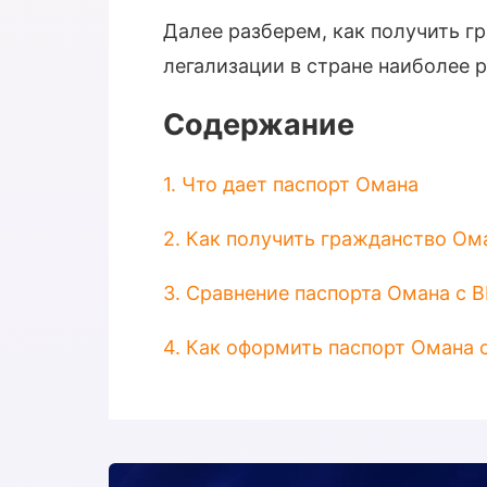
Далее разберем, как получить г
легализации в стране наиболее 
Содержание
1. Что дает паспорт Омана
2. Как получить гражданство Ом
3. Сравнение паспорта Омана с 
4. Как оформить паспорт Омана с