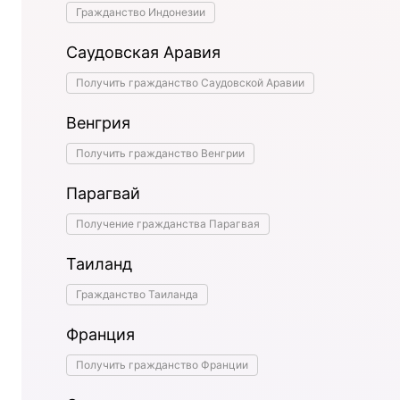
Гражданство Индонезии
Саудовская Аравия
Получить гражданство Саудовской Аравии
Венгрия
Получить гражданство Венгрии
Парагвай
Получение гражданства Парагвая
Таиланд
Гражданство Таиланда
Франция
Получить гражданство Франции