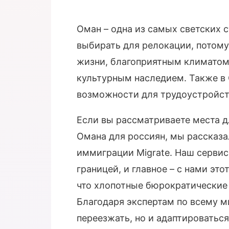
Оман – одна из самых светских с
выбирать для релокации, потому
жизни, благоприятным климатом
культурным наследием. Также в 
возможности для трудоустройст
Если вы рассматриваете места дл
Омана для россиян, мы рассказа
иммиграции Migrate. Наш серви
границей, и главное – с нами эт
что хлопотные бюрократические 
Благодаря экспертам по всему м
переезжать, но и адаптироваться