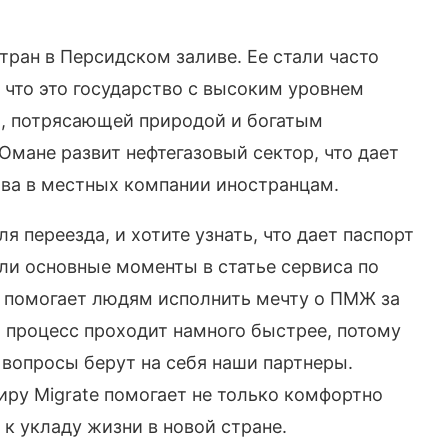
тран в Персидском заливе. Ее стали часто
 что это государство с высоким уровнем
, потрясающей природой и богатым
Омане развит нефтегазовый сектор, что дает
ва в местных компании иностранцам.
я переезда, и хотите узнать, что дает паспорт
ли основные моменты в статье сервиса по
с помогает людям исполнить мечту о ПМЖ за
от процесс проходит намного быстрее, потому
вопросы берут на себя наши партнеры.
иру Migrate помогает не только комфортно
 к укладу жизни в новой стране.