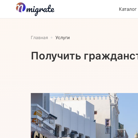
Каталог
Главная
Услуги
Получить гражданс