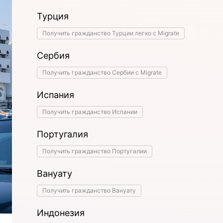
Турция
Получить гражданство Турции легко с Migrate
Сербия
Получить гражданство Сербии с Migrate
Испания
Получить гражданство Испании
Португалия
Получить гражданство Португалии
Вануату
Получить гражданство Вануату
Индонезия