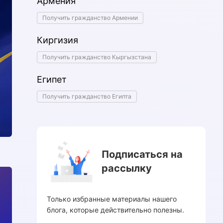
Армения
Получить гражданство Армении
Киргизия
Получить гражданство Кыргызстана
Египет
Получить гражданство Египта
Подписаться на
рассылку
Только избранные материалы нашего
блога, которые действительно полезны.