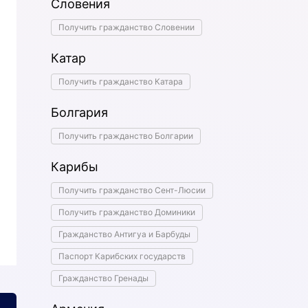
Словения
Получить гражданство Словении
Катар
Получить гражданство Катара
Болгария
Получить гражданство Болгарии
Карибы
Получить гражданство Сент-Люсии
Получить гражданство Доминики
Гражданство Антигуа и Барбуды
Паспорт Карибских государств
Гражданство Гренады