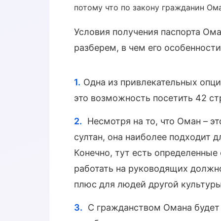
потому что по закону гражданин Ом
Условия получения паспорта Ома
разберем, в чем его особенности
Одна из привлекательных опци
это возможность посетить 42 ст
Несмотря на то, что Оман – эт
султан, она наиболее подходит д
Конечно, тут есть определенные
работать на руководящих должно
плюс для людей другой культуры
С гражданством Омана будет 