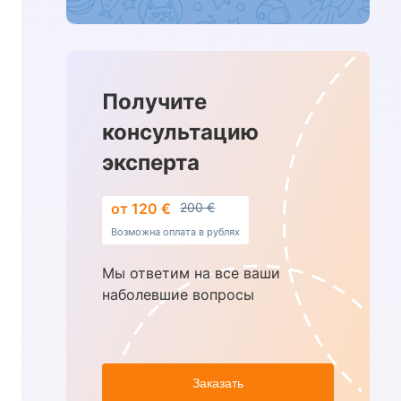
Получите
консультацию
эксперта
от 120 €
200 €
Возможна оплата в рублях
Мы ответим на все ваши
наболевшие вопросы
Заказать