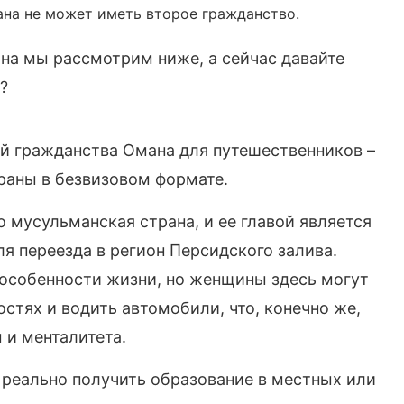
ана не может иметь второе гражданство.
на мы рассмотрим ниже, а сейчас давайте
?
й гражданства Омана для путешественников –
раны в безвизовом формате.
о мусульманская страна, и ее главой является
ля переезда в регион Персидского залива.
 особенности жизни, но женщины здесь могут
стях и водить автомобили, что, конечно же,
 и менталитета.
реально получить образование в местных или