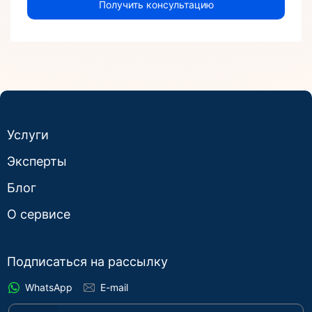
Получить консультацию
Услуги
Эксперты
Блог
О сервисе
Подписаться на рассылку
WhatsApp
E-mail