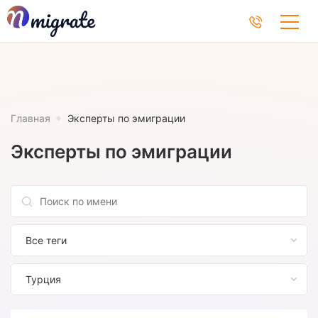
Главная
Эксперты по эмиграции
Эксперты по эмиграции
Все теги
Турция