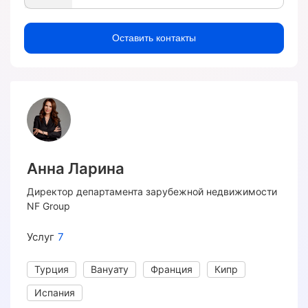
Оставить контакты
Анна Ларина
Директор департамента зарубежной недвижимости
NF Group
Услуг
7
Турция
Вануату
Франция
Кипр
Испания