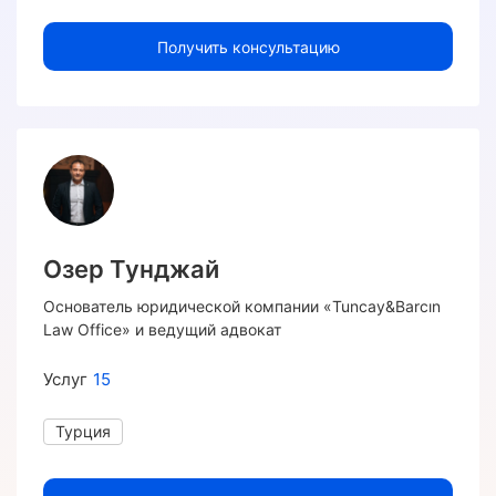
Получить консультацию
Озер Тунджай
Основатель юридической компании «Tuncay&Barcın
Law Office» и ведущий адвокат
Услуг
15
Турция