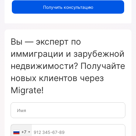
Получить консультацию
Вы — эксперт по
иммиграции и зарубежной
недвижимости? Получайте
новых клиентов через
Migrate!
+7