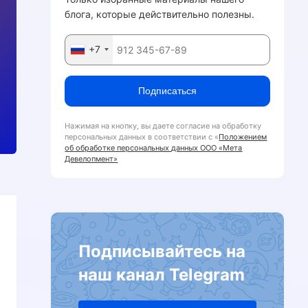
блога, которые действительно полезны.
+7
Подписаться
Нажимая на кнопку, вы даете согласие на обработку
персональных данных в соответствии с «
Положением
об обработке персональных данных ООО «Мета
Девелопмент»
Подписывайтесь на
наш канал Telegram