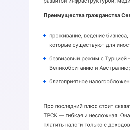
развитой инфраструктурой, мед
Преимущества гражданства Сев
проживание, ведение бизнеса,
которые существуют для инос
безвизовый режим с Турцией 
Великобританию и Австралию;
благоприятное налогообложен
Про последний плюс стоит сказа
ТРСК — гибкая и несложная. Она
платить налоги только с доходо