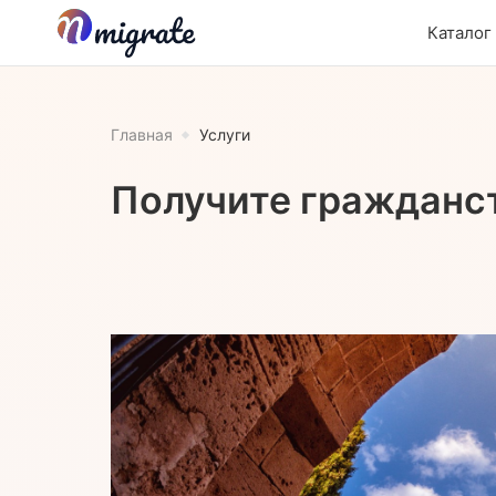
Каталог
Главная
Услуги
Получите гражданст