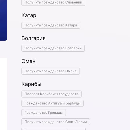
Получить гражданство Словении
Катар
Получить гражданство Катара
Болгария
Получить гражданство Болгарии
Оман
Получить гражданство Омана
Карибы
Паспорт Карибских государств
Гражданство Антигуа и Барбуды
Гражданство Гренады
Получить гражданство Сент-Люсии