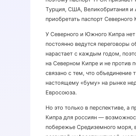
Турция, США, Великобритания и 
приобретать паспорт Северного 
У Северного и Южного Кипра не
постоянно ведутся переговоры о
нарастает с каждым годом, поэ
на Северном Кипре и не против п
связано с тем, что объединение 
настоящему «буму» на рынке не
Евросоюза.
Но это только в перспективе, а 
Кипра для россиян — возможнос
побережье Средиземного моря, 