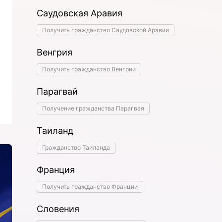
Саудовская Аравия
Получить гражданство Саудовской Аравии
Венгрия
Получить гражданство Венгрии
Парагвай
Получение гражданства Парагвая
Таиланд
Гражданство Таиланда
Франция
Получить гражданство Франции
Словения