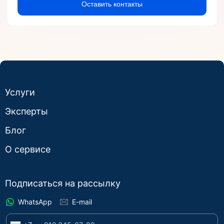
Оставить контакты
Услуги
Эксперты
Блог
О сервисе
Подписаться на рассылку
WhatsApp
E-mail