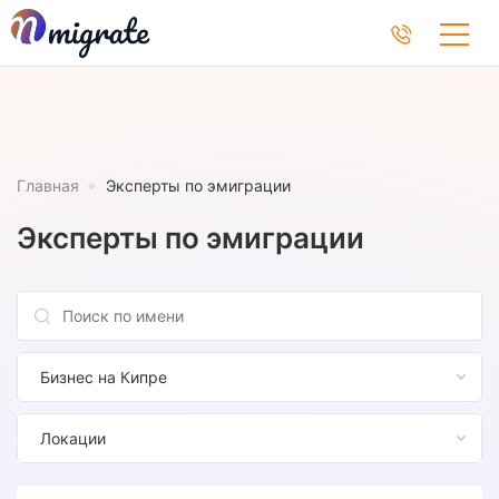
Главная
Эксперты по эмиграции
Эксперты по эмиграции
Бизнес на Кипре
Локации