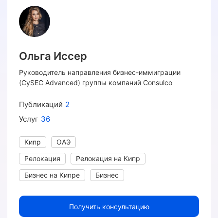
Ольга Иссер
Руководитель направления бизнес-иммиграции
(CySEC Advanced) группы компаний Consulco
Публикаций
2
Услуг
36
Кипр
ОАЭ
Релокация
Релокация на Кипр
Бизнес на Кипре
Бизнес
Получить консультацию