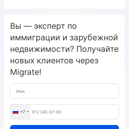
Вы — эксперт по
иммиграции и зарубежной
недвижимости? Получайте
новых клиентов через
Migrate!
+7