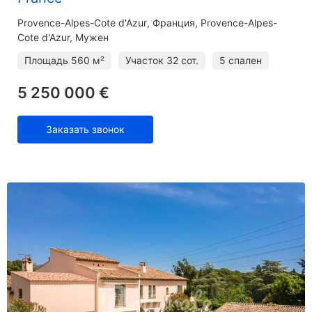
Provence-Alpes-Cote d'Azur
Франция, Provence-Alpes-
Cote d'Azur, Мужен
Площадь
560 м²
Участок
32 сот.
5 спален
5 250 000 €
Заказать звонок