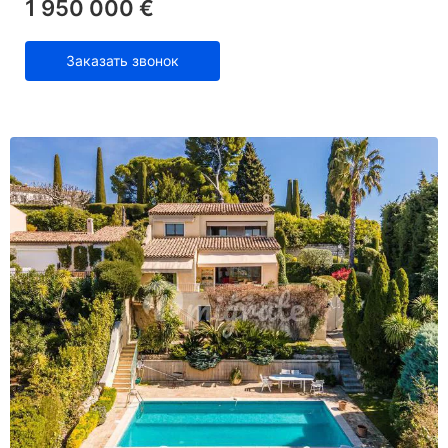
1 950 000 €
Заказать звонок