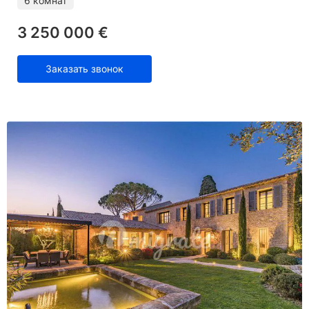
6 комнат
3 250 000 €
Заказать звонок