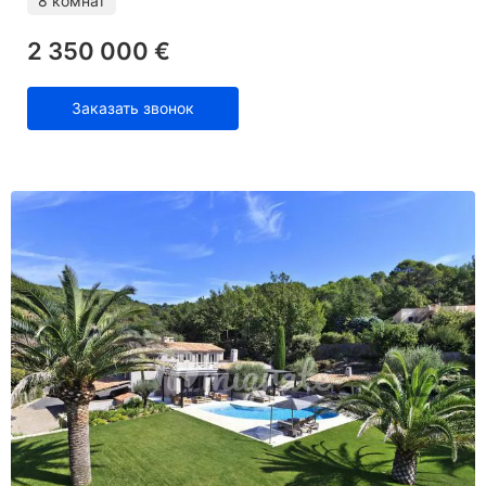
8 комнат
2 350 000 €
Заказать звонок