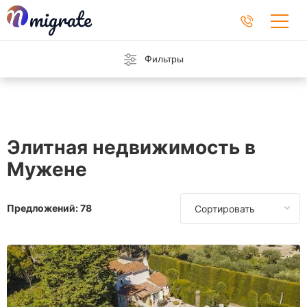
Фильтры
Элитная недвижимость в
Мужене
Предложений:
78
Сортировать