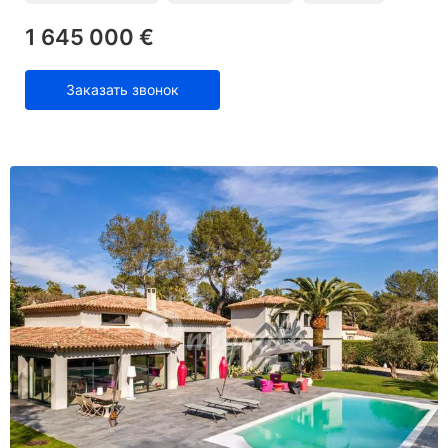
1 645 000 €
Заказать звонок