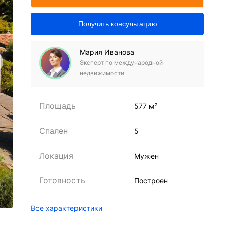
Получить консультацию
Мария Иванова
Эксперт по международной
недвижимости
Площадь
577 м²
Спален
5
Локация
Мужен
Готовность
Построен
Все характеристики