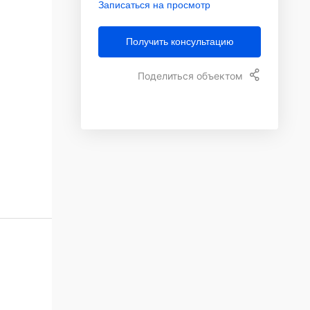
Записаться на просмотр
Получить консультацию
Поделиться объектом