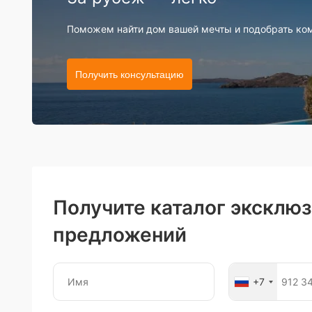
Поможем найти дом вашей мечты и подобрать ко
Получить консультацию
Получите каталог эксклю
предложений
+7