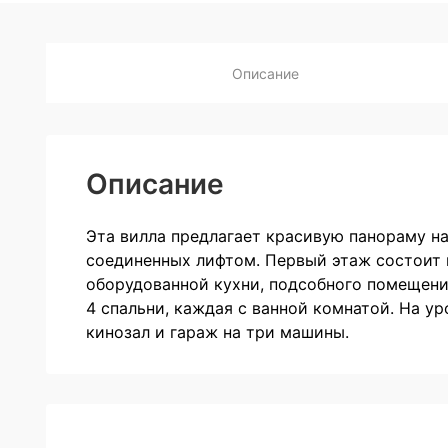
Описание
Описание
Эта вилла предлагает красивую панораму на
соединенных лифтом. Первый этаж состоит 
оборудованной кухни, подсобного помещения
4 спальни, каждая с ванной комнатой. На ур
кинозал и гараж на три машины.