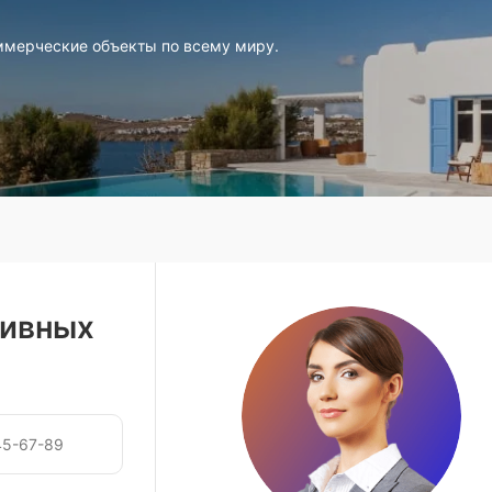
ммерческие объекты по всему миру.
зивных