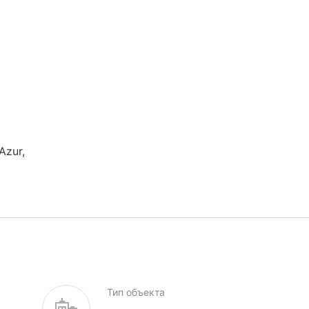
Azur,
Тип объекта