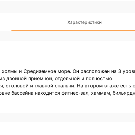
Характеристики
 холмы и Средиземное море. Он расположен на 3 уров
из двойной приемной, отдельной и полностью
, столовой и главной спальни. На втором этаже есть 
овне бассейна находится фитнес-зал, хаммам, бильярдн