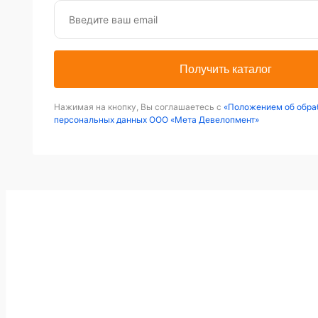
Получить каталог
Нажимая на кнопку, Вы соглашаетесь с
«Положением об обра
персональных данных ООО «Мета Девелопмент»