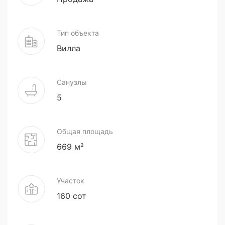
Тип объекта
Вилла
Санузлы
5
Общая площадь
669 м²
Участок
160 сот