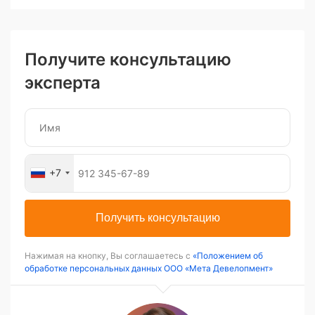
Получите консультацию
эксперта
+7
Получить консультацию
Нажимая на кнопку, Вы соглашаетесь с
«Положением об
обработке персональных данных ООО «Мета Девелопмент»