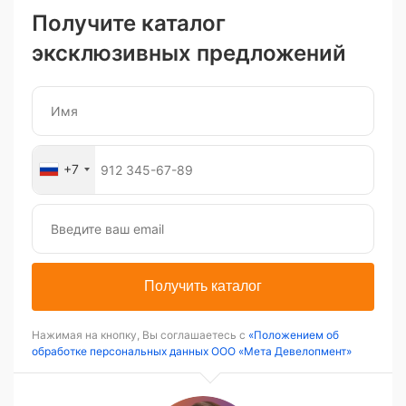
Получите каталог
эксклюзивных предложений
+7
Получить каталог
Нажимая на кнопку, Вы соглашаетесь с
«Положением об
обработке персональных данных ООО «Мета Девелопмент»