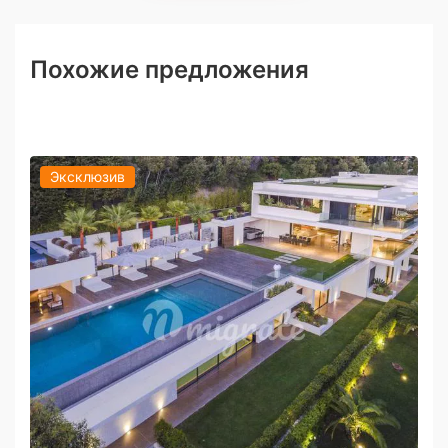
Похожие предложения
Эксклюзив