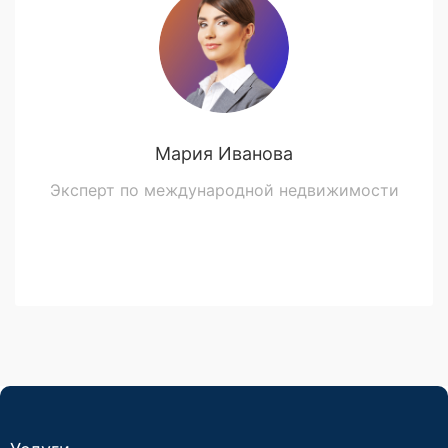
Мария Иванова
Эксперт по международной недвижимости