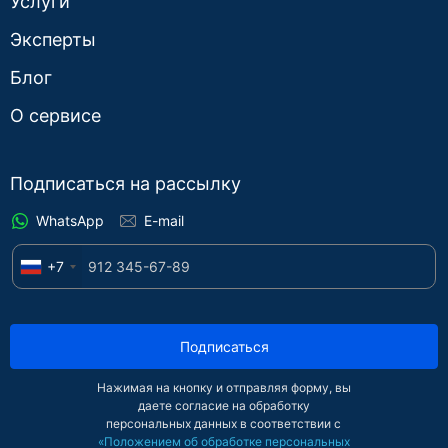
Услуги
Эксперты
Блог
О сервисе
Подписаться на рассылку
WhatsApp
E-mail
+7
Подписаться
Нажимая на кнопку и отправляя форму, вы
даете согласие на обработку
персональных данных в соответствии с
«Положением об обработке персональных