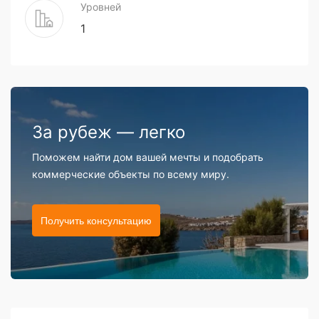
Уровней
1
За рубеж — легко
Поможем найти дом вашей мечты и подобрать
коммерческие объекты по всему миру.
Получить консультацию