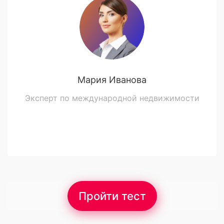
Мария Иванова
Эксперт по международной недвижимости
Пройти тест