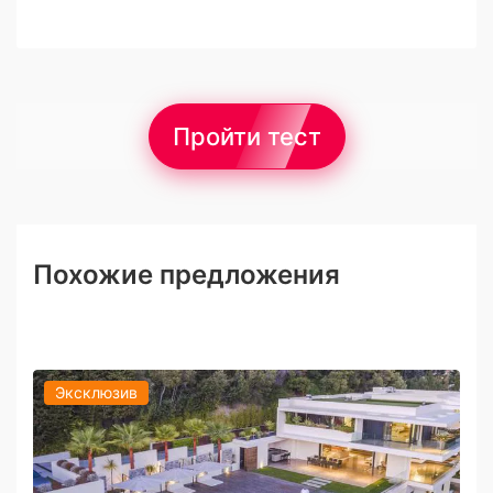
Пройти тест
Похожие предложения
Эксклюзив