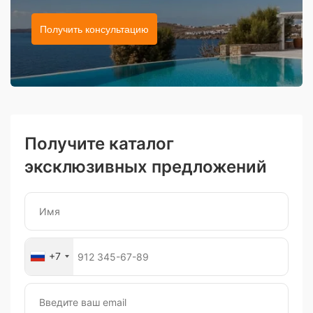
Получить консультацию
Получите каталог
эксклюзивных предложений
+7