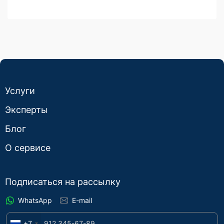
Услуги
Эксперты
Блог
О сервисе
Подписаться на рассылку
WhatsApp
E-mail
+7