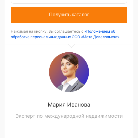
Получить каталог
Нажимая на кнопку, Вы соглашаетесь с
«Положением об
обработке персональных данных ООО «Мета Девелопмент»
Мария Иванова
Эксперт по международной недвижимости