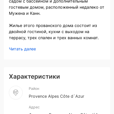
садом с бассейном и дополнительным
гостевым домом, расположенный недалеко от
Мужена и Канн.
Жилье этого прованского дома состоит из
двойной гостиной, кухни с выходом на
террасу, трех спален и трех ванных комнат.
Читать далее
Характеристики
Район
Provence Alpes Côte d`Azur
Адрес