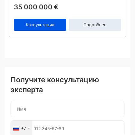
35 000 000 €
Консультация
Подробнее
Получите консультацию
эксперта
+7