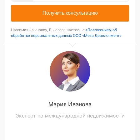
Получить консультацию
Нажимая на кнопку, Вы соглашаетесь с
«Положением об
обработке персональных данных ООО «Мета Девелопмент»
Мария Иванова
Эксперт по международной недвижимости