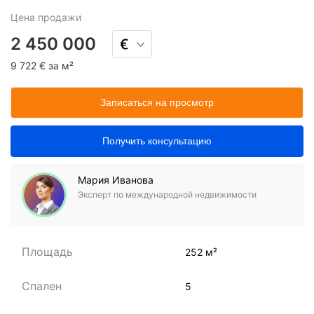
Цена
продажи
2 450 000
9 722 € за м²
Записаться на просмотр
Получить консультацию
Мария Иванова
Эксперт по международной недвижимости
Площадь
252 м²
Спален
5