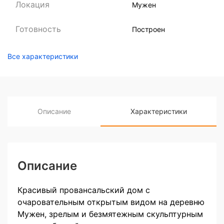
Локация
Мужен
Готовность
Построен
Все характеристики
Описание
Характеристики
Описание
Красивый провансальский дом с
очаровательным открытым видом на деревню
Мужен, зрелым и безмятежным скульптурным