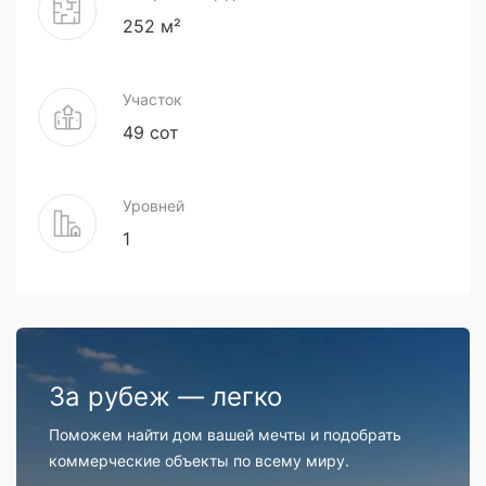
252 м²
Участок
49 сот
Уровней
1
За рубеж — легко
Поможем найти дом вашей мечты и подобрать
коммерческие объекты по всему миру.