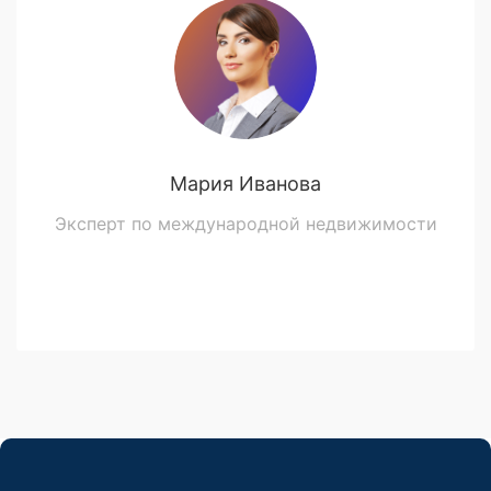
Мария Иванова
Эксперт по международной недвижимости