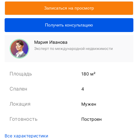
Записаться на просмотр
Получить консультацию
Мария Иванова
Эксперт по международной недвижимости
Площадь
180 м²
Спален
4
Локация
Мужен
Готовность
Построен
Все характеристики