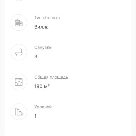
Тип объекта
Вилла
Санузлы
3
Общая площадь
180 м²
Уровней
1