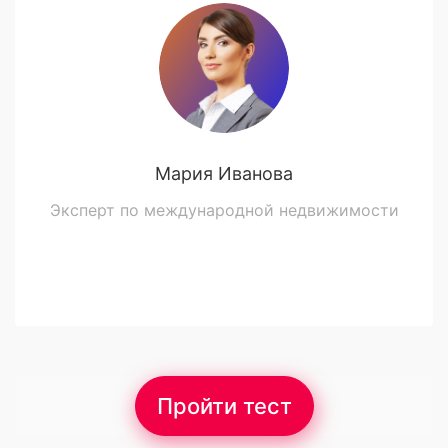
Мария Иванова
Эксперт по международной недвижимости
Пройти тест