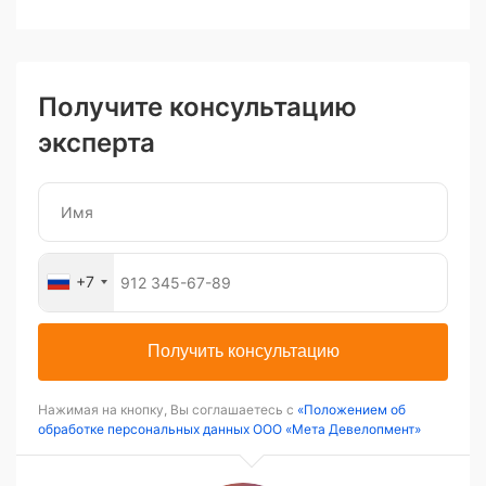
Получите консультацию
эксперта
+7
Получить консультацию
Нажимая на кнопку, Вы соглашаетесь с
«Положением об
обработке персональных данных ООО «Мета Девелопмент»