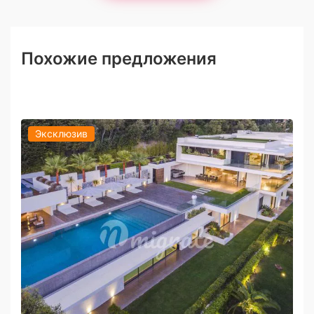
Похожие предложения
Эксклюзив