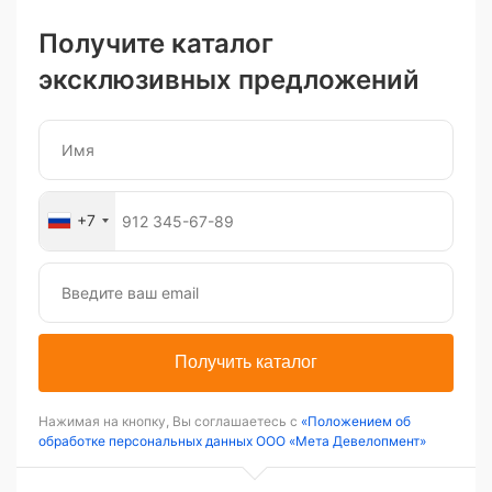
Получите каталог
эксклюзивных предложений
+7
Получить каталог
Нажимая на кнопку, Вы соглашаетесь с
«Положением об
обработке персональных данных ООО «Мета Девелопмент»