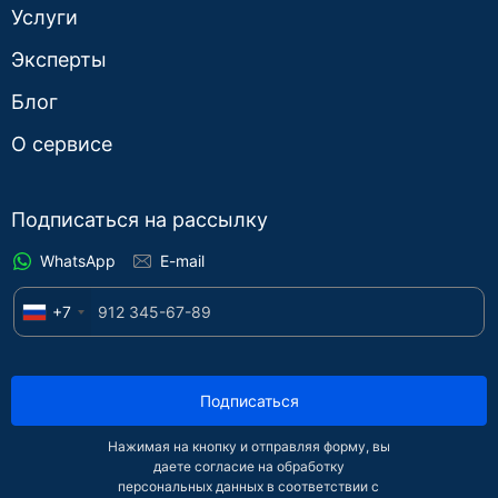
Услуги
Эксперты
Блог
О сервисе
Подписаться на рассылку
WhatsApp
E-mail
+7
Подписаться
Нажимая на кнопку и отправляя форму, вы
даете согласие на обработку
персональных данных в соответствии с