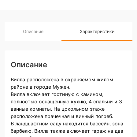
Описание
Характеристики
Описание
Вилла расположена в охраняемом жилом
районе в городе Мужен.
Вилла включает гостиную с камином,
полностью оснащенную кухню, 4 спальни и 3
ванные комнаты. На цокольном этаже
расположена прачечная и винный погреб.
В ландшафтном саду находится бассейн, зона
барбекю. Вилла также включает гараж на два