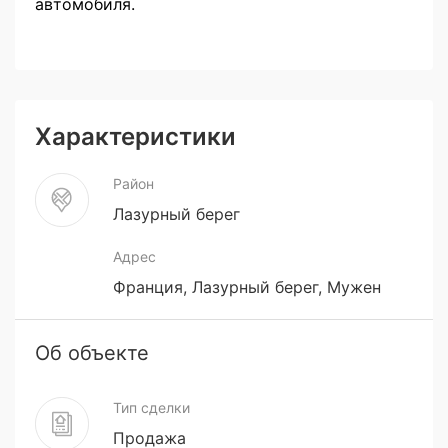
автомобиля.
Характеристики
Район
Лазурный берег
Адрес
Франция, Лазурный берег, Мужен
Об объекте
Тип сделки
Продажа