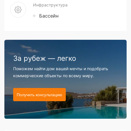
Инфраструктура
Бассейн
За рубеж — легко
Поможем найти дом вашей мечты и подобрать
коммерческие объекты по всему миру.
Получить консультацию