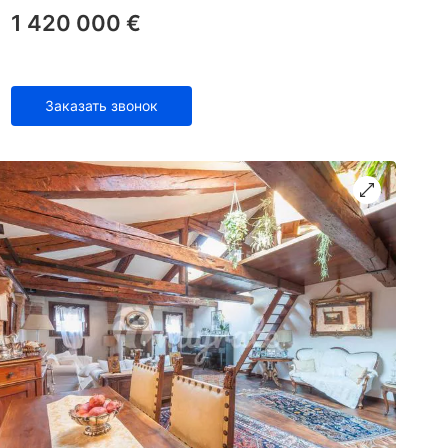
1 420 000 €
Заказать звонок