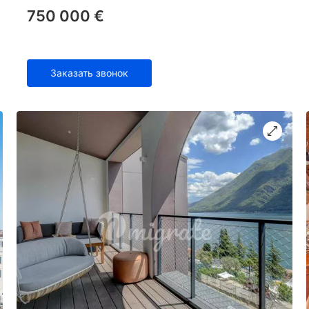
750 000 €
Заказать звонок