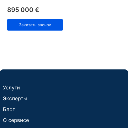
895 000 €
Заказать звонок
Услуги
Эксперты
Блог
О сервисе