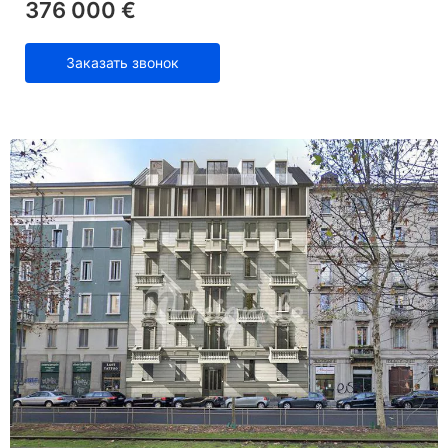
376 000 €
Заказать звонок