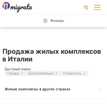
Фильтры
Продажа жилых комплексов
в Италии
Быстрый поиск:
Города
Дополнительно
Готовность
Жилые комплексы в других странах
Австрия
Черногория