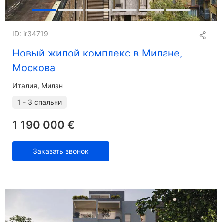
ID: ir34719
Новый жилой комплекс в Милане,
Москова
Италия, Милан
1 - 3 спальни
1 190 000 €
Заказать звонок