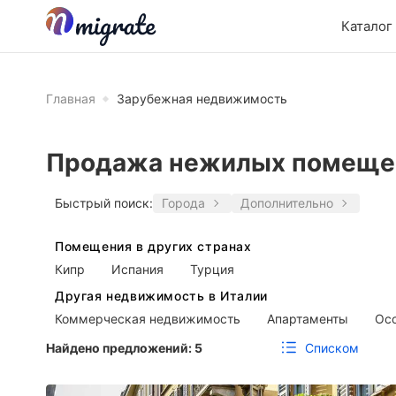
Каталог
Главная
Зарубежная недвижимость
Продажа нежилых помещен
Быстрый поиск:
Города
Дополнительно
Помещения в других странах
Кипр
Испания
Турция
Другая недвижимость в Италии
Коммерческая недвижимость
Апартаменты
Ос
Списком
Найдено предложений:
5