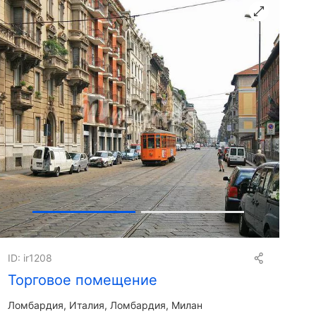
Получить презентацию
ID: ir1208
Торговое помещение
Ломбардия
Италия, Ломбардия, Милан