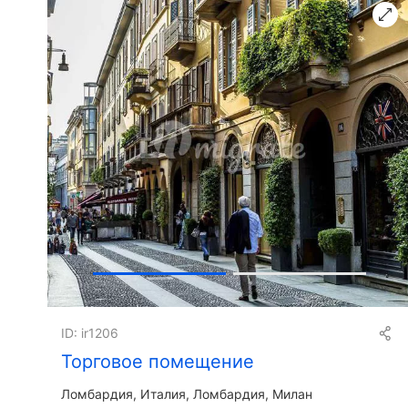
ID: ir1206
Торговое помещение
Ломбардия
Италия, Ломбардия, Милан