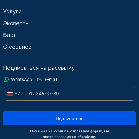
Услуги
Эксперты
Блог
О сервисе
Подписаться на рассылку
WhatsApp
E-mail
+7
Подписаться
Нажимая на кнопку и отправляя форму, вы
даете согласие на обработку