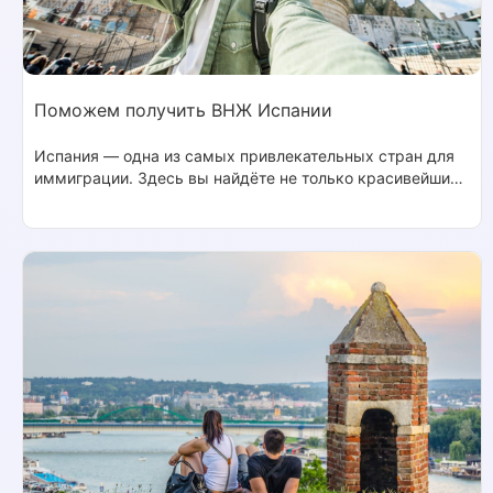
Поможем получить ВНЖ Испании
Испания — одна из самых привлекательных стран для
иммиграции. Здесь вы найдёте не только красивейшие
пляжи и достопримечательности, но и высокий уровень
жизни, стабильность и безопасность.