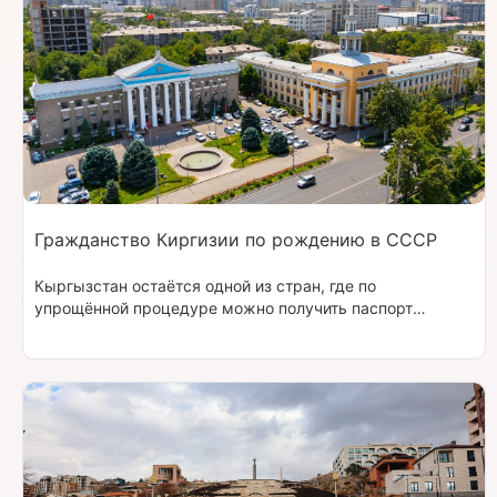
Гражданство Киргизии по рождению в СССР
Кыргызстан остаётся одной из стран, где по
упрощённой процедуре можно получить паспорт
Киргизии, если родился в СССР.