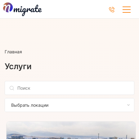
Главная
Услуги
Выбрать локации