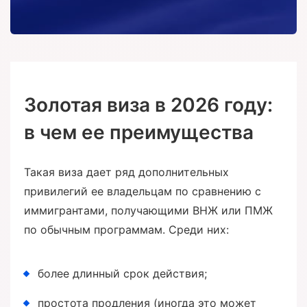
Золотая виза в 2026 году:
в чем ее преимущества
Такая виза дает ряд дополнительных
привилегий ее владельцам по сравнению с
иммигрантами, получающими ВНЖ или ПМЖ
по обычным программам. Среди них:
более длинный срок действия;
простота продления (иногда это может