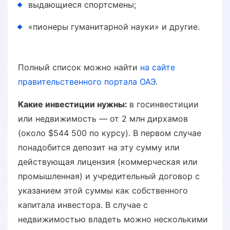
выдающиеся спортсмены;
«пионеры гуманитарной науки» и другие.
Полный список можно найти
на сайте
правительственного портала ОАЭ
.
Какие инвестиции нужны:
в госинвестиции
или недвижимость — от 2 млн дирхамов
(около $544 500 по курсу). В первом случае
понадобится депозит на эту сумму или
действующая лицензия (коммерческая или
промышленная) и учредительный договор с
указанием этой суммы как собственного
капитала инвестора. В случае с
недвижимостью владеть можно несколькими