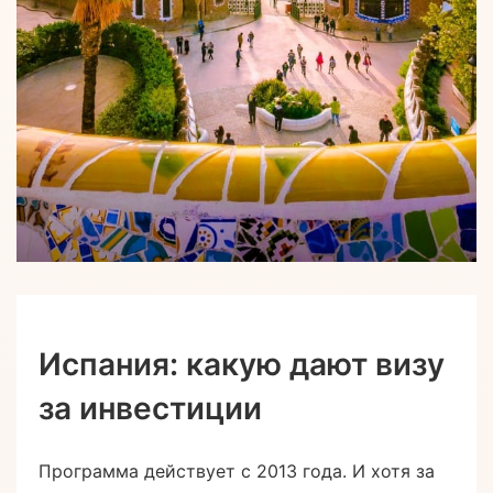
Испания: какую дают визу
за инвестиции
Программа действует с 2013 года. И хотя за