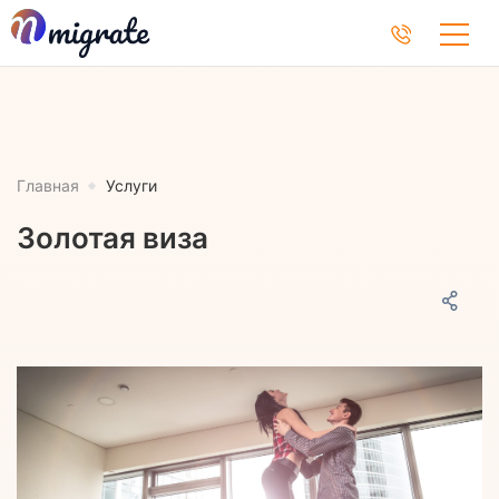
Главная
Услуги
Золотая виза