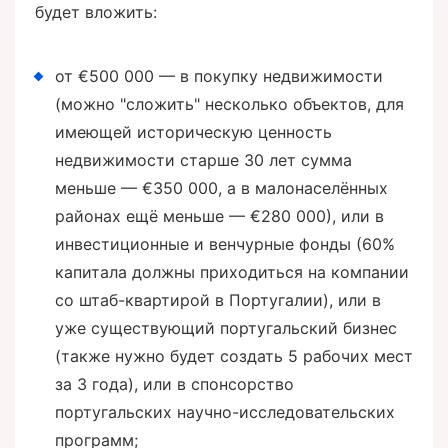
будет вложить:
от €500 000 — в покупку недвижимости
(можно "сложить" несколько объектов, для
имеющей историческую ценность
недвижимости старше 30 лет сумма
меньше — €350 000, а в малонаселённых
районах ещё меньше — €280 000), или в
инвестиционные и венчурные фонды (60%
капитала должны приходиться на компании
со штаб-квартирой в Португалии), или в
уже существующий португальский бизнес
(также нужно будет создать 5 рабочих мест
за 3 года), или в спонсорство
португальских научно-исследовательских
программ;