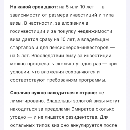
На какой срок дают:
на 5 или 10 лет — в
зависимости от размера инвестиций и типа
визы. В частности, за вложения в
госинвестиции и за покупку недвижимости
виза дается сразу на 10 лет, а владельцам
стартапов и для пенсионеров-инвесторов —
на 5 лет. Впоследствии визу за инвестиции
можно продлевать сколько угодно раз — при
условии, что вложения сохраняются и
соответствуют требованиям программы.
Сколько нужно находиться в стране:
не
лимитировано. Владельцы золотой визы могут
находиться за пределами Эмиратов сколько
угодно — и не лишатся резидентства. Для
остальных типов виз оно аннулируется после