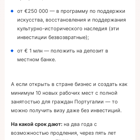
от €250 000 — в программу по поддержки
искусства, восстановления и поддержания
культурно-исторического наследия (эти
инвестиции безвозвратные);
от € 1 млн — положить на депозит в
местном банке.
А если открыть в стране бизнес и создать как
минимум 10 новых рабочих мест с полной
занятостью для граждан Португалии — то
можно получить визу даже без инвестиций.
На какой срок дают:
на два года с
возможностью продления, через пять лет