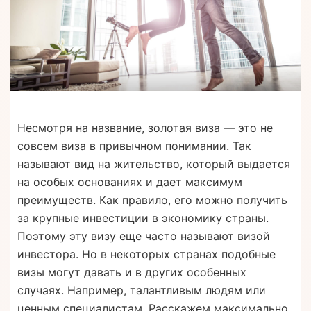
Несмотря на название, золотая виза — это не
совсем виза в привычном понимании. Так
называют вид на жительство, который выдается
на особых основаниях и дает максимум
преимуществ. Как правило, его можно получить
за крупные инвестиции в экономику страны.
Поэтому эту визу еще часто называют визой
инвестора. Но в некоторых странах подобные
визы могут давать и в других особенных
случаях. Например, талантливым людям или
ценным специалистам. Расскажем максимально