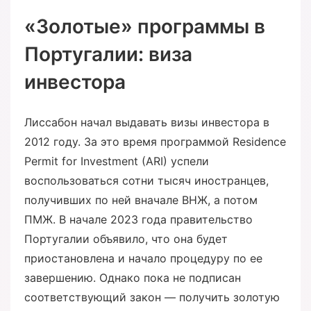
«Золотые» программы в
Португалии: виза
инвестора
Лиссабон начал выдавать визы инвестора в
2012 году. За это время программой Residence
Permit for Investment (ARI) успели
воспользоваться сотни тысяч иностранцев,
получивших по ней вначале ВНЖ, а потом
ПМЖ. В начале 2023 года правительство
Португалии объявило, что она будет
приостановлена и начало процедуру по ее
завершению. Однако пока не подписан
соответствующий закон — получить золотую