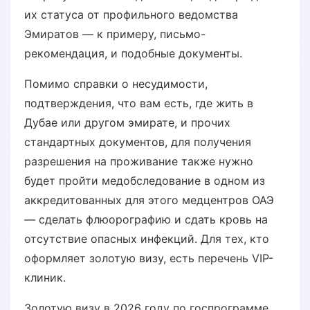
их статуса от профильного ведомства
Эмиратов — к примеру, письмо-
рекомендация, и подобные документы.
Помимо справки о несудимости,
подтверждения, что вам есть, где жить в
Дубае или другом эмирате, и прочих
стандартных документов, для получения
разрешения на проживание также нужно
будет пройти медобследование в одном из
аккредитованных для этого медцентров ОАЭ
— сделать флюорографию и сдать кровь на
отсутствие опасных инфекций. Для тех, кто
оформляет золотую визу, есть перечень VIP-
клиник.
Золотую визу в 2026 году по госпрограмме