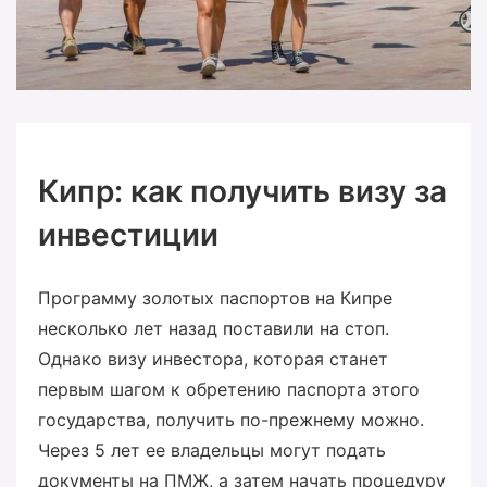
Кипр: как получить визу за
инвестиции
Программу золотых паспортов на Кипре
несколько лет назад поставили на стоп.
Однако визу инвестора, которая станет
первым шагом к обретению паспорта этого
государства, получить по-прежнему можно.
Через 5 лет ее владельцы могут подать
документы на ПМЖ, а затем начать процедуру