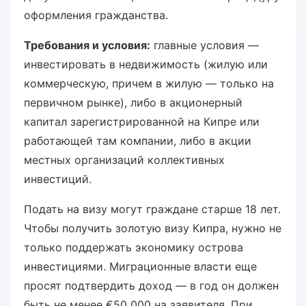
оформления гражданства.
Требования и условия:
главные условия —
инвестировать в недвижимость (жилую или
коммерческую, причем в жилую — только на
первичном рынке), либо в акционерный
капитал зарегистрированной на Кипре или
работающей там компании, либо в акции
местных организаций коллективных
инвестиций.
Подать на визу могут граждане старше 18 лет.
Чтобы получить золотую визу Кипра, нужно не
только поддержать экономику острова
инвестициями. Миграционные власти еще
просят подтвердить доход — в год он должен
быть не менее €50 000 на заявителя. При