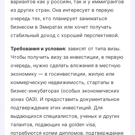
вариантов как у россиян, так и у иммигрантов
из других стран. Она интересует в первую
очередь тех, кто планирует заниматься
бизнесом в Эмиратах или хочет получать
стабильный доход с хорошей перспективой.
Требования и условия:
зависят от типа визы.
Чтобы получить визу за инвестиции, в первую
очередь, нужно сделать вложения в местную
экономику — в госинвестиции, жилую или
коммерческую недвижимость, стартапы в
бизнес-инкубаторах (особых экономических
зонах ОАЭ). И предоставить документальное
подтверждение этих инвестиций. Для
выдающихся специалистов, ученых и других
талантов, подающих на golden visa,
потребуются копии дипломов, подтверждение