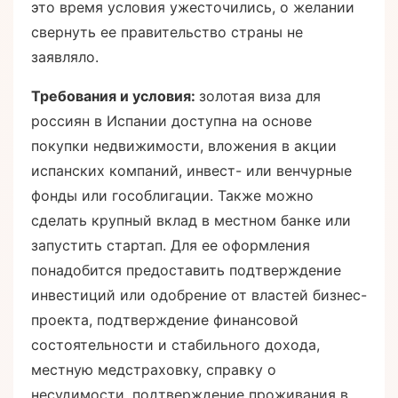
это время условия ужесточились, о желании
свернуть ее правительство страны не
заявляло.
Требования и условия:
золотая виза для
россиян в Испании доступна на основе
покупки недвижимости, вложения в акции
испанских компаний, инвест- или венчурные
фонды или гособлигации. Также можно
сделать крупный вклад в местном банке или
запустить стартап. Для ее оформления
понадобится предоставить подтверждение
инвестиций или одобрение от властей бизнес-
проекта, подтверждение финансовой
состоятельности и стабильного дохода,
местную медстраховку, справку о
несудимости, подтверждение проживания в