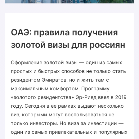
ОАЭ: правила получения
золотой визы для россиян
Оформление золотой визы — один из самых
простых и быстрых способов не только стать
резидентом Эмиратов, но и жить там с
максимальным комфортом. Программу
«золотого резидентства» Эр-Рияд ввел в 2019
году. Сегодня в ее рамках выдают несколько
виз, которыми могут воспользоваться не
только инвесторы. Но виза за инвестиции —
один из самых привлекательных и популярных