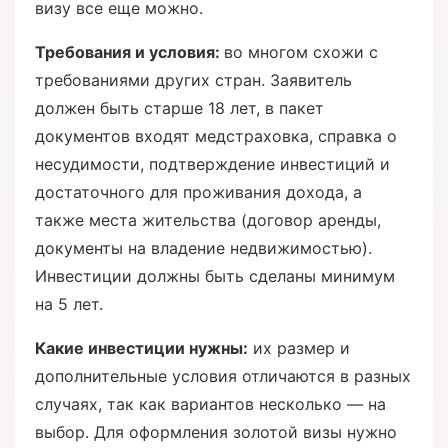
визу все еще можно.
Требования и условия:
во многом схожи с
требованиями других стран. Заявитель
должен быть старше 18 лет, в пакет
документов входят медстраховка, справка о
несудимости, подтверждение инвестиций и
достаточного для проживания дохода, а
также места жительства (договор аренды,
документы на владение недвижимостью).
Инвестиции должны быть сделаны минимум
на 5 лет.
Какие инвестиции нужны:
их размер и
дополнительные условия отличаются в разных
случаях, так как вариантов несколько — на
выбор. Для оформления золотой визы нужно