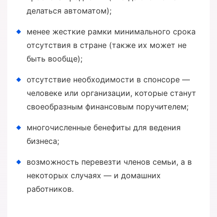
делаться автоматом);
менее жесткие рамки минимального срока
отсутствия в стране (также их может не
быть вообще);
отсутствие необходимости в спонсоре —
человеке или организации, которые станут
своеобразным финансовым поручителем;
многочисленные бенефиты для ведения
бизнеса;
возможность перевезти членов семьи, а в
некоторых случаях — и домашних
работников.