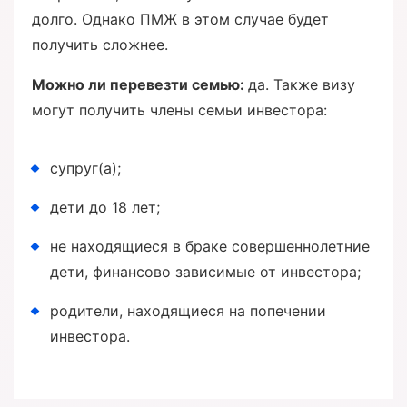
долго. Однако ПМЖ в этом случае будет
получить сложнее.
Можно ли перевезти семью:
да. Также визу
могут получить члены семьи инвестора:
супруг(а);
дети до 18 лет;
не находящиеся в браке совершеннолетние
дети, финансово зависимые от инвестора;
родители, находящиеся на попечении
инвестора.