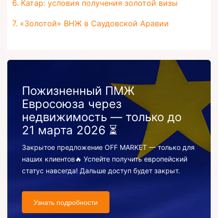
6. Катар: условия получения золотой визы
7. «Золотой» ВНЖ в Саудовской Аравии
Пожизненный ПМЖ
Евросоюза через
недвижимость — только до
21 марта 2026 ⏳
Закрытое предложение OFF MARKET — только для
наших клиентов🔥 Успейте получить европейский
статус навсегда! Дальше доступ будет закрыт.
Узнать подробности