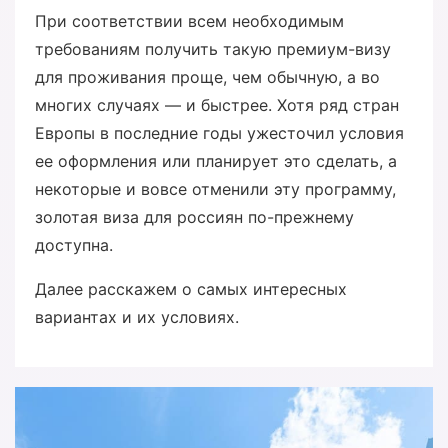
При соответствии всем необходимым
требованиям получить такую премиум-визу
для проживания проще, чем обычную, а во
многих случаях — и быстрее. Хотя ряд стран
Европы в последние годы ужесточил условия
ее оформления или планирует это сделать, а
некоторые и вовсе отменили эту программу,
золотая виза для россиян по-прежнему
доступна.
Далее расскажем о самых интересных
вариантах и их условиях.