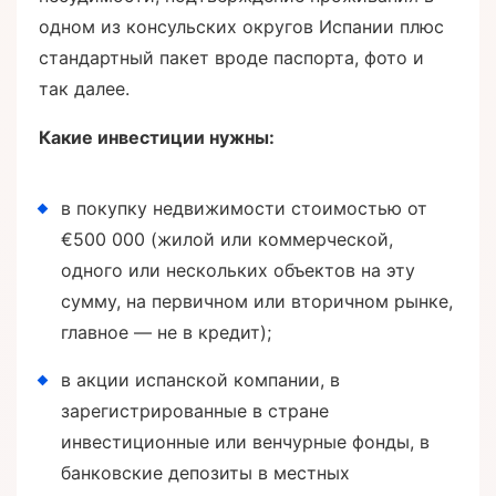
одном из консульских округов Испании плюс
стандартный пакет вроде паспорта, фото и
так далее.
Какие инвестиции нужны:
в покупку недвижимости стоимостью от
€500 000 (жилой или коммерческой,
одного или нескольких объектов на эту
сумму, на первичном или вторичном рынке,
главное — не в кредит);
в акции испанской компании, в
зарегистрированные в стране
инвестиционные или венчурные фонды, в
банковские депозиты в местных