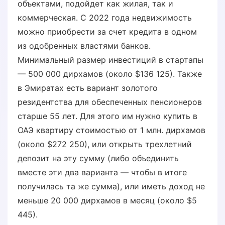
объектами, подойдет как жилая, так и
коммерческая. С 2022 года недвижимость
можно приобрести за счет кредита в одном
из одобренных властями банков.
Минимальный размер инвестиций в стартапы
— 500 000 дирхамов (около $136 125). Также
в Эмиратах есть вариант золотого
резидентства для обеспеченных пенсионеров
старше 55 лет. Для этого им нужно купить в
ОАЭ квартиру стоимостью от 1 млн. дирхамов
(около $272 250), или открыть трехлетний
депозит на эту сумму (либо объединить
вместе эти два варианта — чтобы в итоге
получилась та же сумма), или иметь доход не
меньше 20 000 дирхамов в месяц (около $5
445).