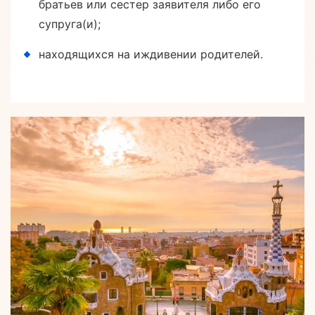
братьев или сестер заявителя либо его
супруга(и);
находящихся на иждивении родителей.