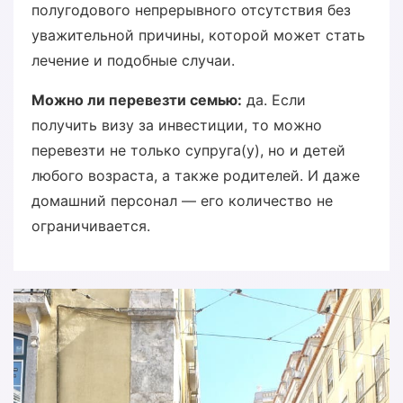
полугодового непрерывного отсутствия без
уважительной причины, которой может стать
лечение и подобные случаи.
Можно ли перевезти семью:
да. Если
получить визу за инвестиции, то можно
перевезти не только супруга(у), но и детей
любого возраста, а также родителей. И даже
домашний персонал — его количество не
ограничивается.