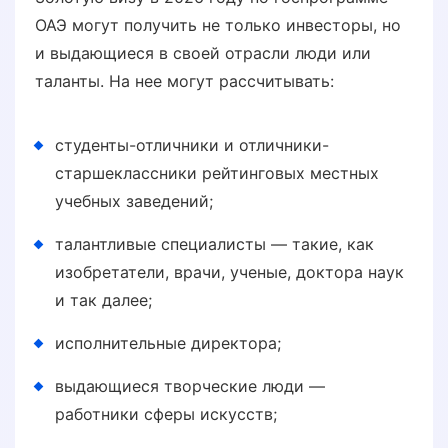
ОАЭ могут получить не только инвесторы, но
и выдающиеся в своей отрасли люди или
таланты. На нее могут рассчитывать:
студенты-отличники и отличники-
старшеклассники рейтинговых местных
учебных заведений;
талантливые специалисты — такие, как
изобретатели, врачи, ученые, доктора наук
и так далее;
исполнительные директора;
выдающиеся творческие люди —
работники сферы искусств;