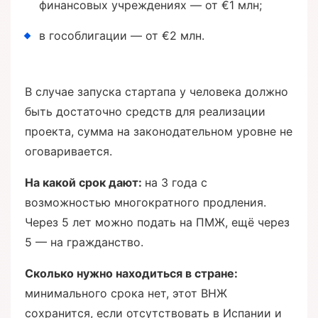
финансовых учреждениях — от €1 млн;
в гособлигации — от €2 млн.
В случае запуска стартапа у человека должно
быть достаточно средств для реализации
проекта, сумма на законодательном уровне не
оговаривается.
На какой срок дают:
на 3 года с
возможностью многократного продления.
Через 5 лет можно подать на ПМЖ, ещё через
5 — на гражданство.
Сколько нужно находиться в стране:
минимального срока нет, этот ВНЖ
сохранится, если отсутствовать в Испании и