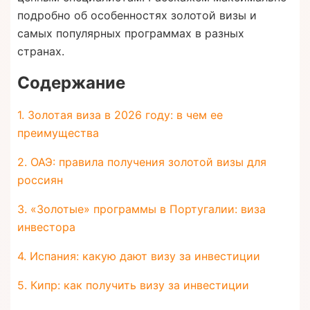
подробно об особенностях золотой визы и
самых популярных программах в разных
странах.
Содержание
1. Золотая виза в 2026 году: в чем ее
преимущества
2. ОАЭ: правила получения золотой визы для
россиян
3. «Золотые» программы в Португалии: виза
инвестора
4. Испания: какую дают визу за инвестиции
5. Кипр: как получить визу за инвестиции