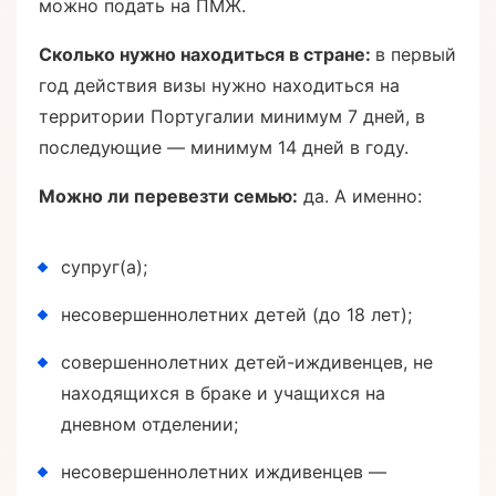
можно подать на ПМЖ.
Сколько нужно находиться в стране:
в первый
год действия визы нужно находиться на
территории Португалии минимум 7 дней, в
последующие — минимум 14 дней в году.
Можно ли перевезти семью:
да. А именно:
супруг(а);
несовершеннолетних детей (до 18 лет);
совершеннолетних детей-иждивенцев, не
находящихся в браке и учащихся на
дневном отделении;
несовершеннолетних иждивенцев —