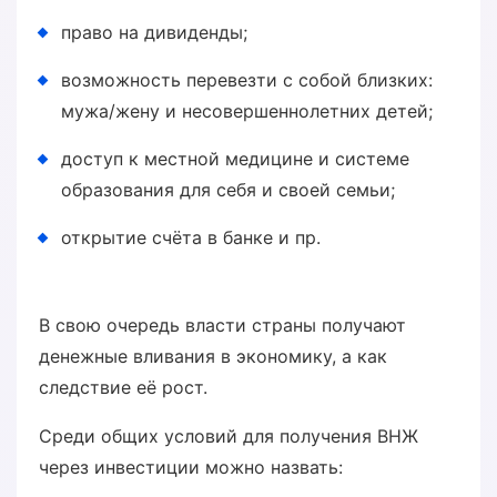
право на дивиденды;
возможность перевезти с собой близких:
мужа/жену и несовершеннолетних детей;
доступ к местной медицине и системе
образования для себя и своей семьи;
открытие счёта в банке и пр.
В свою очередь власти страны получают
денежные вливания в экономику, а как
следствие её рост.
Среди общих условий для получения ВНЖ
через инвестиции можно назвать: