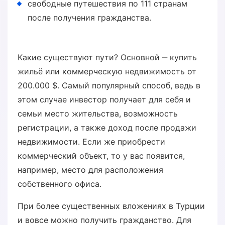
свободные путешествия по 111 странам
после получения гражданства.
Какие существуют пути? Основной ‒ купить
жильё или коммерческую недвижимость от
200.000 $. Самый популярный способ, ведь в
этом случае инвестор получает для себя и
семьи место жительства, возможность
регистрации, а также доход после продажи
недвижимости. Если же приобрести
коммерческий объект, то у вас появится,
например, место для расположения
собственного офиса.
При более существенных вложениях в Турции
и вовсе можно получить гражданство. Для