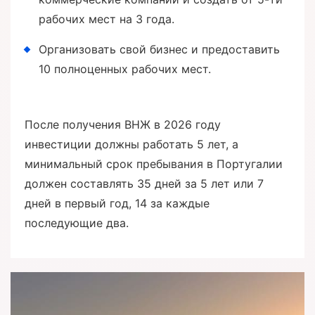
рабочих мест на 3 года.
Организовать свой бизнес и предоставить
10 полноценных рабочих мест.
После получения ВНЖ в 2026 году
инвестиции должны работать 5 лет, а
минимальный срок пребывания в Португалии
должен составлять 35 дней за 5 лет или 7
дней в первый год, 14 за каждые
последующие два.