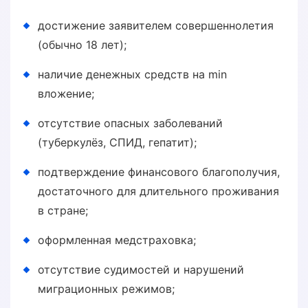
достижение заявителем совершеннолетия
(обычно 18 лет);
наличие денежных средств на min
вложение;
отсутствие опасных заболеваний
(туберкулёз, СПИД, гепатит);
подтверждение финансового благополучия,
достаточного для длительного проживания
в стране;
оформленная медстраховка;
отсутствие судимостей и нарушений
миграционных режимов;