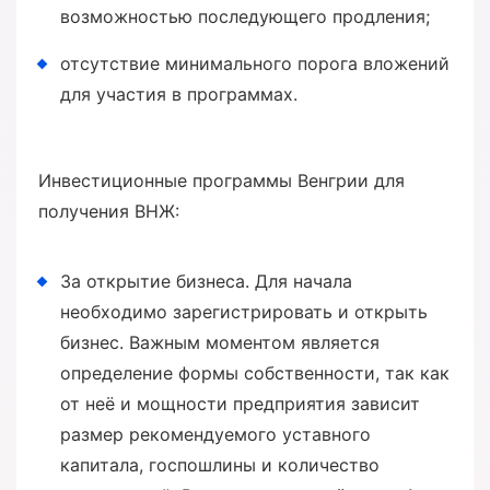
возможностью последующего продления;
отсутствие минимального порога вложений
для участия в программах.
Инвестиционные программы Венгрии для
получения ВНЖ:
За открытие бизнеса. Для начала
необходимо зарегистрировать и открыть
бизнес. Важным моментом является
определение формы собственности, так как
от неё и мощности предприятия зависит
размер рекомендуемого уставного
капитала, госпошлины и количество