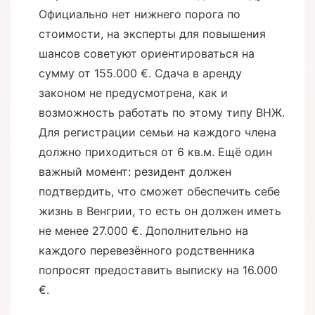
Официально нет нижнего порога по
стоимости, на эксперты для повышения
шансов советуют ориентироваться на
сумму от 155.000 €. Сдача в аренду
законом не предусмотрена, как и
возможность работать по этому типу ВНЖ.
Для регистрации семьи на каждого члена
должно приходиться от 6 кв.м. Ещё один
важный момент: резидент должен
подтвердить, что сможет обеспечить себе
жизнь в Венгрии, то есть он должен иметь
не менее 27.000 €. Дополнительно на
каждого перевезённого родственника
попросят предоставить выписку на 16.000
€.