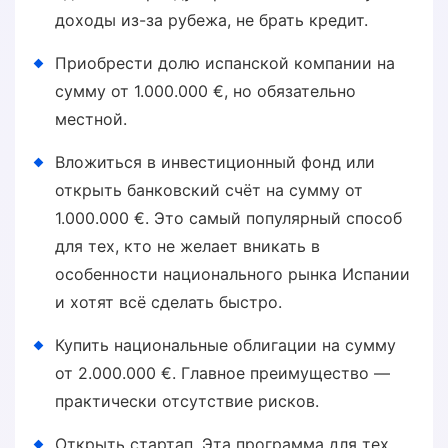
доходы из-за рубежа, не брать кредит.
Приобрести долю испанской компании на
сумму от 1.000.000 €, но обязательно
местной.
Вложиться в инвестиционный фонд или
открыть банковский счёт на сумму от
1.000.000 €. Это самый популярный способ
для тех, кто не желает вникать в
особенности национального рынка Испании
и хотят всё сделать быстро.
Купить национальные облигации на сумму
от 2.000.000 €. Главное преимущество —
практически отсутствие рисков.
Открыть стартап. Эта программа для тех,