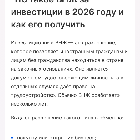
инвестиции в 2026 году и
как его получить
Инвестиционный ВНЖ — это разрешение,
которое позволяет иностранным гражданам и
лицам без гражданства находиться в стране
на законных основаниях. Оно является
документом, удостоверяющим личность, а в
отдельных случаях даёт право на
трудоустройство. Обычно ВНЖ «работает»
несколько лет.
Выдают разрешение такого типа в обмен на:
покупку или открытие бизнеса;