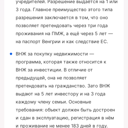
учредителей. Разрешение выдаётся на 1 или
3 года. Главное преимущество этого типа
разрешения заключается в том, что оно
позволяет претендовать через три года
проживания на ПМЖ, а ещё через 5 лет —
на паспорт Венгрии и как следствие ЕС.
ВНЖ за покупку недвижимости —
программа, которая также относится к
ВНЖ за инвестиции. В отличие от
предыдущей, она не позволяет
претендовать на гражданство. Зато ВНЖ
выдают на 5 лет инвестору и на 3 года
каждому члену семьи. Основные
требования: объект должен быть достроен
и сдан в эксплуатацию, регистрация в нём
и проживание не менее 183 дней в году.