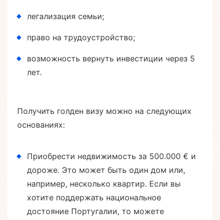
легализация семьи;
право на трудоустройство;
возможность вернуть инвестиции через 5
лет.
Получить голден визу можно на следующих
основаниях:
Приобрести недвижимость за 500.000 € и
дороже. Это может быть один дом или,
например, несколько квартир. Если вы
хотите поддержать национальное
достояние Португалии, то можете