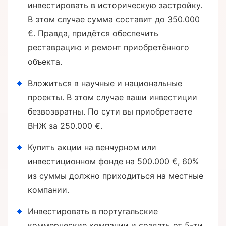
инвестировать в историческую застройку.
В этом случае сумма составит до 350.000
€. Правда, придётся обеспечить
реставрацию и ремонт приобретённого
объекта.
Вложиться в научные и национальные
проекты. В этом случае ваши инвестиции
безвозвратны. По сути вы приобретаете
ВНЖ за 250.000 €.
Купить акции на венчурном или
инвестиционном фонде на 500.000 €, 60%
из суммы должно приходиться на местные
компании.
Инвестировать в португальские
коммерческие компании и создать от 5-ти