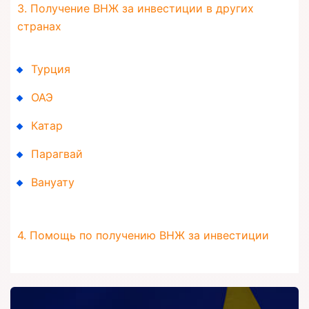
3. Получение ВНЖ за инвестиции в других
странах
Турция
ОАЭ
Катар
Парагвай
Вануату
4. Помощь по получению ВНЖ за инвестиции