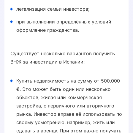
легализация семьи инвестора;
при выполнении определённых условий —
оформление гражданства.
Существует несколько вариантов получить
ВНЖ за инвестиции в Испании:
Купить недвижимость на сумму от 500.000
€. Это может быть один или несколько
объектов, жилая или коммерческая
застройка, с первичного или вторичного
рынка. Инвестор вправе её использовать по
своему усмотрению, например, жить или
сдавать в аренду. При этом важно получать