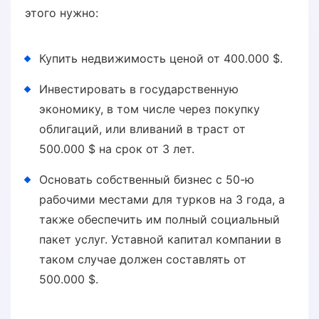
этого нужно:
Купить недвижимость ценой от 400.000 $.
Инвестировать в государственную
экономику, в том числе через покупку
облигаций, или вливаний в траст от
500.000 $ на срок от 3 лет.
Основать собственный бизнес с 50-ю
рабочими местами для турков на 3 года, а
также обеспечить им полный социальный
пакет услуг. Уставной капитал компании в
таком случае должен составлять от
500.000 $.