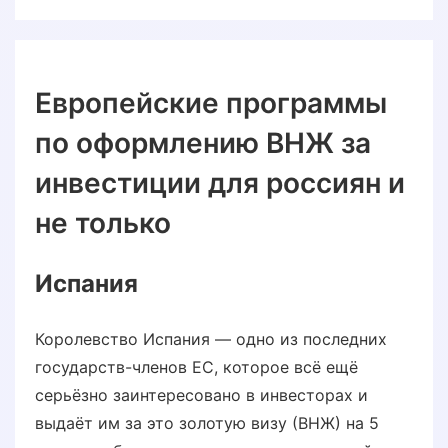
Европейские программы
по оформлению ВНЖ за
инвестиции для россиян и
не только
Испания
Королевство Испания — одно из последних
государств-членов ЕС, которое всё ещё
серьёзно заинтересовано в инвесторах и
выдаёт им за это золотую визу (ВНЖ) на 5