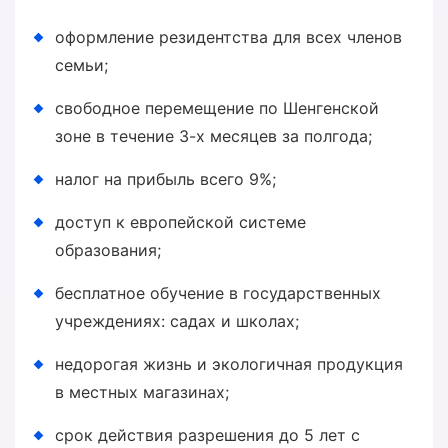
оформление резидентства для всех членов
семьи;
свободное перемещение по Шенгенской
зоне в течение 3-х месяцев за полгода;
налог на прибыль всего 9%;
доступ к европейской системе
образования;
бесплатное обучение в государственных
учреждениях: садах и школах;
недорогая жизнь и экологичная продукция
в местных магазинах;
срок действия разрешения до 5 лет с