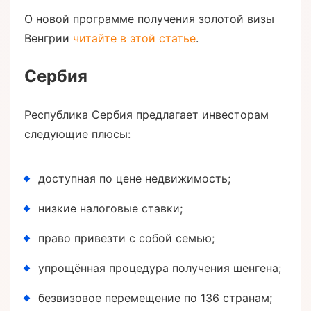
О новой программе получения золотой визы
Венгрии
читайте в этой статье
.
Сербия
Республика Сербия предлагает инвесторам
следующие плюсы:
доступная по цене недвижимость;
низкие налоговые ставки;
право привезти с собой семью;
упрощённая процедура получения шенгена;
безвизовое перемещение по 136 странам;