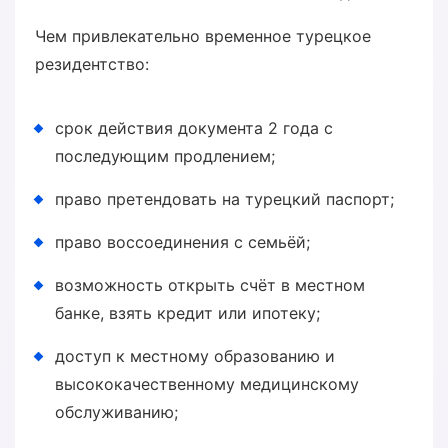
Чем привлекательно временное турецкое
резидентство:
срок действия документа 2 года с
последующим продлением;
право претендовать на турецкий паспорт;
право воссоединения с семьёй;
возможность открыть счёт в местном
банке, взять кредит или ипотеку;
доступ к местному образованию и
высококачественному медицинскому
обслуживанию;