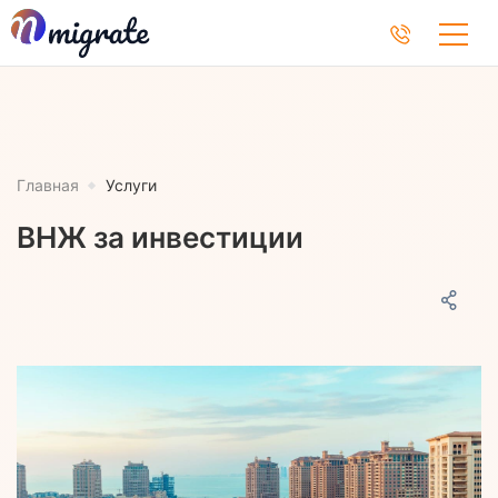
Главная
Услуги
ВНЖ за инвестиции