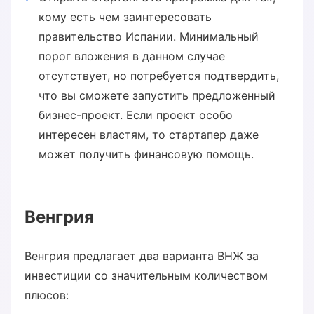
кому есть чем заинтересовать
правительство Испании. Минимальный
порог вложения в данном случае
отсутствует, но потребуется подтвердить,
что вы сможете запустить предложенный
бизнес-проект. Если проект особо
интересен властям, то стартапер даже
может получить финансовую помощь.
Венгрия
Венгрия предлагает два варианта ВНЖ за
инвестиции со значительным количеством
плюсов: