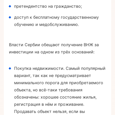
претендентство на гражданство;
доступ к бесплатному государственному
обучению и медобслуживанию.
Власти Сербии обещают получение ВНЖ за
инвестиции на одном из трёх оснований:
Покупка недвижимости. Самый популярный
вариант, так как не предусматривает
минимального порога для приобретаемого
объекта, но всё-таки требования
обозначены: хорошее состояние жилья,
регистрация в нём и проживание.
Продавать объект нельзя, если вы