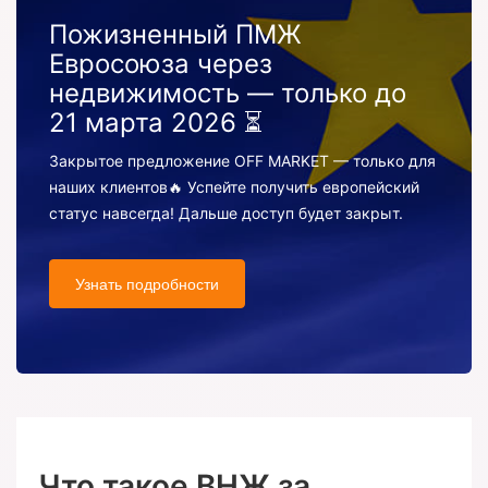
Пожизненный ПМЖ
Евросоюза через
недвижимость — только до
21 марта 2026 ⏳
Закрытое предложение OFF MARKET — только для
наших клиентов🔥 Успейте получить европейский
статус навсегда! Дальше доступ будет закрыт.
Узнать подробности
Что такое ВНЖ за