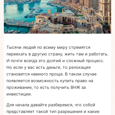
Тысячи людей по всему миру стремятся
переехать в другую страну, жить там и работать.
И почти всегда это долгий и сложный процесс.
Но если у вас есть деньги, то релокация
становится намного проще. В таком случае
появляется возможность купить право на
проживание, то есть получить ВНЖ за
инвестиции.
Для начала давайте разберемся, что собой
представляет такой тип разрешения и какие