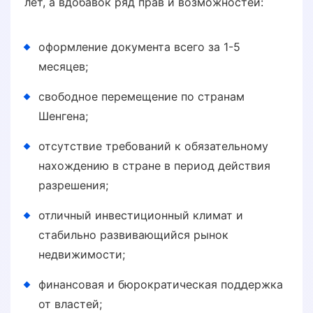
лет, а вдобавок ряд прав и возможностей:
оформление документа всего за 1-5
месяцев;
свободное перемещение по странам
Шенгена;
отсутствие требований к обязательному
нахождению в стране в период действия
разрешения;
отличный инвестиционный климат и
стабильно развивающийся рынок
недвижимости;
финансовая и бюрократическая поддержка
от властей;