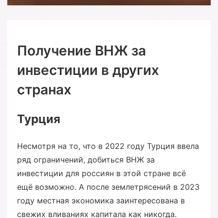
Получение ВНЖ за
инвестиции в других
странах
Турция
Несмотря на то, что в 2022 году Турция ввела
ряд ограничений, добиться ВНЖ за
инвестиции для россиян в этой стране всё
ещё возможно. А после землетрясений в 2023
году местная экономика заинтересована в
свежих вливаниях капитала как никогда.