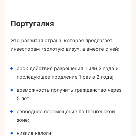
Португалия
Это развитая страна, которая предлагает
инвесторам «золотую визу», а вместе с ней:
срок действия разрешения 1 или 2 года и
последующее продление 1 раз в 2 года;
возможность получить гражданство через
5 лет;
свободное перемещение по Шенгенской
зоне;
низкие налоги;