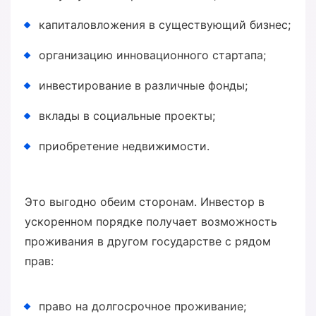
капиталовложения в существующий бизнес;
организацию инновационного стартапа;
инвестирование в различные фонды;
вклады в социальные проекты;
приобретение недвижимости.
Это выгодно обеим сторонам. Инвестор в
ускоренном порядке получает возможность
проживания в другом государстве с рядом
прав:
право на долгосрочное проживание;