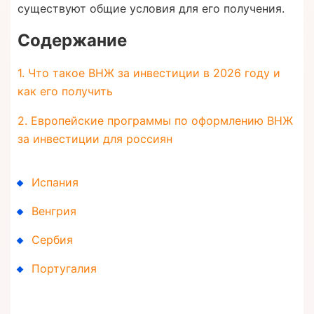
существуют общие условия для его получения.
Содержание
1. Что такое ВНЖ за инвестиции в 2026 году и
как его получить
2. Европейские программы по оформлению ВНЖ
за инвестиции для россиян
Испания
Венгрия
Сербия
Португалия