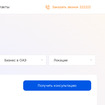
такты
Заказать звонок 222222
Бизнес в ОАЭ
Локации
Получить консультацию