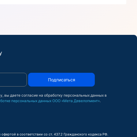
у
Подписаться
у, вы даете согласие на обработку персональных данных в
ботке персональных данных ООО «Мета Девелопмент»
.
офертой в соответствии со ст. 437.2 Гражданского кодекса РФ.