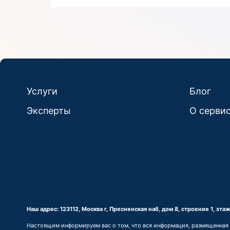
Услуги
Блог
Эксперты
О серви
Наш адрес: 123112, Москва г, Пресненская наб, дом 8, строение 1, эт
Настоящим информируем вас о том, что вся информация, размещенная на