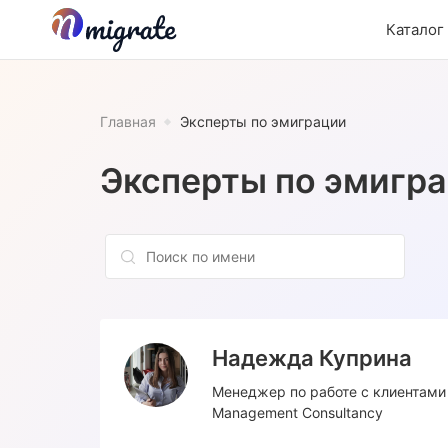
Каталог
Главная
Эксперты по эмиграции
Эксперты по эмигр
Надежда Куприна
Менеджер по работе с клиентам
Management Consultancy