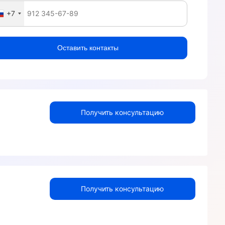
+7
Оставить контакты
Получить консультацию
Получить консультацию