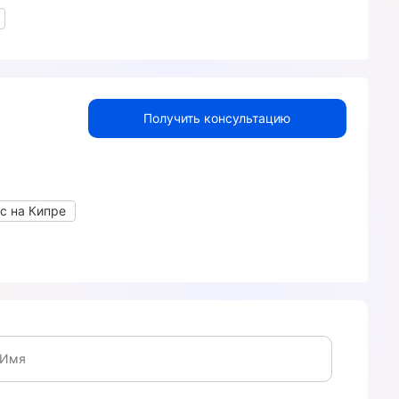
Получить консультацию
с на Кипре