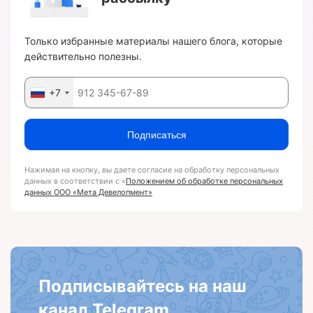
Только избранные материалы нашего блога, которые
действительно полезны.
+7
Подписаться
Нажимая на кнопку, вы даете согласие на обработку персональных
данных в соответствии с «
Положением об обработке персональных
данных ООО «Мета Девелопмент»
Подписывайтесь на наш
канал Telegram