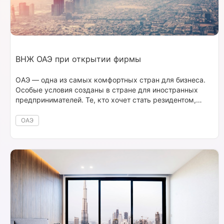
ВНЖ ОАЭ при открытии фирмы
ОАЭ — одна из самых комфортных стран для бизнеса.
Особые условия созданы в стране для иностранных
предпринимателей. Те, кто хочет стать резидентом,
могут открыть в стране бизнес и получить ВНЖ ОАЭ.
ОАЭ