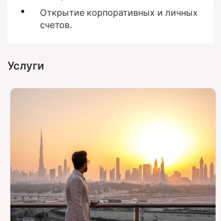
Открытие корпоративных и личных
счетов.
Услуги