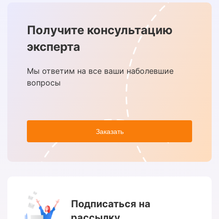
Получите консультацию
эксперта
Мы ответим на все ваши наболевшие
вопросы
Заказать
Подписаться на
рассылку