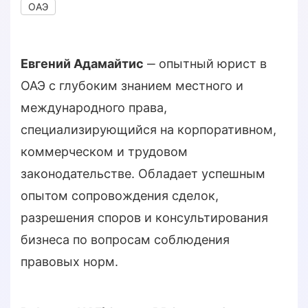
ОАЭ
Евгений Адамайтис
‒ опытный юрист в
ОАЭ с глубоким знанием местного и
международного права,
специализирующийся на корпоративном,
коммерческом и трудовом
законодательстве. Обладает успешным
опытом сопровождения сделок,
разрешения споров и консультирования
бизнеса по вопросам соблюдения
правовых норм.