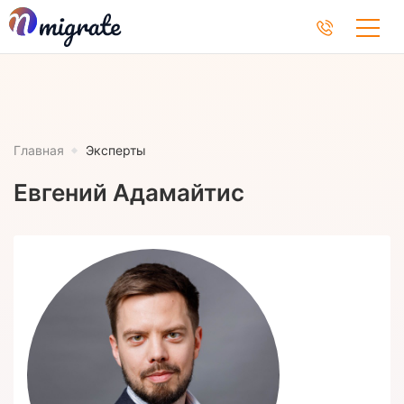
Главная
Эксперты
Евгений Адамайтис