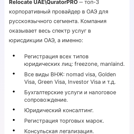
Relocate UAE\QuratorPRO
‒ топ-3
корпоративный провайдер в ОАЭ для
русскоязычного сегмента. Компания
оказывает весь спектр услуг в
юрисдикции ОАЭ, а именно:
Регистрация всех типов
юридических лиц: freezone, manlaind.
Все виды ВНЖ: nomad visa, Golden
Visa, Green Visa, Investor Visa и т.д.
Бухгалтерские услуги и налоговое
сопровождение.
Юридический консалтинг.
Регистрация торговых марок.
Консульская легализация.