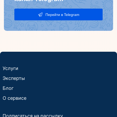
Перейти в Telegram
Услуги
Эксперты
Блог
О сервисе
Подписаться на рассылку