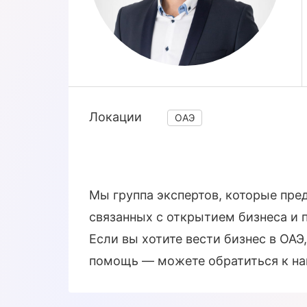
Локации
ОАЭ
Мы группа экспертов, которые пре
связанных с открытием бизнеса и
Если вы хотите вести бизнес в ОАЭ
помощь — можете обратиться к на