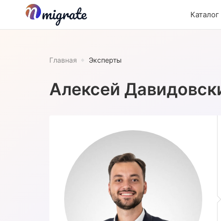
Каталог
Главная
Эксперты
Алексей Давидовск