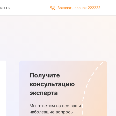
такты
Заказать звонок 222222
Получите
консультацию
эксперта
Мы ответим на все ваши
наболевшие вопросы