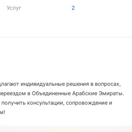
Услуг
2
длагают индивидуальные решения в вопросах,
 переездом в Объединенные Арабские Эмираты.
, получить консультации, сопровождение и
м!