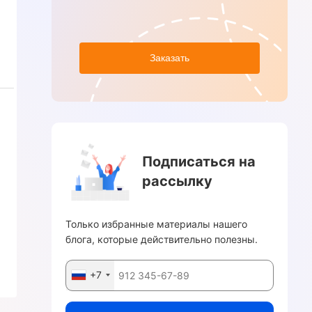
Заказать
Подписаться на
рассылку
Только избранные материалы нашего
блога, которые действительно полезны.
+7