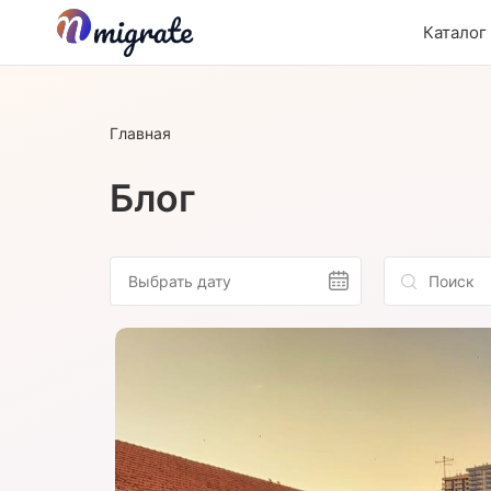
Каталог
Главная
Блог