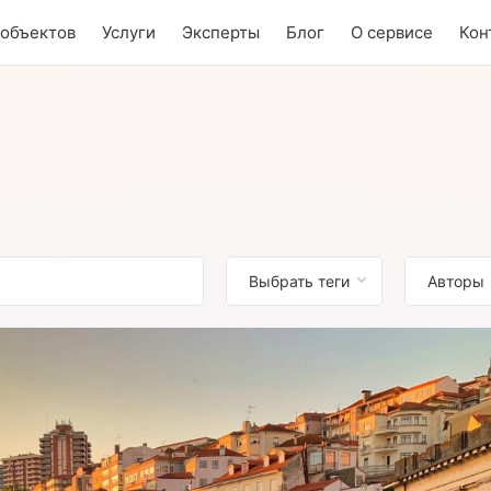
 объектов
Услуги
Эксперты
Блог
О сервисе
Кон
Выбрать теги
Авторы