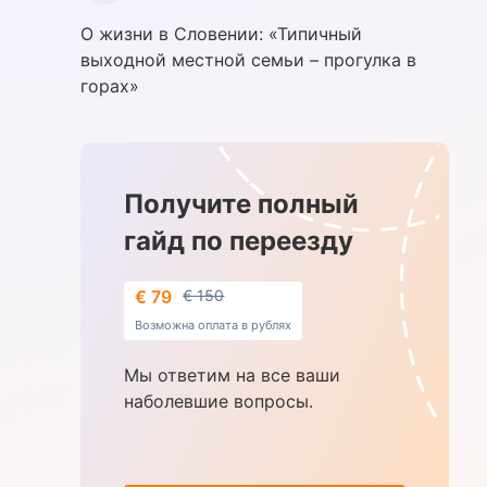
О жизни в Словении: «Типичный
выходной местной семьи – прогулка в
горах»
Получите полный
гайд по переезду
€ 79
€ 150
Возможна оплата в рублях
Мы ответим на все ваши
наболевшие вопросы.