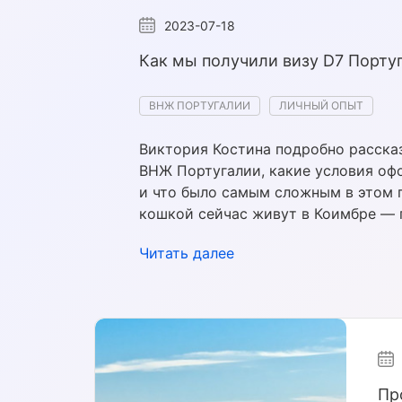
2023-07-18
Как мы получили визу D7 Порту
ВНЖ ПОРТУГАЛИИ
ЛИЧНЫЙ ОПЫТ
Виктория Костина
подробно рассказ
ВНЖ Португалии, какие условия оф
и что было самым сложным в этом п
кошкой сейчас живут в Коимбре — 
Читать далее
Пр