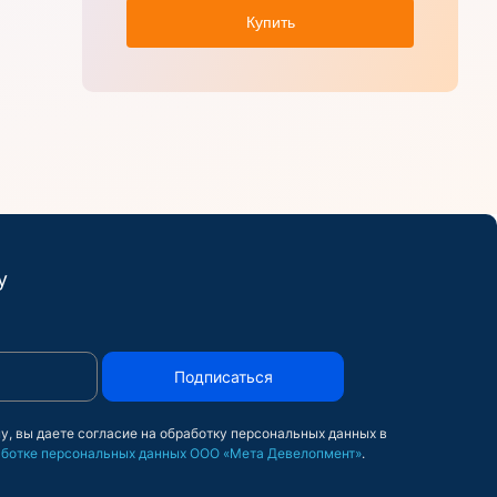
Купить
у
Подписаться
у, вы даете согласие на обработку персональных данных в
ботке персональных данных ООО «Мета Девелопмент»
.