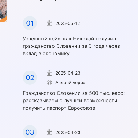
01
2025-05-12
Успешный кейс: как Николай получил
гражданство Словении за 3 года через
вклад в экономику
2025-04-23
02
Андрей Борис
Гражданство Словении за 500 тыс. евро:
рассказываем о лучшей возможности
получить паспорт Евросоюза
03
2025-04-23