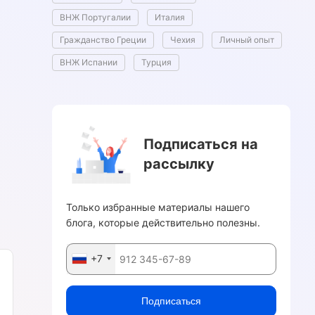
ВНЖ Португалии
Италия
Гражданство Греции
Чехия
Личный опыт
ВНЖ Испании
Турция
Подписаться на
рассылку
Только избранные материалы нашего
блога, которые действительно полезны.
+7
Подписаться