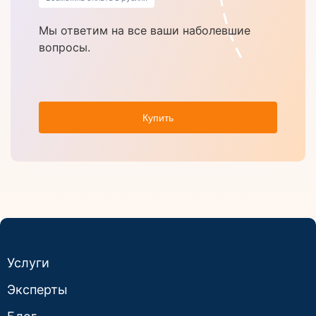
Мы ответим на все ваши наболевшие
вопросы.
Купить
Услуги
Эксперты