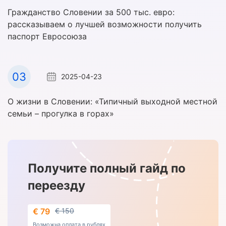
Гражданство Словении за 500 тыс. евро:
рассказываем о лучшей возможности получить
паспорт Евросоюза
03
2025-04-23
О жизни в Словении: «Типичный выходной местной
семьи – прогулка в горах»
Получите полный гайд по
переезду
€ 79
€ 150
Возможна оплата в рублях