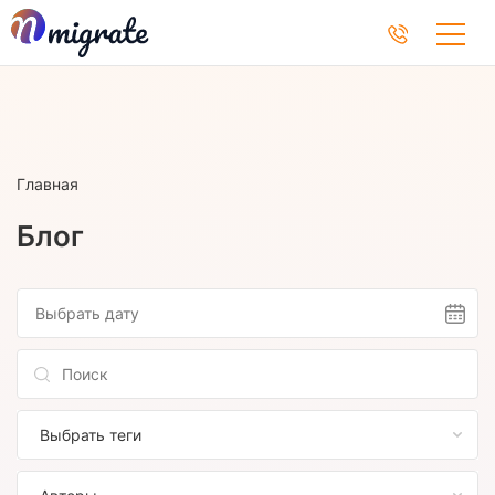
Главная
Блог
Выбрать теги