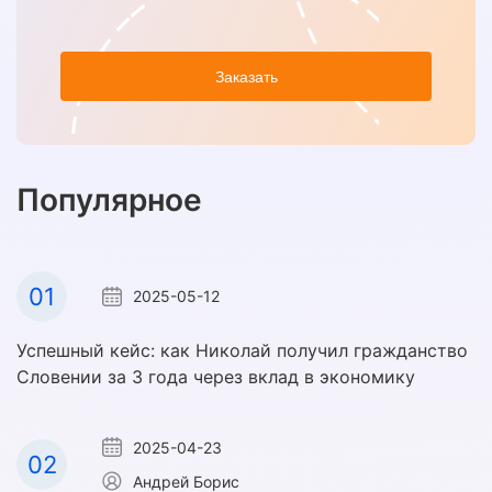
Заказать
Популярное
01
2025-05-12
Успешный кейс: как Николай получил гражданство
Словении за 3 года через вклад в экономику
2025-04-23
02
Андрей Борис