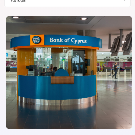
Авторы