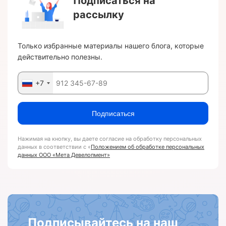
Подписаться на
рассылку
Только избранные материалы нашего блога, которые
действительно полезны.
+7
Подписаться
Нажимая на кнопку, вы даете согласие на обработку персональных
данных в соответствии с «
Положением об обработке персональных
данных ООО «Мета Девелопмент»
Подписывайтесь на наш