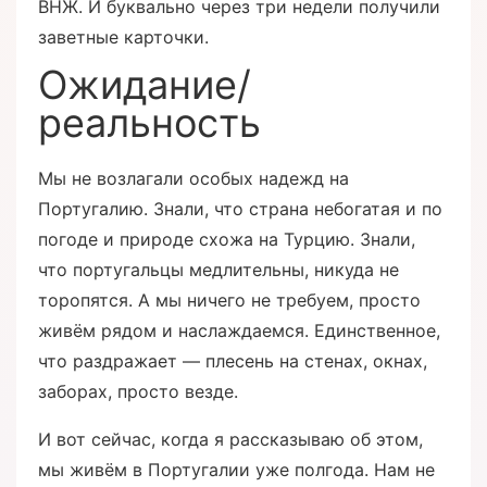
ВНЖ. И буквально через три недели получили
заветные карточки.
Ожидание/
реальность
Мы не возлагали особых надежд на
Португалию. Знали, что страна небогатая и по
погоде и природе схожа на Турцию. Знали,
что португальцы медлительны, никуда не
торопятся. А мы ничего не требуем, просто
живём рядом и наслаждаемся. Единственное,
что раздражает — плесень на стенах, окнах,
заборах, просто везде.
И вот сейчас, когда я рассказываю об этом,
мы живём в Португалии уже полгода. Нам не