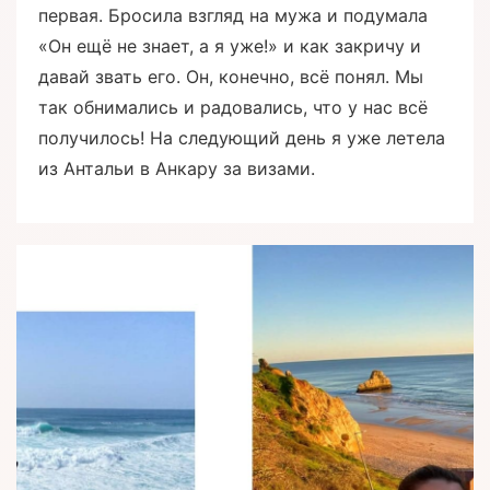
первая. Бросила взгляд на мужа и подумала
«Он ещё не знает, а я уже!» и как закричу и
давай звать его. Он, конечно, всё понял. Мы
так обнимались и радовались, что у нас всё
получилось! На следующий день я уже летела
из Антальи в Анкару за визами.