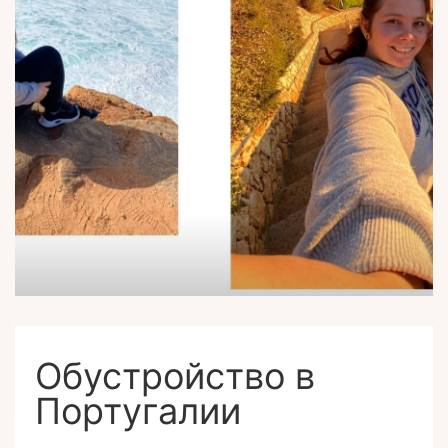
Обустройство в
Португалии