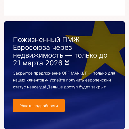
Пожизненный ПМЖ
Евросоюза через
недвижимость — только до
21 марта 2026 ⏳
Закрытое предложение OFF MARKET — только для
наших клиентов🔥 Успейте получить европейский
статус навсегда! Дальше доступ будет закрыт.
Узнать подробности