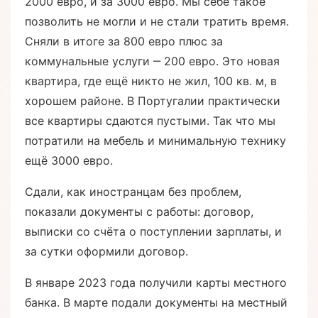
2000 евро, и за 3000 евро. Мы себе такое
позволить не могли и не стали тратить время.
Сняли в итоге за 800 евро плюс за
коммунальные услуги ‒ 200 евро. Это новая
квартира, где ещё никто не жил, 100 кв. м, в
хорошем районе. В Португалии практически
все квартиры сдаются пустыми. Так что мы
потратили на мебель и минимальную технику
ещё 3000 евро.
Сдали, как иностранцам без проблем,
показали документы с работы: договор,
выписки со счёта о поступлении зарплаты, и
за сутки оформили договор.
В январе 2023 года получили карты местного
банка. В марте подали документы на местный