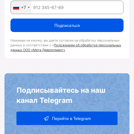
+7
Подписаться
Нажимая на кнопку, вы даете согласие на обработку персональных
данных в соответствии с «
Положением об обработке персональных
данных ООО «Мета Девелопмент»
Подписывайтесь на наш
канал Telegram
Перейти в Telegram