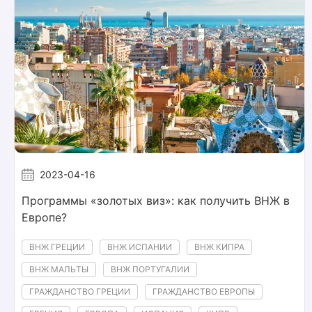
2023-04-16
Программы «золотых виз»: как получить ВНЖ в
Европе?
ВНЖ ГРЕЦИИ
ВНЖ ИСПАНИИ
ВНЖ КИПРА
ВНЖ МАЛЬТЫ
ВНЖ ПОРТУГАЛИИ
ГРАЖДАНСТВО ГРЕЦИИ
ГРАЖДАНСТВО ЕВРОПЫ