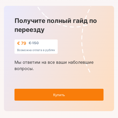
Получите полный гайд по
переезду
€ 79
€ 150
Возможна оплата в рублях
Мы ответим на все ваши наболевшие
вопросы.
Купить