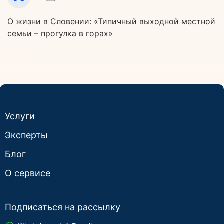
О жизни в Словении: «Типичный выходной местной
семьи – прогулка в горах»
Услуги
Эксперты
Блог
О сервисе
Подписаться на рассылку