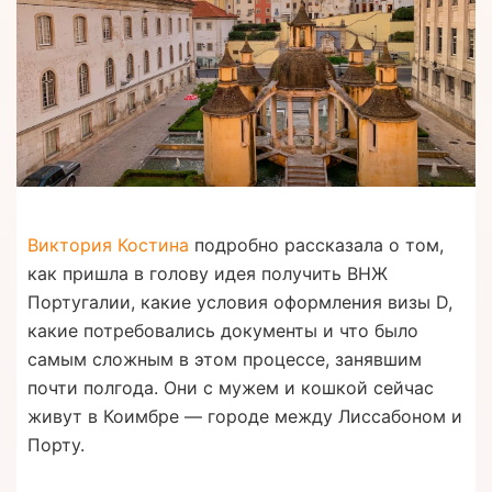
Виктория Костина
подробно рассказала о том,
как пришла в голову идея получить ВНЖ
Португалии, какие условия оформления визы D,
какие потребовались документы и что было
самым сложным в этом процессе, занявшим
почти полгода. Они с мужем и кошкой сейчас
живут в Коимбре — городе между Лиссабоном и
Порту.