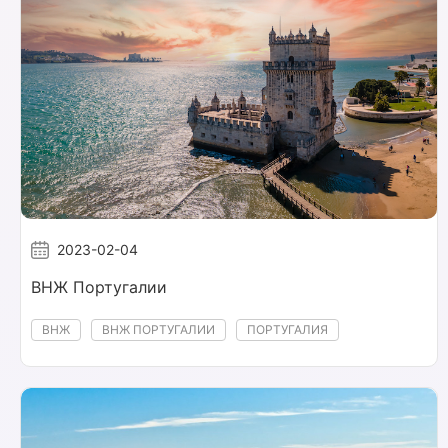
2023-02-04
ВНЖ Португалии
ВНЖ
ВНЖ ПОРТУГАЛИИ
ПОРТУГАЛИЯ