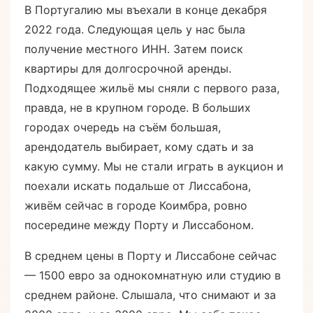
В Португалию мы въехали в конце декабря
2022 года. Следующая цель у нас была
получение местного ИНН. Затем поиск
квартиры для долгосрочной аренды.
Подходящее жильё мы сняли с первого раза,
правда, не в крупном городе. В больших
городах очередь на съём большая,
арендодатель выбирает, кому сдать и за
какую сумму. Мы не стали играть в аукцион и
поехали искать подальше от Лиссабона,
живём сейчас в городе Коимбра, ровно
посередине между Порту и Лиссабоном.
В среднем цены в Порту и Лиссабоне сейчас
— 1500 евро за однокомнатную или студию в
среднем районе. Слышала, что снимают и за