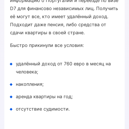
информацию о Португалии и переезде по визе
D7 для финансово независимых лиц. Получить
её могут все, кто имеет удалённый доход.
Подходит даже пенсия, либо средства от
сдачи квартиры в своей стране.
Быстро прикинули все условия:
удалённый доход от 760 евро в месяц на
человека;
накопления;
аренда квартиры на год;
отсутствие судимости.