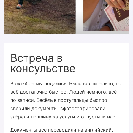
Встреча в
консульстве
В октябре мы подались. Было волнительно, но
всё достаточно быстро. Людей немного, всё
по записи. Весёлые португальцы быстро
сверили документы, сфотографировали,
забрали пошлину за услуги и отпустили нас.
Документы все переводили на английский,