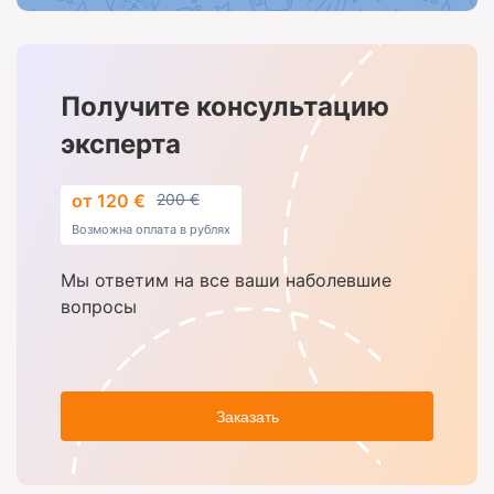
Получите консультацию
эксперта
от 120 €
200 €
Возможна оплата в рублях
Мы ответим на все ваши наболевшие
вопросы
Заказать