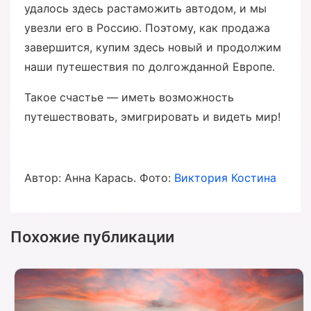
удалось здесь растаможить автодом, и мы
увезли его в Россию. Поэтому, как продажа
завершится, купим здесь новый и продолжим
наши путешествия по долгожданной Европе.
Такое счастье — иметь возможность
путешествовать, эмигрировать и видеть мир!
Автор: Анна Карась. Фото:
Виктория Костина
Похожие публикации