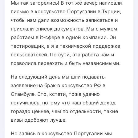
Мы так загорелись! В тот же вечер написали
письмо в консульство Португалии в Турции,
чтобы нам дали возможность записаться и
прислали список документов. Мы с мужем
работаем в it-сфере в одной компании. Он
тестировщик, а я в технической поддержке
пользователей. По сути, эта работа нам и
позволила переехать и быть независимыми.
На следующий день мы шли подавать
заявление на брак в консульство РФ в
Стамбуле. Это, кстати, тоже удачно
получилось, потому что наш общий доход
гораздо ценнее, чем по отдельности, такие
визы одобряют лучше.
Но запись в консульство Португалии мы