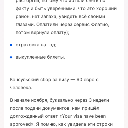
расторгли, потому что хотели снять по
факту и быть уверенными, что это хороший
район, нет запаха, увидеть всё своими
глазами. Оплатили через сервис Флатио,
потом вернули оплату);
страховка на год;
выкупленные билеты.
Консульский сбор за визу — 90 евро с
человека.
В начале ноября, буквально через 3 недели
после подачи документов, нам пришёл
долгожданный ответ «Your visa have been
approved». Я помню, как увидела эти строки