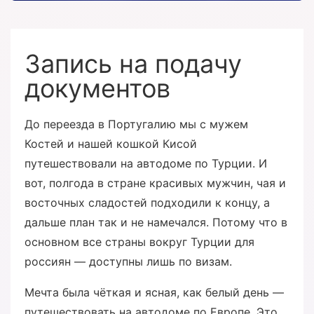
Запись на подачу
документов
До переезда в Португалию мы с мужем
Костей и нашей кошкой Кисой
путешествовали на автодоме по Турции. И
вот, полгода в стране красивых мужчин, чая и
восточных сладостей подходили к концу, а
дальше план так и не намечался. Потому что в
основном все страны вокруг Турции для
россиян — доступны лишь по визам.
Мечта была чёткая и ясная, как белый день —
путешествовать на автодоме по Европе. Это