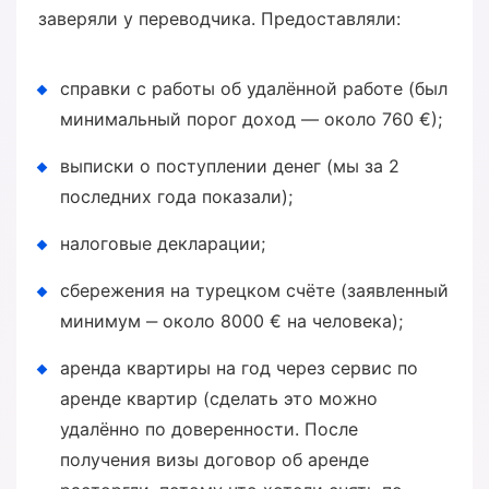
заверяли у переводчика. Предоставляли:
справки с работы об удалённой работе (был
минимальный порог доход — около 760 €);
выписки о поступлении денег (мы за 2
последних года показали);
налоговые декларации;
сбережения на турецком счёте (заявленный
минимум ‒ около 8000 € на человека);
аренда квартиры на год через сервис по
аренде квартир (сделать это можно
удалённо по доверенности. После
получения визы договор об аренде