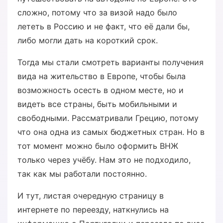
сложно, потому что за визой надо было
лететь в Россию и не факт, что её дали бы,
либо могли дать на короткий срок.
Тогда мы стали смотреть варианты получения
вида на жительство в Европе, чтобы была
возможность осесть в одном месте, но и
видеть все страны, быть мобильными и
свободными. Рассматривали Грецию, потому
что она одна из самых бюджетных стран. Но в
тот момент можно было оформить ВНЖ
только через учёбу. Нам это не подходило,
так как мы работали постоянно.
И тут, листая очередную страницу в
интернете по переезду, наткнулись на