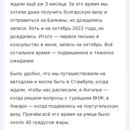
ждали ещё аж 3 месяца. За это время мы
хотели даже получить болгарскую визу и
отправиться на Балканы, но дождались
записи. Хоть и на октябрь 2022 года, но
дождались. Итого — первое письмо в
консульство в июне, запись на октябрь. Всё
остальное время — подвешенное и тяжелое
ожидание.
Было удобно, что мы путешествовали на
автодоме и могли быть в Стамбуле, когда
ждали, чтобы нас расписали, в Анталье —
когда решали вопросы с турецким ВНЖ, в
Анкаре — когда подавались на португальскую
визу. Причём всё это время на улице было
около 40 градусов жары.