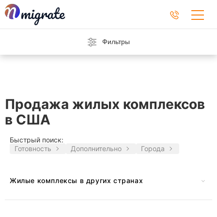
Фильтры
Продажа жилых комплексов
в США
Быстрый поиск:
Готовность
Дополнительно
Города
Жилые комплексы в других странах
Австрия
Черногория