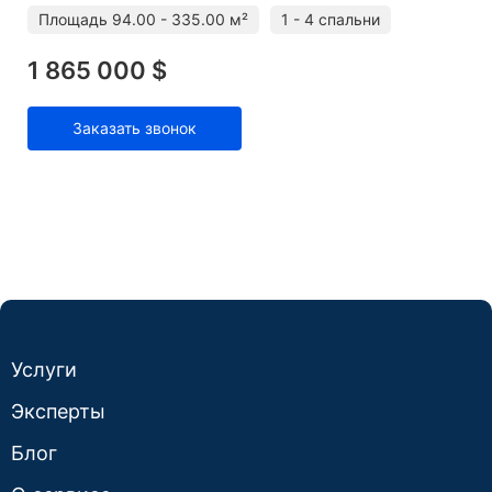
Площадь
94.00 - 335.00 м²
1 - 4 спальни
1 865 000 $
Заказать звонок
Услуги
Эксперты
Блог