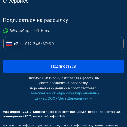
О сервисе
Подписаться на рассылку
WhatsApp
E-mail
+7
Подписаться
Нажимая на кнопку и отправляя форму, вы
даете согласие на обработку
персональных данных в соответствии с
«Положением об обработке персональных
данных ООО «Мета Девелопмент»
.
Наш адрес: 123112, Москва г, Пресненская наб, дом 8, строение 1, этаж 48,
помещение 484С, комната 6, офис 2-Б
Настоящим информируем вас о том, что вся информация, размещенная на