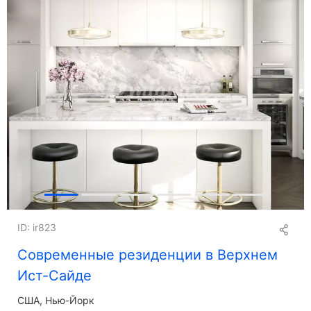
ID: ir823
Современные резиденции в Верхнем
Ист-Сайде
США, Нью-Йорк