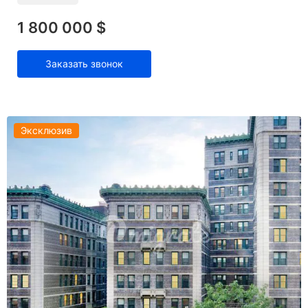
1 800 000 $
Заказать звонок
Эксклюзив