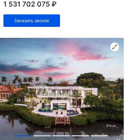
1 531 702 075 ₽
Заказать звонок