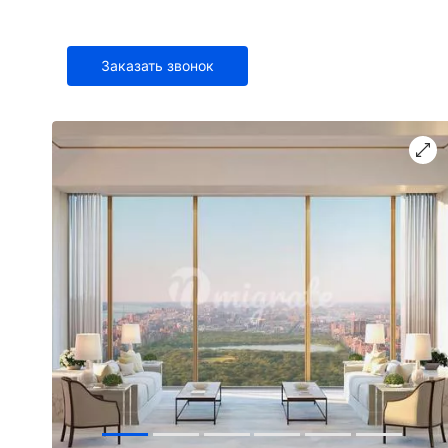
Заказать звонок