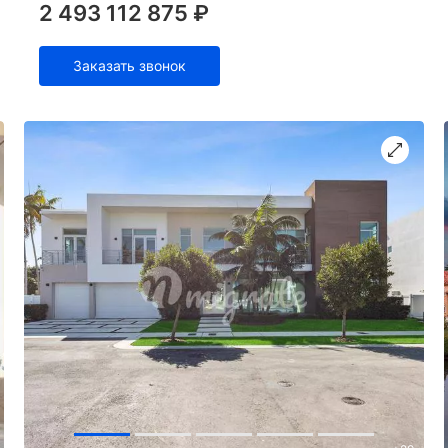
2 493 112 875 ₽
Заказать звонок