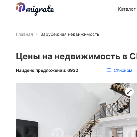
Каталог
Главная
Зарубежная недвижимость
Цены на недвижимость в С
Списком
Найдено предложений:
6932