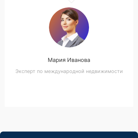
Мария Иванова
Эксперт по международной недвижимости