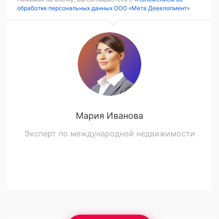
обработке персональных данных ООО «Мета Девелопмент»
Мария Иванова
Эксперт по международной недвижимости