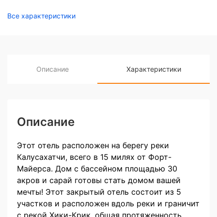
Все характеристики
Описание
Характеристики
Описание
Этот отель расположен на берегу реки
Калусахатчи, всего в 15 милях от Форт-
Майерса. Дом с бассейном площадью 30
акров и сарай готовы стать домом вашей
мечты! Этот закрытый отель состоит из 5
участков и расположен вдоль реки и граничит
с рекой Хики-Крик, общая протяженность