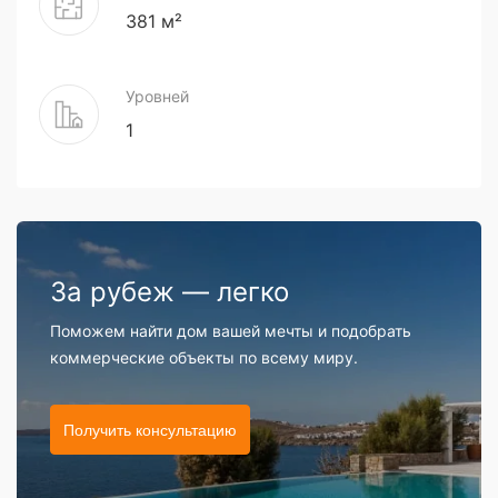
381 м²
Уровней
1
За рубеж — легко
Поможем найти дом вашей мечты и подобрать
коммерческие объекты по всему миру.
Получить консультацию