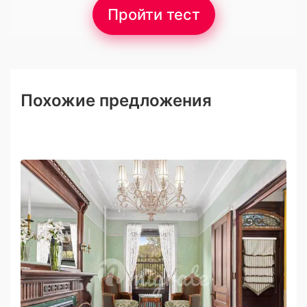
Пройти тест
Похожие предложения