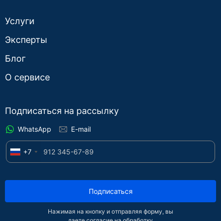
Услуги
Эксперты
Блог
О сервисе
Подписаться на рассылку
WhatsApp
E-mail
+7
Подписаться
Нажимая на кнопку и отправляя форму, вы
даете согласие на обработку