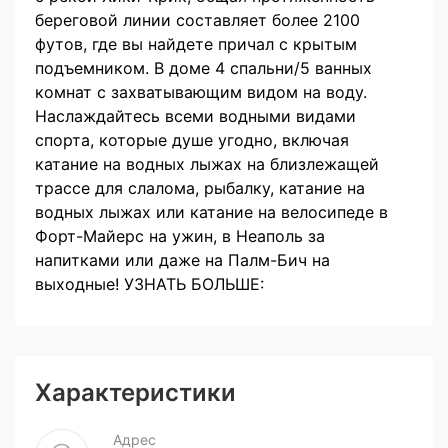
береговой линии составляет более 2100
футов, где вы найдете причал с крытым
подъемником. В доме 4 спальни/5 ванных
комнат с захватывающим видом на воду.
Наслаждайтесь всеми водными видами
спорта, которые душе угодно, включая
катание на водных лыжах на близлежащей
трассе для слалома, рыбалку, катание на
водных лыжах или катание на велосипеде в
Форт-Майерс на ужин, в Неаполь за
напитками или даже на Палм-Бич на
выходные! УЗНАТЬ БОЛЬШЕ:
Характеристики
Адрес