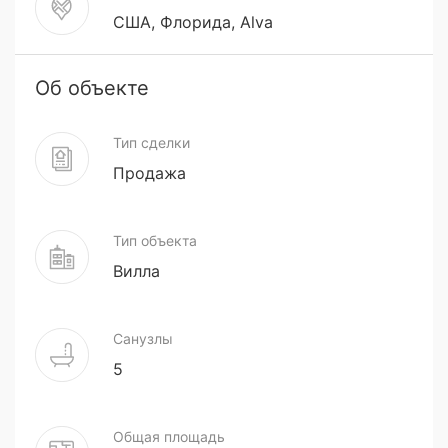
США, Флорида, Alva
Об объекте
Тип сделки
Продажа
Тип объекта
Вилла
Санузлы
5
Общая площадь