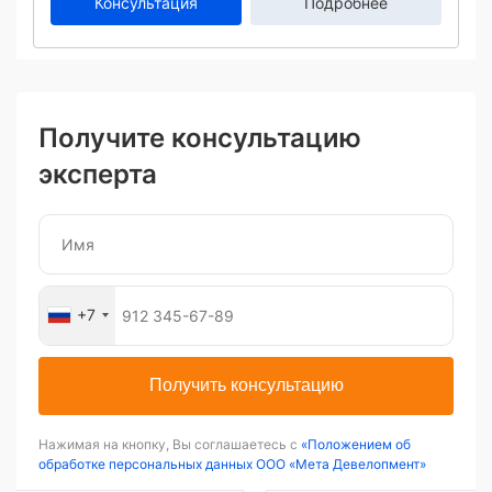
Консультация
Подробнее
Получите консультацию
эксперта
+7
Получить консультацию
Нажимая на кнопку, Вы соглашаетесь с
«Положением об
обработке персональных данных ООО «Мета Девелопмент»