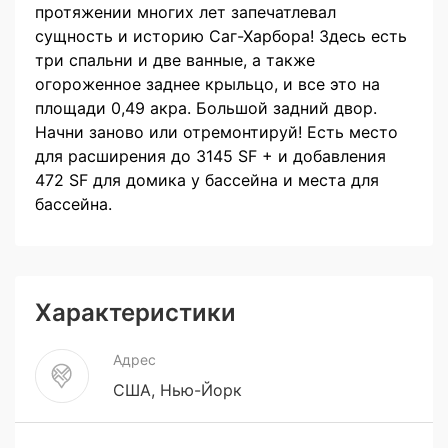
протяжении многих лет запечатлевал
сущность и историю Саг-Харбора! Здесь есть
три спальни и две ванные, а также
огороженное заднее крыльцо, и все это на
площади 0,49 акра. Большой задний двор.
Начни заново или отремонтируй! Есть место
для расширения до 3145 SF + и добавления
472 SF для домика у бассейна и места для
бассейна.
Характеристики
Адрес
США, Нью-Йорк