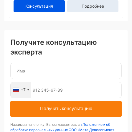
Консультация
Подробнее
Получите консультацию
эксперта
+7
Получить консультацию
Нажимая на кнопку, Вы соглашаетесь с
«Положением об
обработке персональных данных ООО «Мета Девелопмент»