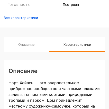
Готовность
Построен
Все характеристики
Описание
Характеристики
Описание
Норт-Хейвен — это очаровательное
прибрежное сообщество с частными пляжами
залива, теннисными кортами, природными
тропами и парком. Дом принадлежит
местному художнику-самоучке, который на