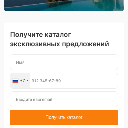
Получите каталог
эксклюзивных предложений
+7
Получить каталог