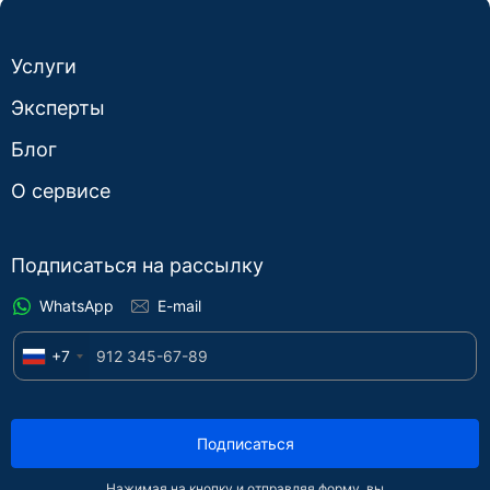
Услуги
Эксперты
Блог
О сервисе
Подписаться на рассылку
WhatsApp
E-mail
+7
Подписаться
Нажимая на кнопку и отправляя форму, вы