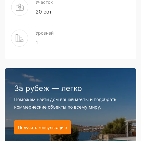
Участок
20 сот
Уровней
1
За рубеж — легко
Поможем найти дом вашей мечты и подобрать
коммерческие объекты по всему миру.
Получить консультацию