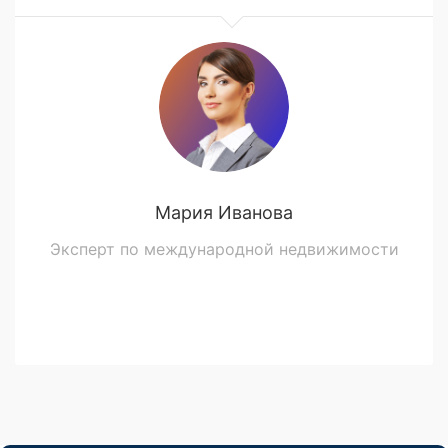
Мария Иванова
Эксперт по международной недвижимости