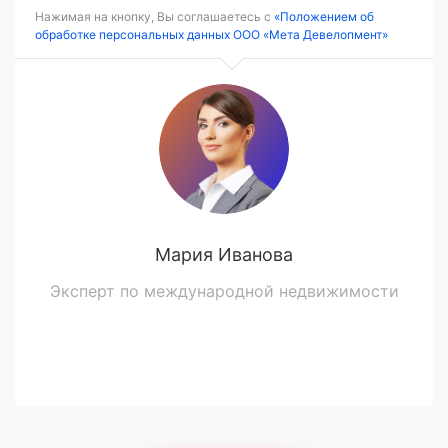
Нажимая на кнопку, Вы соглашаетесь с
«Положением об
обработке персональных данных ООО «Мета Девелопмент»
Мария Иванова
Эксперт по международной недвижимости