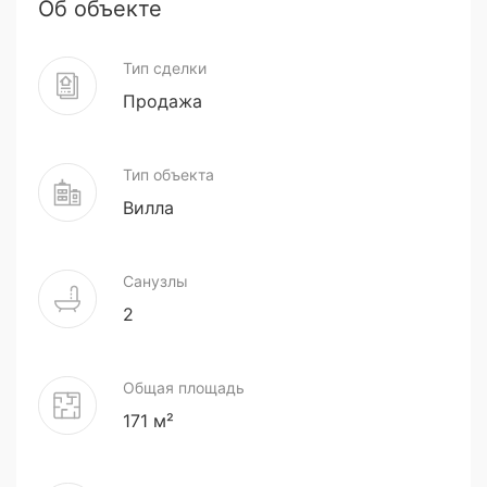
Об объекте
Тип сделки
Продажа
Тип объекта
Вилла
Санузлы
2
Общая площадь
171 м²