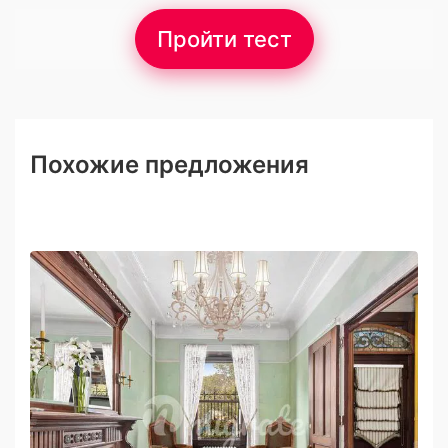
Пройти тест
Похожие предложения