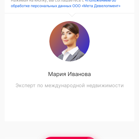
Нажимая на кнопку, Вы соглашаетесь с
«Положением об
обработке персональных данных ООО «Мета Девелопмент»
Мария Иванова
Эксперт по международной недвижимости