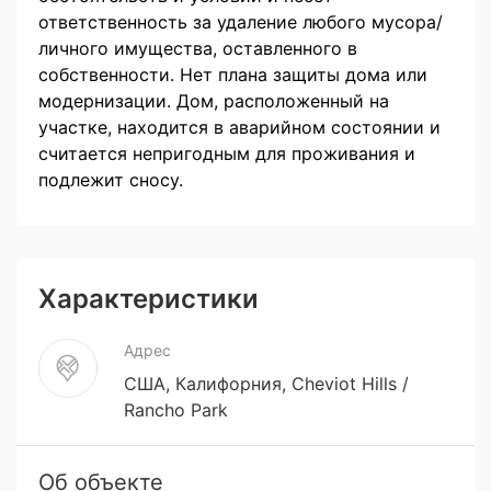
ответственность за удаление любого мусора/
личного имущества, оставленного в
собственности. Нет плана защиты дома или
модернизации. Дом, расположенный на
участке, находится в аварийном состоянии и
считается непригодным для проживания и
подлежит сносу.
Характеристики
Адрес
США, Калифорния, Cheviot Hills /
Rancho Park
Об объекте