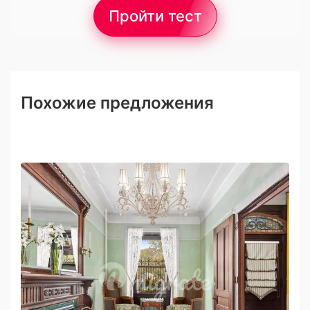
Пройти тест
Похожие предложения