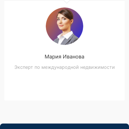
Мария Иванова
Эксперт по международной недвижимости