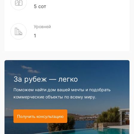
5 сот
Уровней
1
За рубеж — легко
Поможем найти дом вашей мечты и подобрать
коммерческие объекты по всему миру.
Получить консультацию