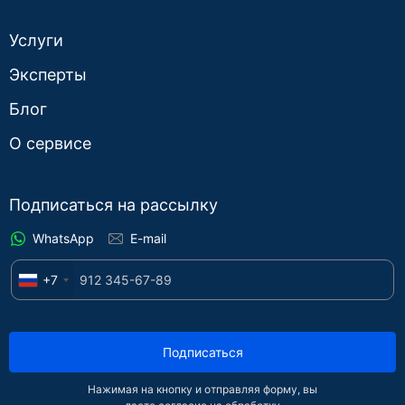
Услуги
Эксперты
Блог
О сервисе
Подписаться на рассылку
WhatsApp
E-mail
+7
Подписаться
Нажимая на кнопку и отправляя форму, вы