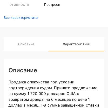
Готовность
Построен
Все характеристики
Описание
Характеристики
Описание
Продажа опекунства при условии
подтверждения судом. Принято предложение
на сумму 1 720 000 долларов США с
возвратом аренды на 6 месяцев по цене 1
доллар в месяц. 1-я сумма завышенной ставки