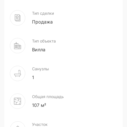
Тип сделки
Продажа
Тип объекта
Вилла
Санузлы
1
Общая площадь
107 м²
Участок