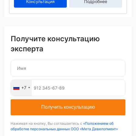
Консультация
Подробнее
Получите консультацию
эксперта
+7
Получить консультацию
Нажимая на кнопку, Вы соглашаетесь с
«Положением об
обработке персональных данных ООО «Мета Девелопмент»