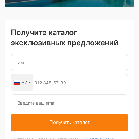
Получите каталог
эксклюзивных предложений
+7
Получить каталог