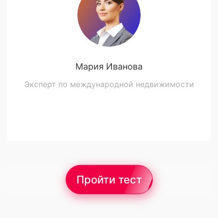
Мария Иванова
Эксперт по международной недвижимости
Пройти тест