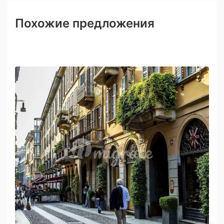
Похожие предложения