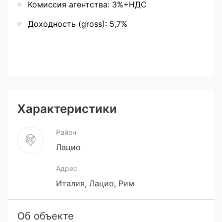
Комиссия агентства: 3%+НДС
Доходность (gross): 5,7%
Характеристики
Район
Лацио
Адрес
Италия, Лацио, Рим
Об объекте