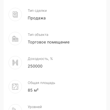
Тип сделки
Продажа
Тип объекта
Торговое помещение
Доходность, %
250000
Общая площадь
85 м²
Уровней