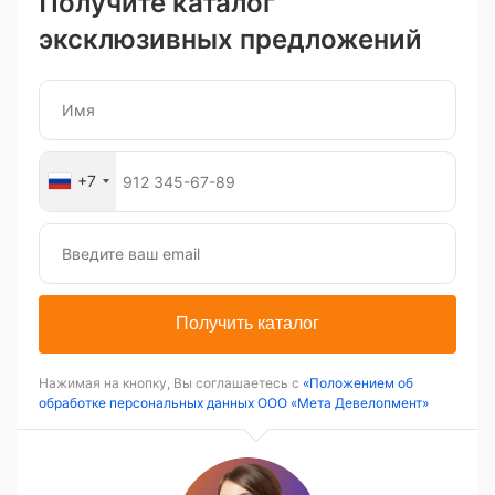
Получите каталог
эксклюзивных предложений
+7
Получить каталог
Нажимая на кнопку, Вы соглашаетесь с
«Положением об
обработке персональных данных ООО «Мета Девелопмент»