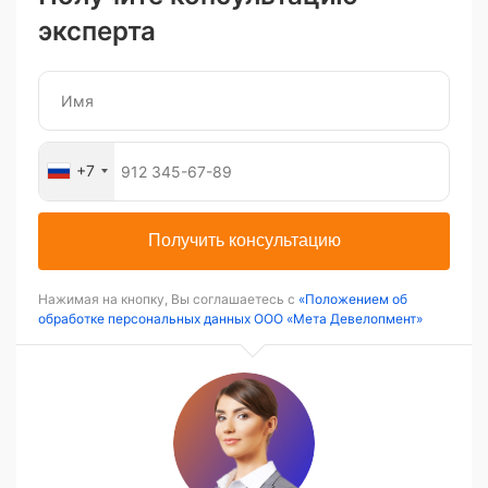
эксперта
+7
Получить консультацию
Нажимая на кнопку, Вы соглашаетесь с
«Положением об
обработке персональных данных ООО «Мета Девелопмент»