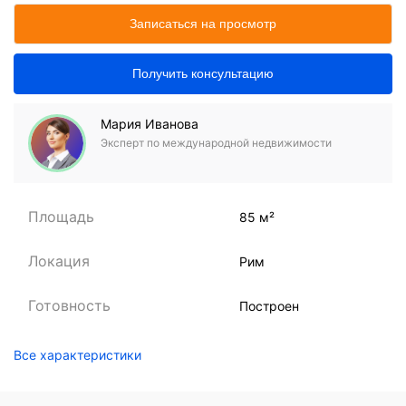
Записаться на просмотр
Получить консультацию
Мария Иванова
Эксперт по международной недвижимости
Площадь
85 м²
Локация
Рим
Готовность
Построен
Все характеристики