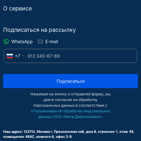
О сервисе
Подписаться на рассылку
WhatsApp
E-mail
+7
Подписаться
Нажимая на кнопку и отправляя форму, вы
даете согласие на обработку
персональных данных в соответствии с
«Положением об обработке персональных
данных ООО «Мета Девелопмент»
.
Наш адрес: 123112, Москва г, Пресненская наб, дом 8, строение 1, этаж 48,
помещение 484С, комната 6, офис 2-Б