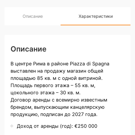
Описание
Характеристики
Описание
В центре Рима в районе Piazza di Spagna
выставлен на продажу магазин общей
площадью 85 кв. м с одной витриной.
Площадь первого этажа – 55 кв. м,
цокольного этажа – 30 кв. м.
Договор аренды с всемирно известным
брендом, выпускающим канцелярскую
продукцию, подписан до 2027 года.
Доход от аренды (год): €250 000