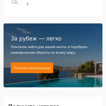
1
За рубеж — легко
Поможем найти дом вашей мечты и подобрать
коммерческие объекты по всему миру.
Получить консультацию