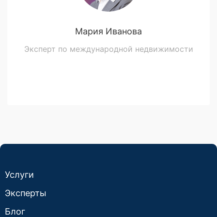
Мария Иванова
Эксперт по международной недвижимости
Услуги
Эксперты
Блог