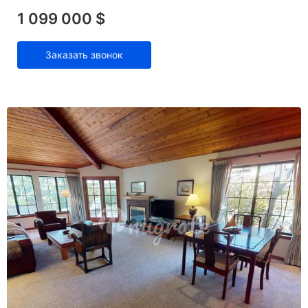
1 099 000 $
Заказать звонок