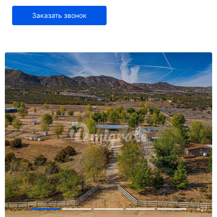
Заказать звонок
+
27