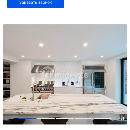
Заказать звонок
+
21