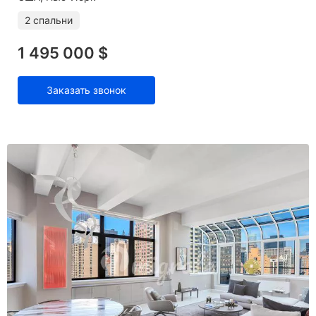
2 спальни
1 495 000 $
Заказать звонок