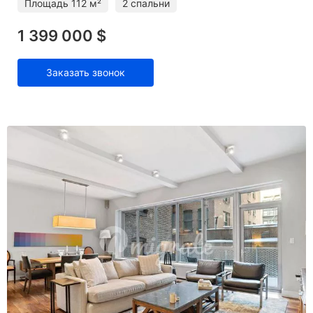
Площадь
112 м²
2 спальни
1 399 000 $
Заказать звонок