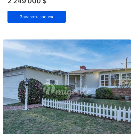
2 249 000 $
Заказать звонок