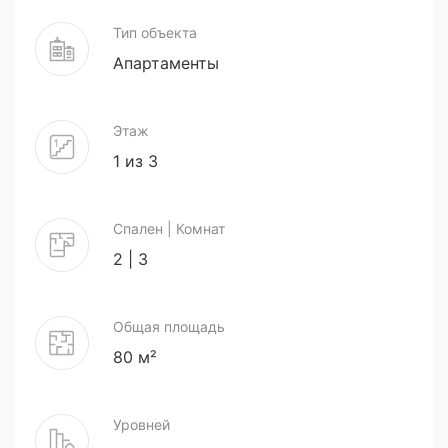
Тип объекта
Апартаменты
Этаж
1 из 3
Спален | Комнат
2 | 3
Общая площадь
80 м²
Уровней