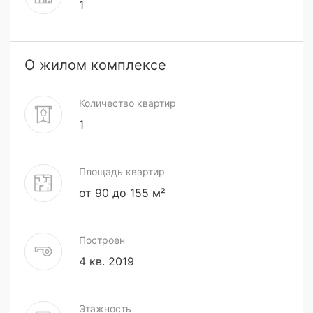
1
О жилом комплексе
Количество квартир
1
Площадь квартир
от 90 до 155 м²
Построен
4 кв. 2019
Этажность