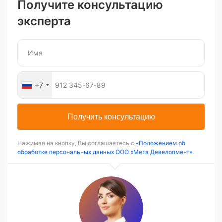
Получите консультацию
эксперта
+7
Получить консультацию
Нажимая на кнопку, Вы соглашаетесь с
«Положением об
обработке персональных данных ООО «Мета Девелопмент»