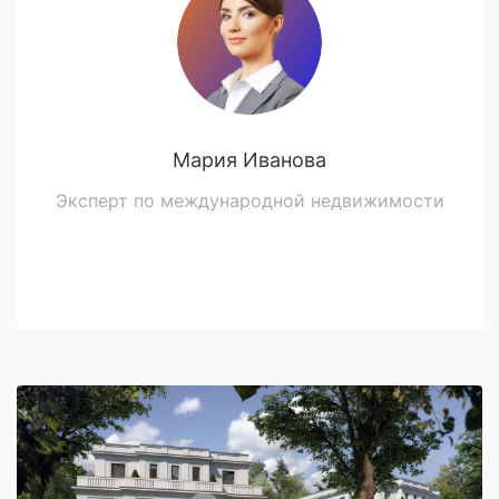
Мария Иванова
Эксперт по международной недвижимости