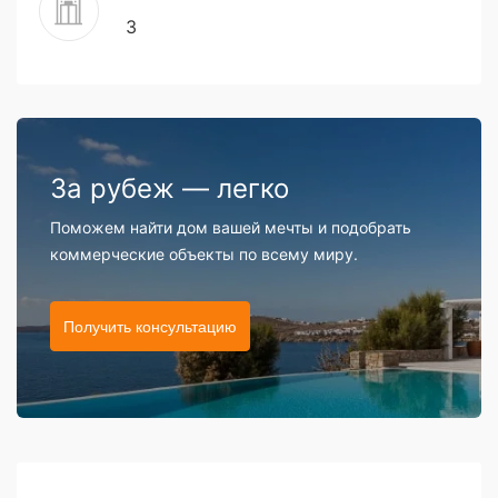
3
За рубеж — легко
Поможем найти дом вашей мечты и подобрать
коммерческие объекты по всему миру.
Получить консультацию