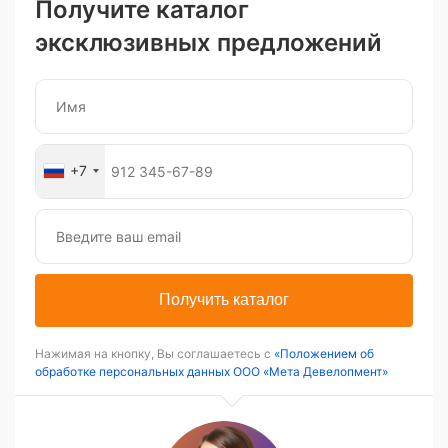
Получите каталог
эксклюзивных предложений
+7
Получить каталог
Нажимая на кнопку, Вы соглашаетесь с
«Положением об
обработке персональных данных ООО «Мета Девелопмент»