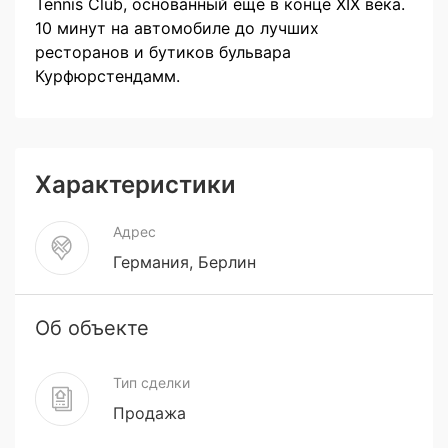
Tennis Club, основанный ещё в конце XIX века.
10 минут на автомобиле до лучших
ресторанов и бутиков бульвара
Курфюрстендамм.
Характеристики
Адрес
Германия, Берлин
Об объекте
Тип сделки
Продажа