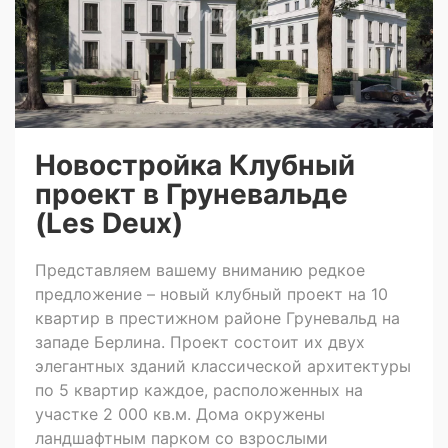
Новостройка Клубный
проект в Груневальде
(Les Deux)
Представляем вашему вниманию редкое
предложение – новый клубный проект на 10
квартир в престижном районе Груневальд на
западе Берлина. Проект состоит их двух
элегантных зданий классической архитектуры
по 5 квартир каждое, расположенных на
участке 2 000 кв.м. Дома окружены
ландшафтным парком со взрослыми