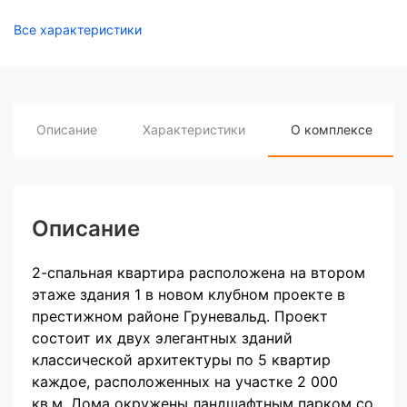
Все характеристики
Описание
Характеристики
О комплексе
Описание
2-спальная квартира расположена на втором
этаже здания 1 в новом клубном проекте в
престижном районе Груневальд. Проект
состоит их двух элегантных зданий
классической архитектуры по 5 квартир
каждое, расположенных на участке 2 000
кв.м. Дома окружены ландшафтным парком со