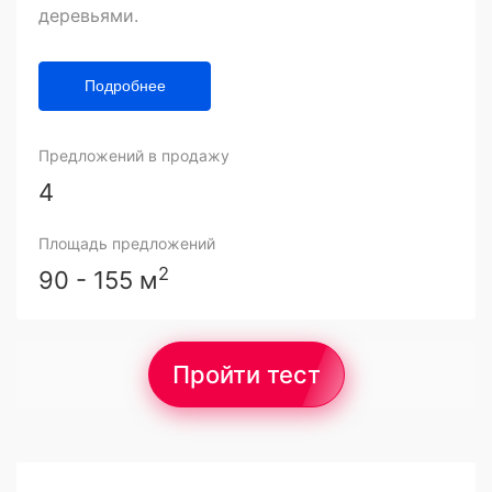
деревьями.
Подробнее
Предложений в продажу
4
Площадь предложений
2
90 - 155 м
Пройти тест