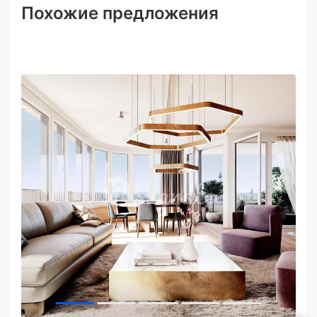
Похожие предложения