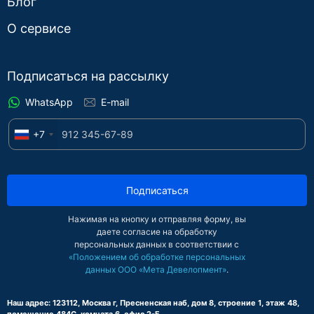
Блог
О сервисе
Подписаться на рассылку
WhatsApp
E-mail
+7
Подписаться
Нажимая на кнопку и отправляя форму, вы
даете согласие на обработку
персональных данных в соответствии с
«Положением об обработке персональных
данных ООО «Мета Девелопмент»
.
Наш адрес: 123112, Москва г, Пресненская наб, дом 8, строение 1, этаж 48,