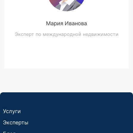
Мария Иванова
Эксперт по международной недвижимости
Услуги
Эксперты