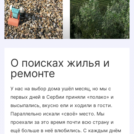
О поисках жилья и
ремонте
У нас на выбор дома ушёл месяц, но мы с
первых дней в Сербии приняли «полако» и
высыпались, вкусно ели и ходили в гости.
Параллельно искали «своё» место. Мы
проехали за это время почти всю страну и
ещё больше в неё влюбились. С каждым днём