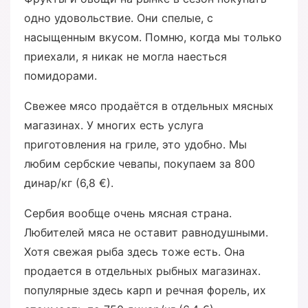
одно удовольствие. Они спелые, с
насыщенным вкусом. Помню, когда мы только
приехали, я никак не могла наесться
помидорами.
Свежее мясо продаётся в отдельных мясных
магазинах. У многих есть услуга
приготовления на гриле, это удобно. Мы
любим сербские чевапы, покупаем за 800
динар/кг (6,8 €).
Сербия вообще очень мясная страна.
Любителей мяса не оставит равнодушными.
Хотя свежая рыба здесь тоже есть. Она
продается в отдельных рыбных магазинах.
популярные здесь карп и речная форель, их