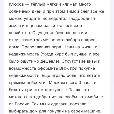
плюсов — тёплый мягкий климат, много
солнечных дней и при этом зимой снег всё же
можно увидеть, но недолго. Плодородная
земля и в целом развитое сельское
хозяйство. Ощущение безопасности и
отсутствие трёхметрового забора вокруг
дома. Православная вера. Цены на жизнь и
недвижимость (тогда курс был лучше, и всё
было ощутимо дешевле). Отсутствие визы и
возможность оформить ВНЖ при покупке
недвижимости. Ещё играло роль, что лететь
прямым рейсом из Москвы всего 3 часа, и
билеты при этом доступные. Также, что
можно легко добраться на своём автомобиле
из России. Так мы и сделали, поехали
выбирать дом для покупки на своей машине.