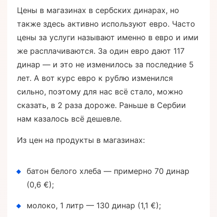
Цены в магазинах в сербских динарах, но
также здесь активно используют евро. Часто
цены за услуги называют именно в евро и ими
же расплачиваются. За один евро дают 117
динар — и это не изменилось за последние 5
лет. А вот курс евро к рублю изменился
сильно, поэтому для нас всё стало, можно
сказать, в 2 раза дороже. Раньше в Сербии
нам казалось всё дешевле.
Из цен на продукты в магазинах:
батон белого хлеба — примерно 70 динар
(0,6 €);
молоко, 1 литр — 130 динар (1,1 €);