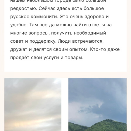
нашем небольшом городе было большой
редкостью. Сейчас здесь есть большое
русское комьюнити. Это очень здорово и
удобно. Там всегда можно найти ответы на
многие вопросы, получить необходимый
совет и поддержку. Люди встречаются,
дружат и делятся своим опытом. Кто-то даже
продаёт свои услуги и товары.