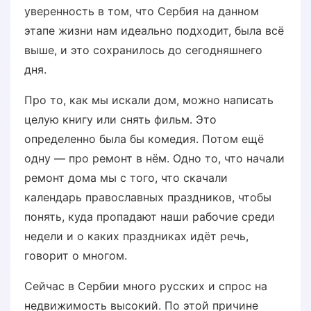
уверенность в том, что Сербия на данном
этапе жизни нам идеально подходит, была всё
выше, и это сохранилось до сегодняшнего
дня.
Про то, как мы искали дом, можно написать
целую книгу или снять фильм. Это
определенно была бы комедия. Потом ещё
одну — про ремонт в нём. Одно то, что начали
ремонт дома мы с того, что скачали
календарь православных праздников, чтобы
понять, куда пропадают наши рабочие среди
недели и о каких праздниках идёт речь,
говорит о многом.
Сейчас в Сербии много русских и спрос на
недвижимость высокий. По этой причине