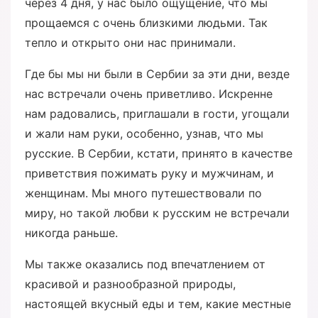
через 4 дня, у нас было ощущение, что мы
прощаемся с очень близкими людьми. Так
тепло и открыто они нас принимали.
Где бы мы ни были в Сербии за эти дни, везде
нас встречали очень приветливо. Искренне
нам радовались, приглашали в гости, угощали
и жали нам руки, особенно, узнав, что мы
русские. В Сербии, кстати, принято в качестве
приветствия пожимать руку и мужчинам, и
женщинам. Мы много путешествовали по
миру, но такой любви к русским не встречали
никогда раньше.
Мы также оказались под впечатлением от
красивой и разнообразной природы,
настоящей вкусный еды и тем, какие местные