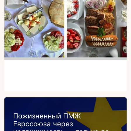
Пожизненный ПМЖ
Евросоюза через