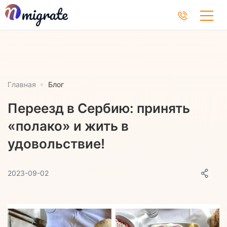
Главная
Блог
Переезд в Сербию: принять
«полако» и жить в
удовольствие!
2023-09-02