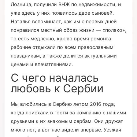
Лозница, получили ВНЖ по недвижимости, и
уже здесь у них появилось двое сыновей.
Наталья вспоминает, как им с первых дней
понравился местный образ жизни — «полако»,
то есть медленно, как во время ремонта
рабочие отдыхали по всем православным
праздникам, а также делится актуальными
ценами и впечатлениями.
С чего началась
любовь к Сербии
Мы влюбились в Сербию летом 2016 года,
когда приехали в гости за компанию с нашими
друзьями к их знакомым сербам. Они дружат
много лет, а вот нас видели впервые. Уезжая