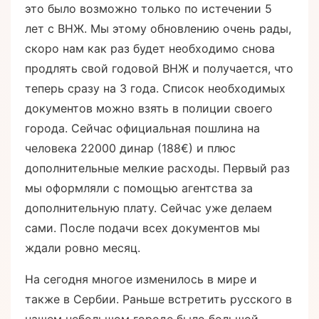
это было возможно только по истечении 5
лет с ВНЖ. Мы этому обновлению очень рады,
скоро нам как раз будет необходимо снова
продлять свой годовой ВНЖ и получается, что
теперь сразу на 3 года. Список необходимых
документов можно взять в полиции своего
города. Сейчас официальная пошлина на
человека 22000 динар (188€) и плюс
дополнительные мелкие расходы. Первый раз
мы оформляли с помощью агентства за
дополнительную плату. Сейчас уже делаем
сами. После подачи всех документов мы
ждали ровно месяц.
На сегодня многое изменилось в мире и
также в Сербии. Раньше встретить русского в