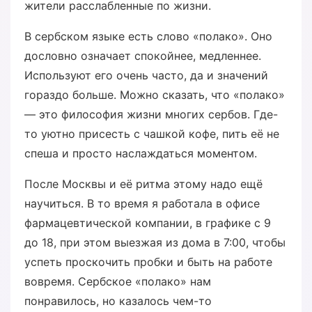
жители расслабленные по жизни.
В сербском языке есть слово «полако». Оно
дословно означает спокойнее, медленнее.
Используют его очень часто, да и значений
гораздо больше. Можно сказать, что «полако»
— это философия жизни многих сербов. Где-
то уютно присесть с чашкой кофе, пить её не
спеша и просто наслаждаться моментом.
После Москвы и её ритма этому надо ещё
научиться. В то время я работала в офисе
фармацевтической компании, в графике с 9
до 18, при этом выезжая из дома в 7:00, чтобы
успеть проскочить пробки и быть на работе
вовремя. Сербское «полако» нам
понравилось, но казалось чем-то