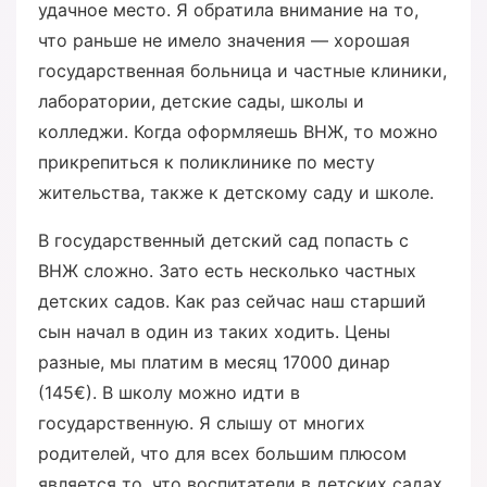
удачное место. Я обратила внимание на то,
что раньше не имело значения — хорошая
государственная больница и частные клиники,
лаборатории, детские сады, школы и
колледжи. Когда оформляешь ВНЖ, то можно
прикрепиться к поликлинике по месту
жительства, также к детскому саду и школе.
В государственный детский сад попасть с
ВНЖ сложно. Зато есть несколько частных
детских садов. Как раз сейчас наш старший
сын начал в один из таких ходить. Цены
разные, мы платим в месяц 17000 динар
(145€). В школу можно идти в
государственную. Я слышу от многих
родителей, что для всех большим плюсом
является то, что воспитатели в детских садах