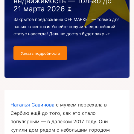
недвижимость — только до
21 марта 2026 ⏳
Закрытое предложение OFF MARKET — только для
наших клиентов🔥 Успейте получить европейский
статус навсегда! Дальше доступ будет закрыт.
Узнать подробности
Наталья Савинова
с мужем переехала в
Сербию ещё до того, как это стало
популярным — в далёком 2017 году. Они
купили дом рядом с небольшим городом