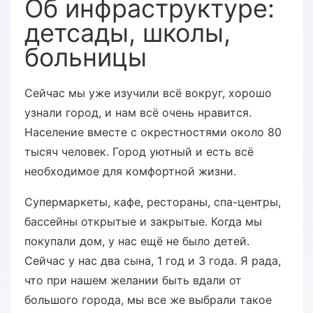
Об инфраструктуре:
детсады, школы,
больницы
Сейчас мы уже изучили всё вокруг, хорошо
узнали город, и нам всё очень нравится.
Население вместе с окрестностями около 80
тысяч человек. Город уютный и есть всё
необходимое для комфортной жизни.
Супермаркеты, кафе, рестораны, спа-центры,
бассейны открытые и закрытые. Когда мы
покупали дом, у нас ещё не было детей.
Сейчас у нас два сына, 1 год и 3 года. Я рада,
что при нашем желании быть вдали от
большого города, мы все же выбрали такое