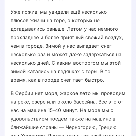
Уже пожив, мы увидели ещё несколько
плюсов жизни на горе, о которых не
догадывались раньше. Летом у нас немного
прохладнее и более приятный свежий воздух,
чем в городе. Зимой у нас выпадает снег
несколько раз и может даже задержаться на
несколько дней. С каким восторгом мы этой
зимой катались на ледянках с горы. В то
время, как в городе снег тает быстро.
В Сербии нет моря, жаркое лето мы проводим
на реке, озере или около бассейна. Всё это от
нас на машине 15-40 минут. На море мы с
удовольствием поедем также на машине в
ближайшие страны — Черногорию, Грецию
или Хорватию. Думаю, что у жителей столицы