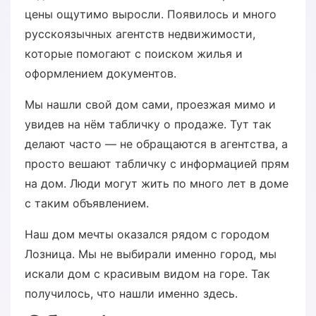
цены ощутимо выросли. Появилось и много
русскоязычных агентств недвижимости,
которые помогают с поиском жилья и
оформлением документов.
Мы нашли свой дом сами, проезжая мимо и
увидев на нём табличку о продаже. Тут так
делают часто — не обращаются в агентства, а
просто вешают табличку с информацией прям
на дом. Люди могут жить по много лет в доме
с таким объявлением.
Наш дом мечты оказался рядом с городом
Лозница. Мы не выбирали именно город, мы
искали дом с красивым видом на горе. Так
получилось, что нашли именно здесь.