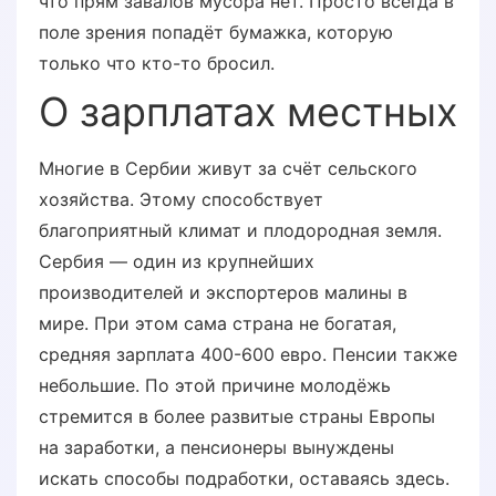
что прям завалов мусора нет. Просто всегда в
поле зрения попадёт бумажка, которую
только что кто-то бросил.
О зарплатах местных
Многие в Сербии живут за счёт сельского
хозяйства. Этому способствует
благоприятный климат и плодородная земля.
Сербия — один из крупнейших
производителей и экспортеров малины в
мире. При этом сама страна не богатая,
средняя зарплата 400-600 евро. Пенсии также
небольшие. По этой причине молодёжь
стремится в более развитые страны Европы
на заработки, а пенсионеры вынуждены
искать способы подработки, оставаясь здесь.