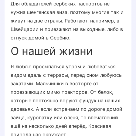
Для обладателей сербских паспортов не
нужна шенгенская виза, поэтому многие так и
живут на две страны. Работают, например, в
Швейцарии и приезжают на выходные, либо в
отпуск домой в Сербию.
О нашей жизни
Я люблю просыпаться утром и любоваться
видом вдаль с террасы, перед сном любуюсь
закатами. Мальчишки в восторге от
проезжающих мимо тракторов. От белок,
которые постоянно воруют фундук на наших
деревьях. А если встречаем по дороге домой
зайца, куропатку или оленя, то впечатлений
ещё на несколько дней вперёд. Красивая
природа нас окружает.