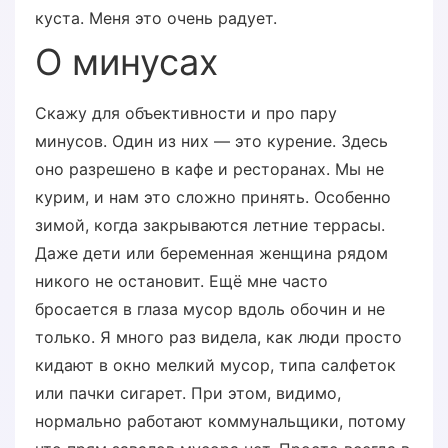
куста. Меня это очень радует.
О минусах
Скажу для объективности и про пару
минусов. Один из них — это курение. Здесь
оно разрешено в кафе и ресторанах. Мы не
курим, и нам это сложно принять. Особенно
зимой, когда закрываются летние террасы.
Даже дети или беременная женщина рядом
никого не остановит. Ещё мне часто
бросается в глаза мусор вдоль обочин и не
только. Я много раз видела, как люди просто
кидают в окно мелкий мусор, типа салфеток
или пачки сигарет. При этом, видимо,
нормально работают коммунальщики, потому