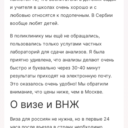
и учителя в школах очень хорошо и с
любовью относятся к подопечным. В Сербии
вообще любят детей.
В поликлинику мы ещё не обращались,
пользовались только услугами частных
лабораторий для сдачи анализов. Я была
приятно удивлена, что анализы делают очень
быстро и буквально через 30-40 минут
результаты приходят на электронную почту.
Это оказалось очень удобно! Мы обратили
внимание, что цены ниже, чем в Москве.
О визе и ВНЖ
Виза для россиян не нужна, но в первые 24
часа после въезда в страну необходимо