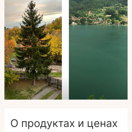
О продуктах и ценах