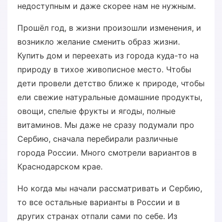
недоступным и даже скорее нам не нужным.
Прошёл год, в жизни произошли изменения, и
возникло желание сменить образ жизни.
Купить дом и переехать из города куда-то на
природу в тихое живописное место. Чтобы
дети провели детство ближе к природе, чтобы
ели свежие натуральные домашние продукты,
овощи, спелые фрукты и ягоды, полные
витаминов. Мы даже не сразу подумали про
Сербию, сначала перебирали различные
города России. Много смотрели вариантов в
Краснодарском крае.
Но когда мы начали рассматривать и Сербию,
то все остальные варианты в России и в
других странах отпали сами по себе. Из