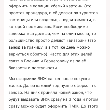
оформить в полиции «белый картон». Это
простая процедура, и её делают за туристов
гостиницы или владельцы недвижимости, в
которой проживаешь. Если необходимо
задержаться дольше, чем на один месяц, то
большинство просто делают «визаран» (это
выезд за границу, и в тот же день можно
вернуться обратно). Часто для этих целей
ездят в Боснию и Герцеговину из-за её
близости и доступности.
Мы оформили ВНЖ на год после покупки
жилья. Далее каждый год нужно оформлять
заново. На днях приняли новый закон, что
будут выдавать ВНЖ сразу на 3 года и потом
сразу можно будет оформить ПМЖ. До этого