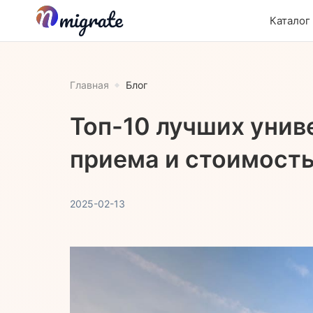
Каталог
Главная
Блог
Топ-10 лучших унив
приема и стоимость
2025-02-13