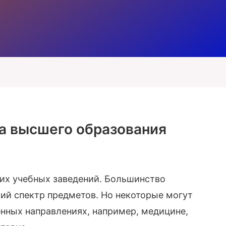
ма высшего образования
ших учебных заведений. Большинство
ий спектр предметов. Но некоторые могут
нных направлениях, например, медицине,