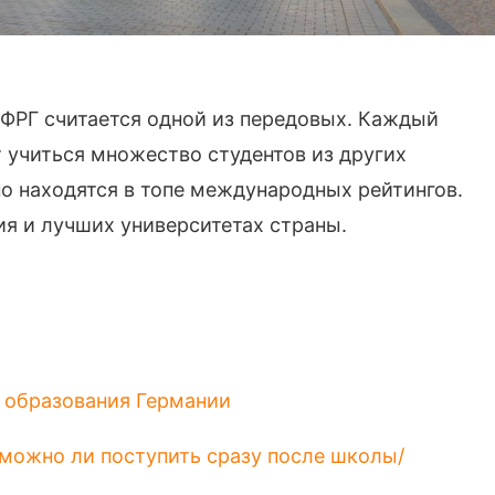
ФРГ считается одной из передовых. Каждый
 учиться множество студентов из других
но находятся в топе международных рейтингов.
я и лучших университетах страны.
о образования Германии
: можно ли поступить сразу после школы/