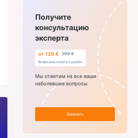
Получите
консультацию
эксперта
от 120 €
200 €
Возможна оплата в рублях
Мы ответим на все ваши
наболевшие вопросы
Заказать