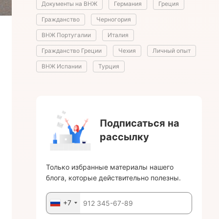
Документы на ВНЖ
Германия
Греция
Гражданство
Черногория
ВНЖ Португалии
Италия
Гражданство Греции
Чехия
Личный опыт
ВНЖ Испании
Турция
Подписаться на
рассылку
Только избранные материалы нашего
блога, которые действительно полезны.
+7