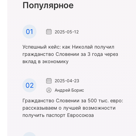
Популярное
01
2025-05-12
Успешный кейс: как Николай получил
гражданство Словении за 3 года через
вклад в экономику
2025-04-23
02
Андрей Борис
Гражданство Словении за 500 тыс. евро:
рассказываем о лучшей возможности
получить паспорт Евросоюза