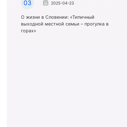
03
2025-04-23
О жизни в Словении: «Типичный
выходной местной семьи – прогулка в
горах»