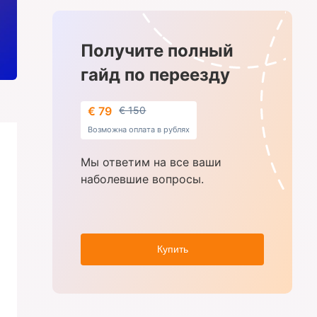
Получите полный
гайд по переезду
€ 79
€ 150
Возможна оплата в рублях
Мы ответим на все ваши
наболевшие вопросы.
Купить