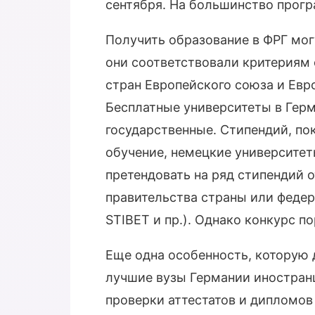
сентября. На большинство прогр
Получить образование в ФРГ мог
они соответствовали критериям о
стран Европейского союза и Евр
Бесплатные университеты в Герм
государственные. Стипендий, по
обучение, немецкие университе
претендовать на ряд стипендий 
правительства страны или федер
STIBET и пр.). Однако конкурс п
Еще одна особенность, которую
лучшие вузы Германии иностра
проверки аттестатов и дипломов