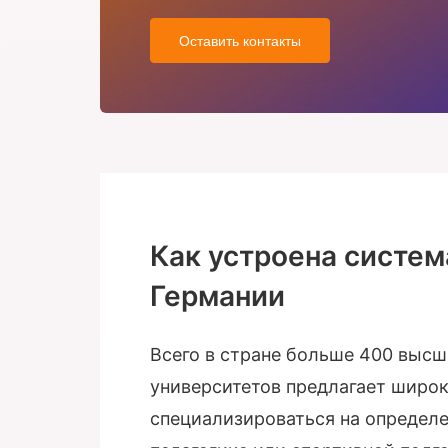
Оставить контакты
Как устроена систе
Германии
Всего в стране больше 400 выс
университетов предлагает широк
специализироваться на определе