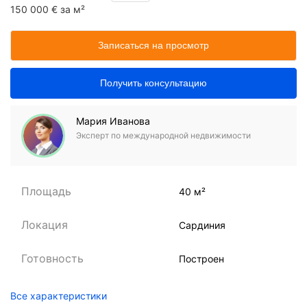
150 000 € за м²
Записаться на просмотр
Получить консультацию
Мария Иванова
Эксперт по международной недвижимости
Площадь
40 м²
Локация
Сардиния
Готовность
Построен
Все характеристики