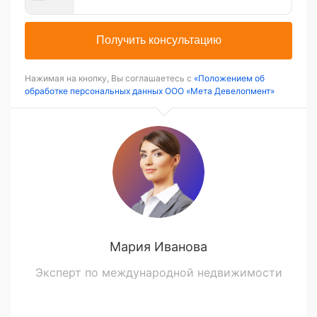
Получить консультацию
Нажимая на кнопку, Вы соглашаетесь с
«Положением об
обработке персональных данных ООО «Мета Девелопмент»
Мария Иванова
Эксперт по международной недвижимости