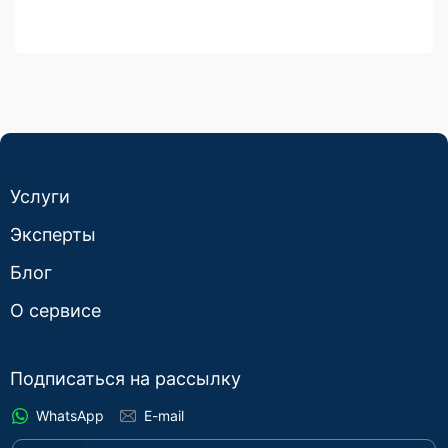
Услуги
Эксперты
Блог
О сервисе
Подписаться на рассылку
WhatsApp
E-mail