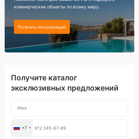
коммерческие объекты по всему миру.
Получить консультацию
Получите каталог
эксклюзивных предложений
+7