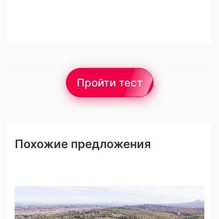
Пройти тест
Похожие предложения