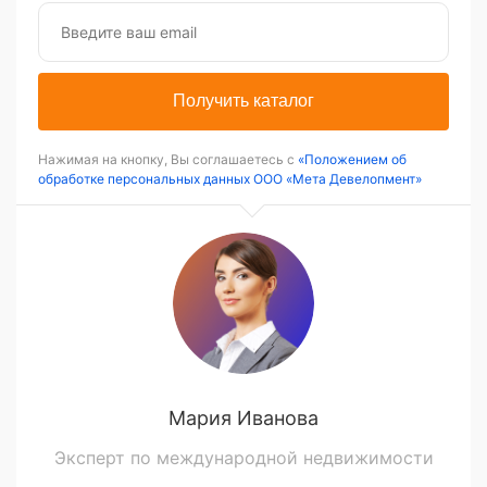
Получить каталог
Нажимая на кнопку, Вы соглашаетесь с
«Положением об
обработке персональных данных ООО «Мета Девелопмент»
Мария Иванова
Эксперт по международной недвижимости