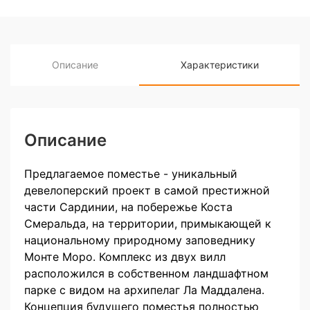
Описание
Характеристики
Описание
Предлагаемое поместье - уникальный
девелоперский проект в самой престижной
части Сардинии, на побережье Коста
Смеральда, на территории, примыкающей к
национальному природному заповеднику
Монте Моро. Комплекс из двух вилл
расположился в собственном ландшафтном
парке с видом на архипелаг Ла Маддалена.
Концепция будущего поместья полностью