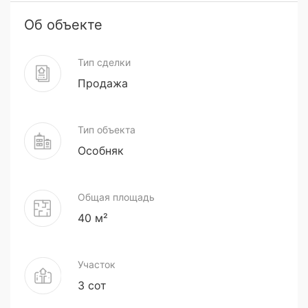
Об объекте
Тип сделки
Продажа
Тип объекта
Особняк
Общая площадь
40 м²
Участок
3 сот