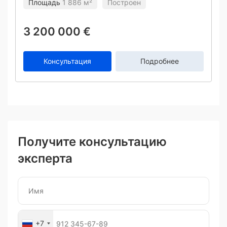
Площадь
1 886 м²
Построен
3 200 000 €
Консультация
Подробнее
Получите консультацию
эксперта
+7