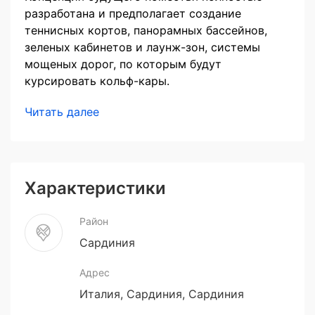
разработана и предполагает создание
теннисных кортов, панорамных бассейнов,
зеленых кабинетов и лаунж-зон, системы
мощеных дорог, по которым будут
курсировать кольф-кары.
Читать далее
Характеристики
Район
Сардиния
Адрес
Италия, Сардиния, Сардиния