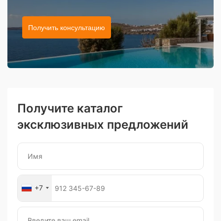
Получить консультацию
Получите каталог
эксклюзивных предложений
+7