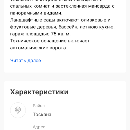
спальных комнат и застекленная мансарда с
панорамными видами.
Ландшафтные сады включают оливковые и
фруктовые деревья, бассейн, летнюю кухню,
гараж площадью 75 кв. м.
Техническое оснащение включает
автоматические ворота.
Читать далее
Характеристики
Район
Тоскана
Адрес