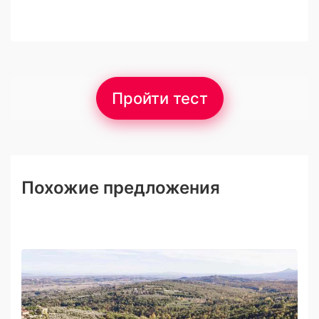
Пройти тест
Похожие предложения