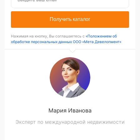
Получить каталог
Нажимая на кнопку, Вы соглашаетесь с
«Положением об
обработке персональных данных ООО «Мета Девелопмент»
Мария Иванова
Эксперт по международной недвижимости