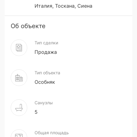
Италия, Тоскана, Сиена
Об объекте
Тип сделки
Продажа
Тип объекта
Особняк
Санузлы
5
Общая площадь