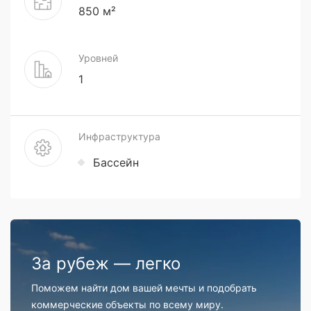
850 м²
Уровней
1
Инфраструктура
Бассейн
За рубеж — легко
Поможем найти дом вашей мечты и подобрать
коммерческие объекты по всему миру.