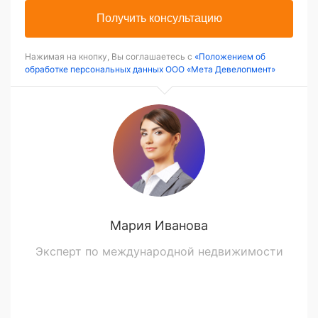
Получить консультацию
Нажимая на кнопку, Вы соглашаетесь с
«Положением об
обработке персональных данных ООО «Мета Девелопмент»
Мария Иванова
Эксперт по международной недвижимости