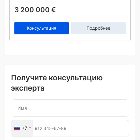
3 200 000 €
Консультация
Подробнее
Получите консультацию
эксперта
+7