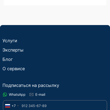
Услуги
Эксперты
Блог
О сервисе
Подписаться на рассылку
WhatsApp
E-mail
+7