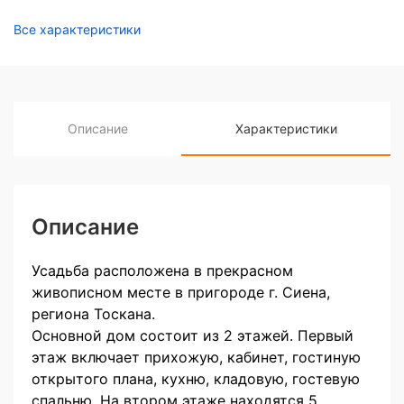
Все характеристики
Описание
Характеристики
Описание
Усадьба расположена в прекрасном
живописном месте в пригороде г. Сиена,
региона Тоскана.
Основной дом состоит из 2 этажей. Первый
этаж включает прихожую, кабинет, гостиную
открытого плана, кухню, кладовую, гостевую
спальню. На втором этаже находятся 5