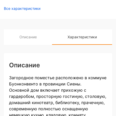
Все характеристики
Описание
Характеристики
Описание
Загородное поместье расположено в коммуне
Буонконвенто в провинции Сиены.
Основной дом включает прихожую с
гардеробом, просторную гостиную, столовую,
домашний кинотеатр, библиотеку, прачечную,
современную полностью оснащенную
немецкую кухню, кладовую, комнату