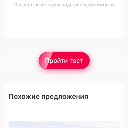
Эксперт по международной недвижимости
Пройти тест
Похожие предложения