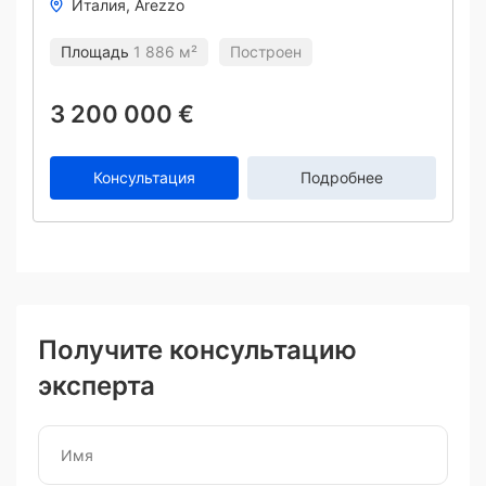
Италия
Arezzo
Площадь
1 886 м²
Построен
3 200 000 €
Консультация
Подробнее
Получите консультацию
эксперта