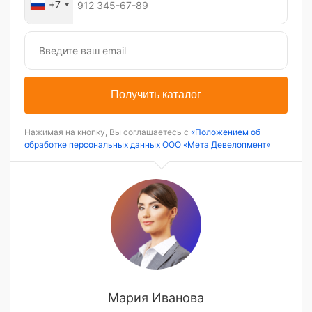
+7
Получить каталог
Нажимая на кнопку, Вы соглашаетесь с
«Положением об
обработке персональных данных ООО «Мета Девелопмент»
Мария Иванова