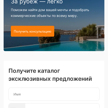
За рубеж — легко
Поможем найти дом вашей мечты и подобрать
коммерческие объекты по всему миру.
Получить консультацию
Получите каталог
эксклюзивных предложений