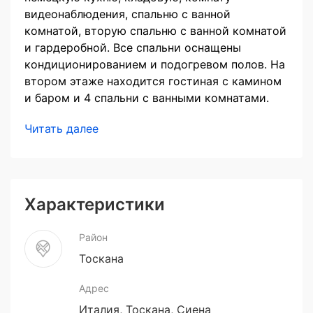
видеонаблюдения, спальню с ванной
комнатой, вторую спальню с ванной комнатой
и гардеробной. Все спальни оснащены
кондиционированием и подогревом полов. На
втором этаже находится гостиная с камином
и баром и 4 спальни с ванными комнатами.
Читать далее
Характеристики
Район
Тоскана
Адрес
Италия, Тоскана, Сиена