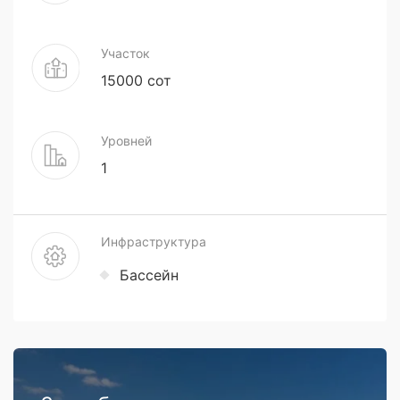
Участок
15000 сот
Уровней
1
Инфраструктура
Бассейн