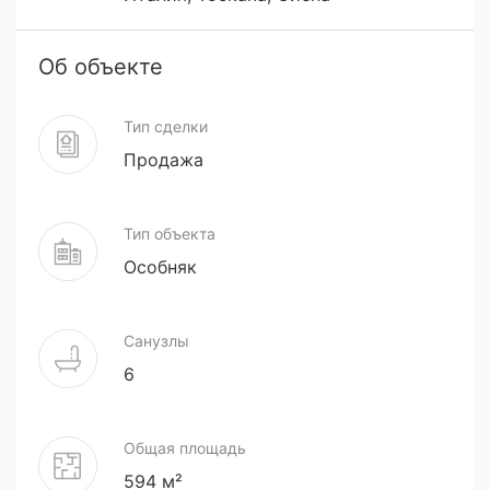
Об объекте
Тип сделки
Продажа
Тип объекта
Особняк
Санузлы
6
Общая площадь
594 м²