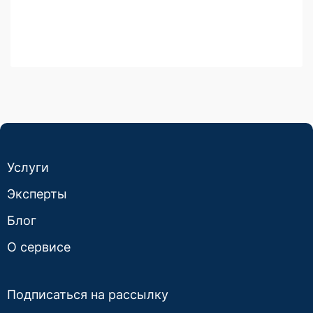
Услуги
Эксперты
Блог
О сервисе
Подписаться на рассылку