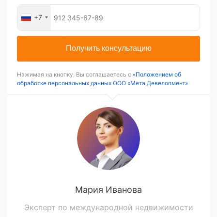
+7
Получить консультацию
Нажимая на кнопку, Вы соглашаетесь с
«Положением об
обработке персональных данных ООО «Мета Девелопмент»
Мария Иванова
Эксперт по международной недвижимости