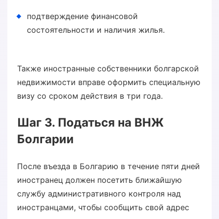
подтверждение финансовой
состоятельности и наличия жилья.
Также иностранные собственники болгарской
недвижимости вправе оформить специальную
визу со сроком действия в три года.
Шаг 3. Податься на ВНЖ
Болгарии
После въезда в Болгарию в течение пяти дней
иностранец должен посетить ближайшую
службу административного контроля над
иностранцами, чтобы сообщить свой адрес