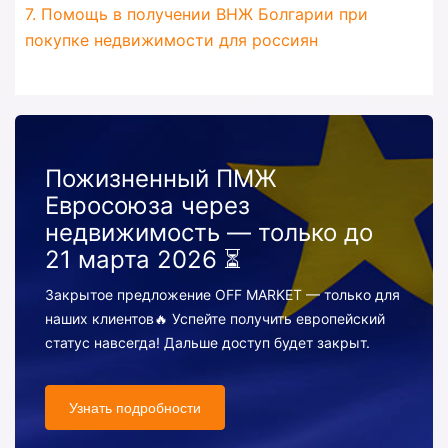
7. Помощь в получении ВНЖ Болгарии при
покупке недвижимости для россиян
Пожизненный ПМЖ
Евросоюза через
недвижимость — только до
21 марта 2026 ⏳
Закрытое предложение OFF MARKET — только для
наших клиентов🔥 Успейте получить европейский
статус навсегда! Дальше доступ будет закрыт.
Узнать подробности