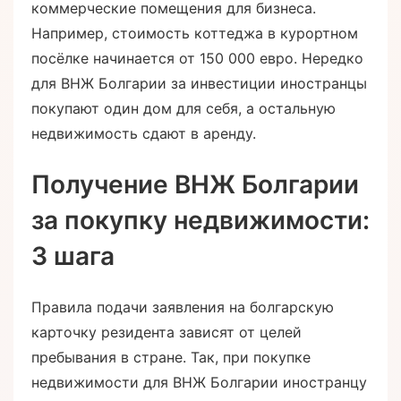
коммерческие помещения для бизнеса.
Например, стоимость коттеджа в курортном
посёлке начинается от 150 000 евро. Нередко
для ВНЖ Болгарии за инвестиции иностранцы
покупают один дом для себя, а остальную
недвижимость сдают в аренду.
Получение ВНЖ Болгарии
за покупку недвижимости:
3 шага
Правила подачи заявления на болгарскую
карточку резидента зависят от целей
пребывания в стране. Так, при покупке
недвижимости для ВНЖ Болгарии иностранцу