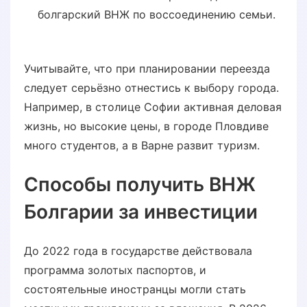
болгарский ВНЖ по воссоединению семьи.
Учитывайте, что при планировании переезда
следует серьёзно отнестись к выбору города.
Например, в столице Софии активная деловая
жизнь, но высокие цены, в городе Пловдиве
много студентов, а в Варне развит туризм.
Способы получить ВНЖ
Болгарии за инвестиции
До 2022 года в государстве действовала
программа золотых паспортов, и
состоятельные иностранцы могли стать