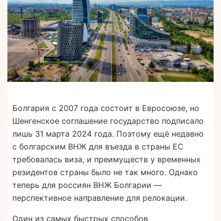
Болгария с 2007 года состоит в Евросоюзе, но
Шенгенское соглашение государство подписало
лишь 31 марта 2024 года. Поэтому ещё недавно
с болгарским ВНЖ для въезда в страны ЕС
требовалась виза, и преимуществ у временных
резидентов страны было не так много. Однако
теперь для россиян ВНЖ Болгарии —
перспективное направление для релокации.
Один из самых быстрых способов