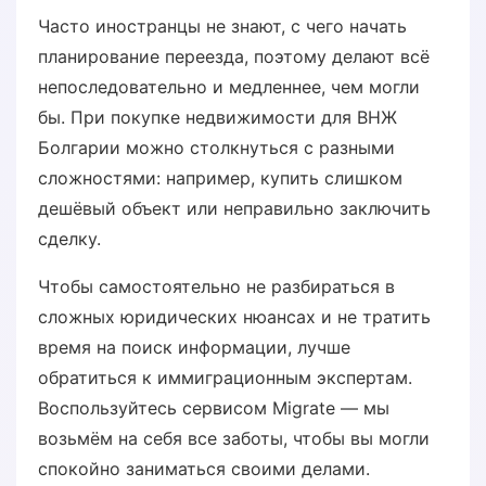
Часто иностранцы не знают, с чего начать
планирование переезда, поэтому делают всё
непоследовательно и медленнее, чем могли
бы. При покупке недвижимости для ВНЖ
Болгарии можно столкнуться с разными
сложностями: например, купить слишком
дешёвый объект или неправильно заключить
сделку.
Чтобы самостоятельно не разбираться в
сложных юридических нюансах и не тратить
время на поиск информации, лучше
обратиться к иммиграционным экспертам.
Воспользуйтесь сервисом Migrate — мы
возьмём на себя все заботы, чтобы вы могли
спокойно заниматься своими делами.