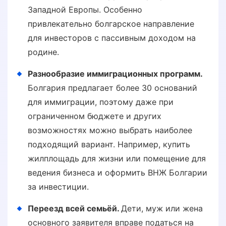
Западной Европы. Особенно
привлекательно болгарское направление
для инвесторов с пассивным доходом на
родине.
Разнообразие иммиграционных программ.
Болгария предлагает более 30 оснований
для иммиграции, поэтому даже при
ограниченном бюджете и других
возможностях можно выбрать наиболее
подходящий вариант. Например, купить
жилплощадь для жизни или помещение для
ведения бизнеса и оформить ВНЖ Болгарии
за инвестиции.
Переезд всей семьёй.
Дети, муж или жена
основного заявителя вправе податься на