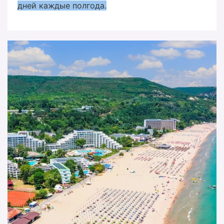
дней каждые полгода.