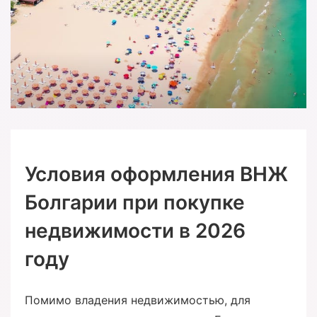
Условия оформления ВНЖ
Болгарии при покупке
недвижимости в 2026
году
Помимо владения недвижимостью, для