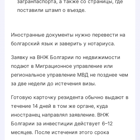
загранпаспорта, а также со страницы, где
поставили штамп о въезде.
Иностранные документы нужно перевести на
болгарский язык и заверить у нотариуса.
Заявку на ВНЖ Болгарии по недвижимости
подают в Миграционное управление или
региональное управление МВД не позднее чем
за две недели до истечения визы.
Готовую карточку резидента обычно выдают в
течение 14 дней в том же органе, куда
иностранец направлял заявление. ВНЖ
Болгарии за инвестиции действует 6–12
месяцев. После истечения этого срока