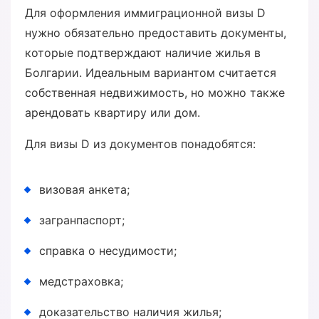
Для оформления иммиграционной визы D
нужно обязательно предоставить документы,
которые подтверждают наличие жилья в
Болгарии. Идеальным вариантом считается
собственная недвижимость, но можно также
арендовать квартиру или дом.
Для визы D из документов понадобятся:
визовая анкета;
загранпаспорт;
справка о несудимости;
медстраховка;
доказательство наличия жилья;