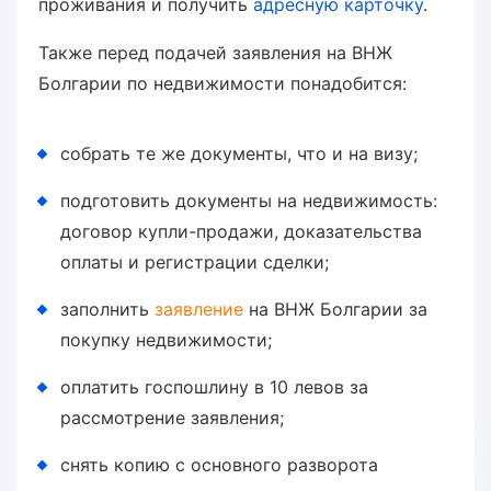
проживания и получить
адресную карточку
.
Также перед подачей заявления на ВНЖ
Болгарии по недвижимости понадобится:
собрать те же документы, что и на визу;
подготовить документы на недвижимость:
договор купли-продажи, доказательства
оплаты и регистрации сделки;
заполнить
заявление
на ВНЖ Болгарии за
покупку недвижимости;
оплатить госпошлину в 10 левов за
рассмотрение заявления;
снять копию с основного разворота