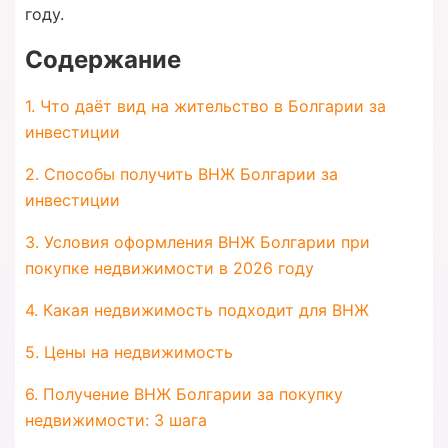
году.
Содержание
1. Что даёт вид на жительство в Болгарии за
инвестиции
2. Способы получить ВНЖ Болгарии за
инвестиции
3. Условия оформления ВНЖ Болгарии при
покупке недвижимости в 2026 году
4. Какая недвижимость подходит для ВНЖ
5. Цены на недвижимость
6. Получение ВНЖ Болгарии за покупку
недвижимости: 3 шага