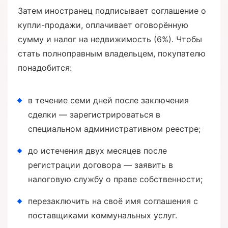
Затем иностранец подписывает соглашение о
купли-продажи, оплачивает оговорённую
сумму и налог на недвижимость (6%). Чтобы
стать полноправным владельцем, покупателю
понадобится:
в течение семи дней после заключения
сделки — зарегистрироваться в
специальном административном реестре;
до истечения двух месяцев после
регистрации договора — заявить в
налоговую службу о праве собственности;
перезаключить на своё имя соглашения с
поставщиками коммунальных услуг.