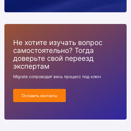
Не хотите изучать вопрос
самостоятельно? Тогда
доверьте свой переезд
экспертам
Migrate сопроводит весь процесс под ключ
Оставить контакты