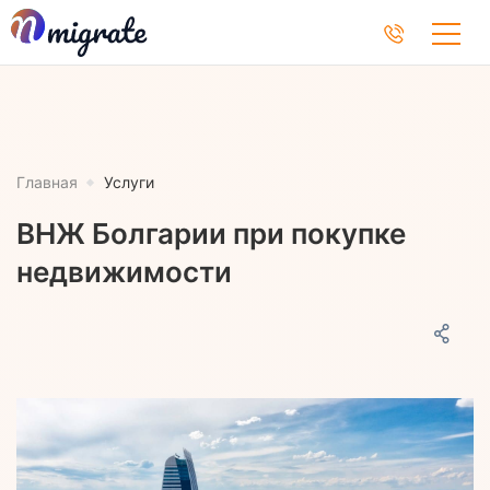
Главная
Услуги
ВНЖ Болгарии при покупке
недвижимости