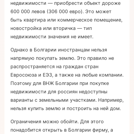
недвижимости — приобрести объект дороже
600 000 левов (306 000 евро). Это может
быть квартира или коммерческое помещение,
новостройка или вторичка — тип
недвижимости значения не имеет.
Однако в Болгарии иностранцам нельзя
напрямую покупать землю. Это правило не
распространяется на граждан стран
Евросоюза и ЕЭЗ, а также на любые компании.
Поэтому для ВНЖ Болгарии при покупке
недвижимости для россиян недоступны
варианты с земельными участками. Например,
нельзя купить землю и построить на ней дом.
Ограничения можно обойти. Для этого
понадобится открыть в Болгарии фирму, а