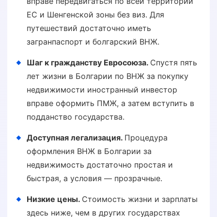
вправе передвигаться по всей территории
ЕС и Шенгенской зоны без виз. Для
путешествий достаточно иметь
загранпаспорт и болгарский ВНЖ.
Шаг к гражданству Евросоюза.
Спустя пять
лет жизни в Болгарии по ВНЖ за покупку
недвижимости иностранный инвестор
вправе оформить ПМЖ, а затем вступить в
подданство государства.
Доступная легализация.
Процедура
оформления ВНЖ в Болгарии за
недвижимость достаточно простая и
быстрая, а условия — прозрачные.
Низкие цены.
Стоимость жизни и зарплаты
здесь ниже, чем в других государствах