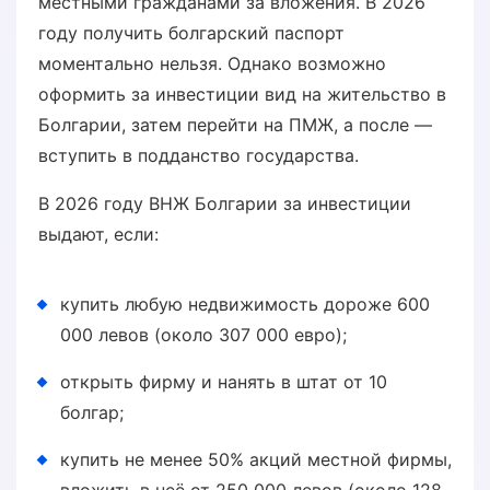
местными гражданами за вложения. В 2026
году получить болгарский паспорт
моментально нельзя. Однако возможно
оформить за инвестиции вид на жительство в
Болгарии, затем перейти на ПМЖ, а после —
вступить в подданство государства.
В 2026 году ВНЖ Болгарии за инвестиции
выдают, если:
купить любую недвижимость дороже 600
000 левов (около 307 000 евро);
открыть фирму и нанять в штат от 10
болгар;
купить не менее 50% акций местной фирмы,