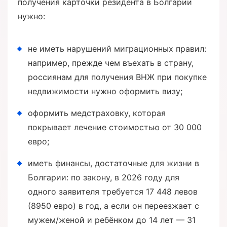
получения карточки резидента в Болгарии
нужно:
не иметь нарушений миграционных правил:
например, прежде чем въехать в страну,
россиянам для получения ВНЖ при покупке
недвижимости нужно оформить визу;
оформить медстраховку, которая
покрывает лечение стоимостью от 30 000
евро;
иметь финансы, достаточные для жизни в
Болгарии: по закону, в 2026 году для
одного заявителя требуется 17 448 левов
(8950 евро) в год, а если он переезжает с
мужем/женой и ребёнком до 14 лет — 31