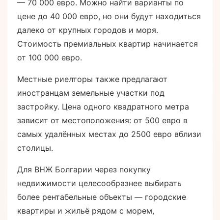
— 70 000 евро. Можно найти варианты по
цене до 40 000 евро, но они будут находиться
далеко от крупных городов и моря.
Стоимость премиальных квартир начинается
от 100 000 евро.
Местные риелторы также предлагают
иностранцам земельные участки под
застройку. Цена одного квадратного метра
зависит от местоположения: от 500 евро в
самых удалённых местах до 2500 евро вблизи
столицы.
Для ВНЖ Болгарии через покупку
недвижимости целесообразнее выбирать
более рентабельные объекты — городские
квартиры и жильё рядом с морем,