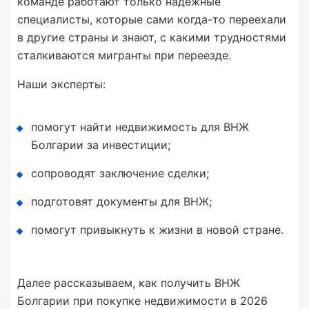
команде работают только надёжные
специалисты, которые сами когда-то переехали
в другие страны и знают, с какими трудностями
сталкиваются мигранты при переезде.
Наши эксперты:
помогут найти недвижимость для ВНЖ
Болгарии за инвестиции;
сопроводят заключение сделки;
подготовят документы для ВНЖ;
помогут привыкнуть к жизни в новой стране.
Далее рассказываем, как получить ВНЖ
Болгарии при покупке недвижимости в 2026