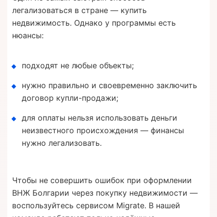
легализоваться в стране — купить
недвижимость. Однако у программы есть
нюансы:
подходят не любые объекты;
нужно правильно и своевременно заключить
договор купли-продажи;
для оплаты нельзя использовать деньги
неизвестного происхождения — финансы
нужно легализовать.
Чтобы не совершить ошибок при оформлении
ВНЖ Болгарии через покупку недвижимости —
воспользуйтесь сервисом Migrate. В нашей