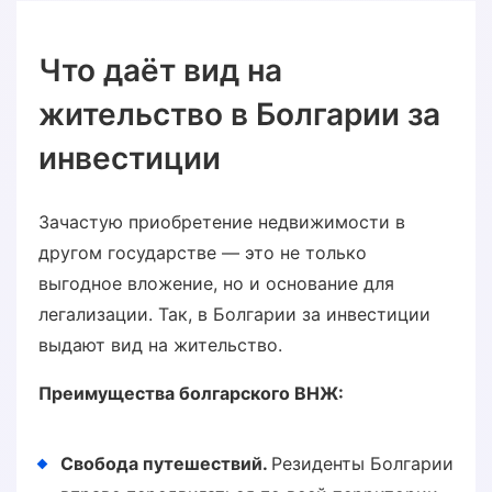
Что даёт вид на
жительство в Болгарии за
инвестиции
Зачастую приобретение недвижимости в
другом государстве — это не только
выгодное вложение, но и основание для
легализации. Так, в Болгарии за инвестиции
выдают вид на жительство.
Преимущества болгарского ВНЖ:
Свобода путешествий.
Резиденты Болгарии