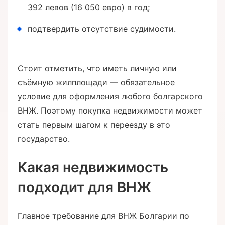
392 левов (16 050 евро) в год;
подтвердить отсутствие судимости.
Стоит отметить, что иметь личную или
съёмную жилплощади — обязательное
условие для оформления любого болгарского
ВНЖ. Поэтому покупка недвижимости может
стать первым шагом к переезду в это
государство.
Какая недвижимость
подходит для ВНЖ
Главное требование для ВНЖ Болгарии по