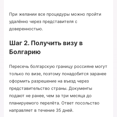
При желании все процедуры можно пройти
удалённо через представителя с
доверенностью.
Шаг 2. Получить визу в
Болгарию
Пересечь болгарскую границу россияне могут
только по визе, поэтому понадобится заранее
оформить разрешение на въезд через
представительство страны. Документы
подают не ранее, чем за три месяца до
планируемого перелёта. Ответ посольство
направляет в течение 35 дней.