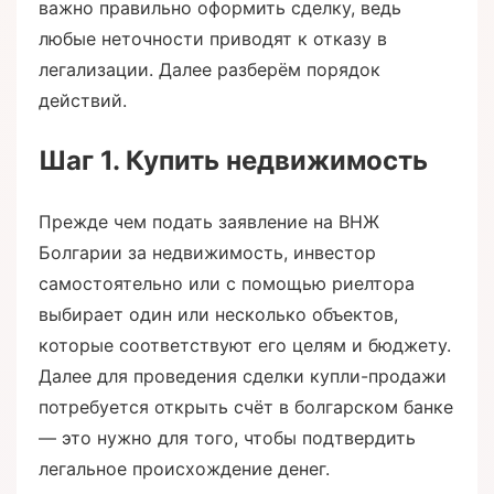
важно правильно оформить сделку, ведь
любые неточности приводят к отказу в
легализации. Далее разберём порядок
действий.
Шаг 1. Купить недвижимость
Прежде чем подать заявление на ВНЖ
Болгарии за недвижимость, инвестор
самостоятельно или с помощью риелтора
выбирает один или несколько объектов,
которые соответствуют его целям и бюджету.
Далее для проведения сделки купли-продажи
потребуется открыть счёт в болгарском банке
— это нужно для того, чтобы подтвердить
легальное происхождение денег.