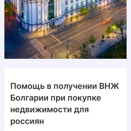
Помощь в получении ВНЖ
Болгарии при покупке
недвижимости для
россиян