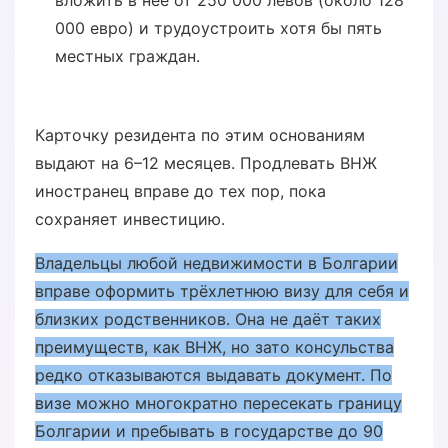
вложить в неё от 250 000 левов (около 128
000 евро) и трудоустроить хотя бы пять
местных граждан.
Карточку резидента по этим основаниям
выдают на 6–12 месяцев. Продлевать ВНЖ
иностранец вправе до тех пор, пока
сохраняет инвестицию.
Владельцы любой недвижимости в Болгарии
вправе оформить трёхлетнюю визу для себя и
близких родственников. Она не даёт таких
преимуществ, как ВНЖ, но зато консульства
редко отказываются выдавать документ. По
визе можно многократно пересекать границу
Болгарии и пребывать в государстве до 90