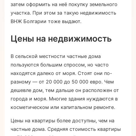
затем оформить на неё покупку земельного
участка. При этом за такую недвижимость
ВНЖ Болгарии тоже выдают.
Цены на недвижимость
В сельской местности частные дома
пользуются большим спросом, но часто
находятся далеко от моря. Стоят они по-
разному — от 20 000 до 50 000 евро. Чем
дешевле дом, тем дальше он расположен от
города и моря. Многие здания нуждаются в
косметическом или капитальном ремонте.
Цены на квартиры более доступны, чем на
частные дома. Средняя стоимость квартиры