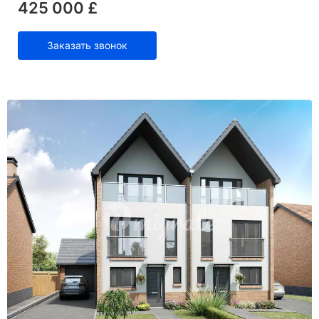
425 000 £
Заказать звонок