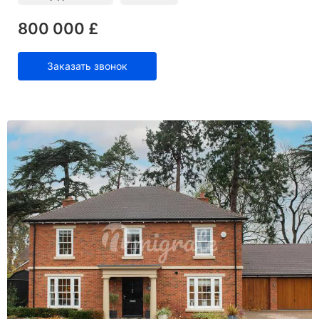
800 000 £
Заказать звонок