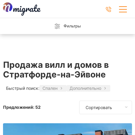
Фильтры
Продажа вилл и домов в
Стратфорде-на-Эйвоне
Быстрый поиск:
Спален
Дополнительно
Предложений:
52
Сортировать