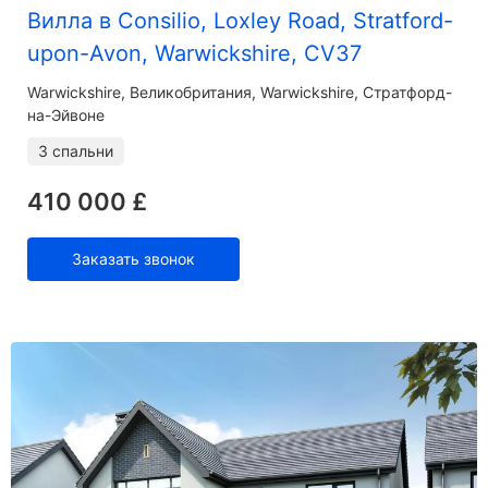
Вилла в Consilio, Loxley Road, Stratford-
upon-Avon, Warwickshire, CV37
Warwickshire
Великобритания, Warwickshire, Стратфорд-
на-Эйвоне
3 спальни
410 000 £
Заказать звонок