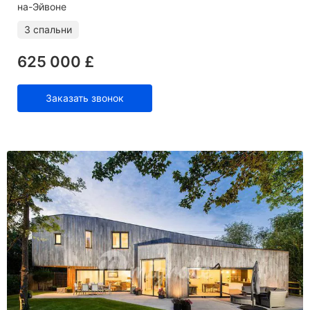
на-Эйвоне
3 спальни
625 000 £
Заказать звонок