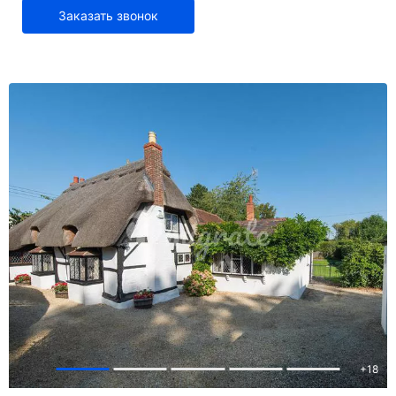
Заказать звонок
+
18