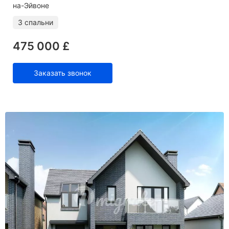
на-Эйвоне
3 спальни
475 000 £
Заказать звонок