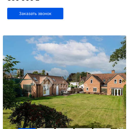
Заказать звонок
+
26