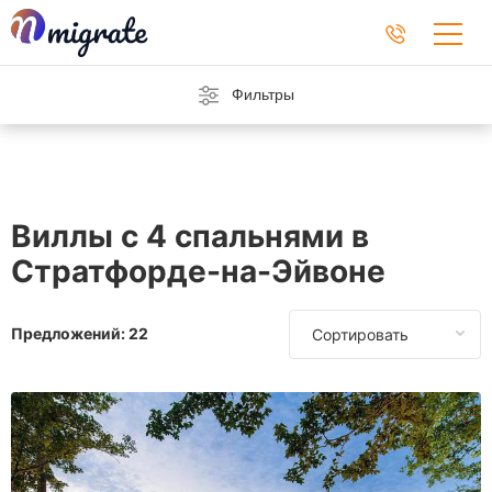
Фильтры
Виллы с 4 спальнями в
Стратфорде-на-Эйвоне
Предложений:
22
Сортировать