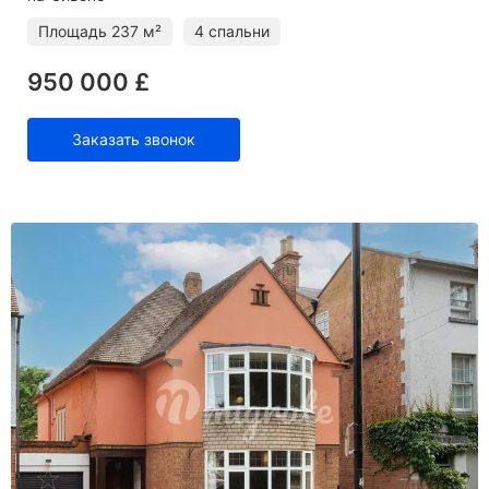
Площадь
237 м²
4 спальни
950 000 £
Заказать звонок