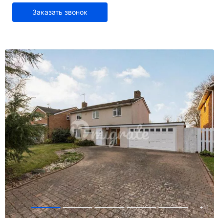
Заказать звонок
+
11