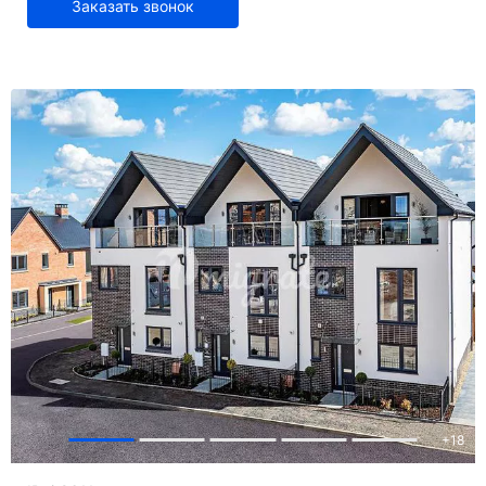
Заказать звонок
+
18