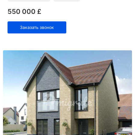
550 000 £
Заказать звонок