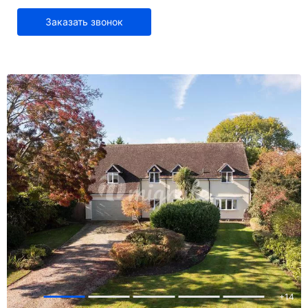
Заказать звонок
+
14