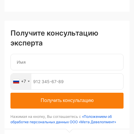
Получите консультацию
эксперта
+7
Получить консультацию
Нажимая на кнопку, Вы соглашаетесь с
«Положением об
обработке персональных данных ООО «Мета Девелопмент»