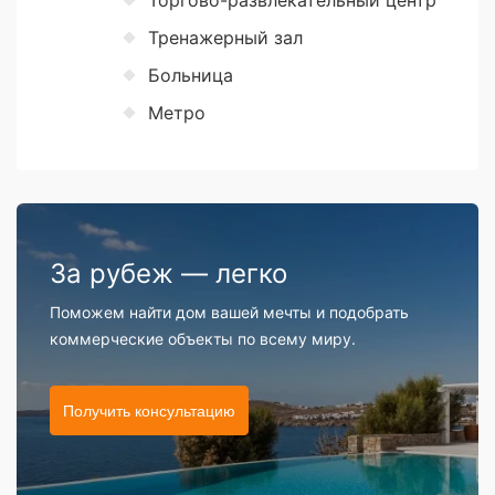
Тренажерный зал
Больница
Метро
За рубеж — легко
Поможем найти дом вашей мечты и подобрать
коммерческие объекты по всему миру.
Получить консультацию