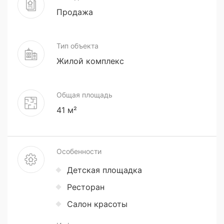
Продажа
Тип объекта
Жилой комплекс
Общая площадь
41 м²
Особенности
Детская площадка
Ресторан
Салон красоты