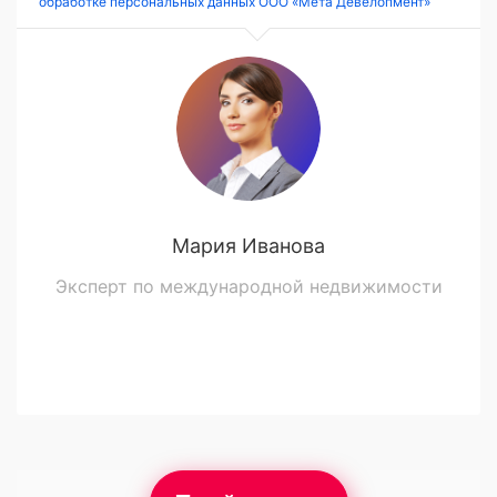
обработке персональных данных ООО «Мета Девелопмент»
Мария Иванова
Эксперт по международной недвижимости