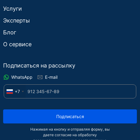
Услуги
Эксперты
Блог
О сервисе
Подписаться на рассылку
WhatsApp
E-mail
+7
Подписаться
Нажимая на кнопку и отправляя форму, вы
даете согласие на обработку