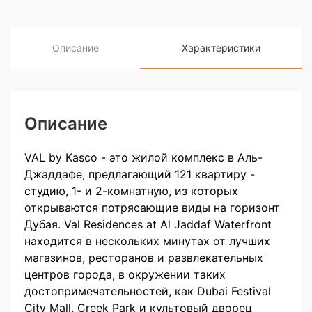
Описание
Характеристики
Описание
VAL by Kasco - это жилой комплекс в Аль-
Джаддафе, предлагающий 121 квартиру -
студию, 1- и 2-комнатную, из которых
открываются потрясающие виды на горизонт
Дубая. Val Residences at Al Jaddaf Waterfront
находится в нескольких минутах от лучших
магазинов, ресторанов и развлекательных
центров города, в окружении таких
достопримечательностей, как Dubai Festival
City Mall, Creek Park и культовый дворец