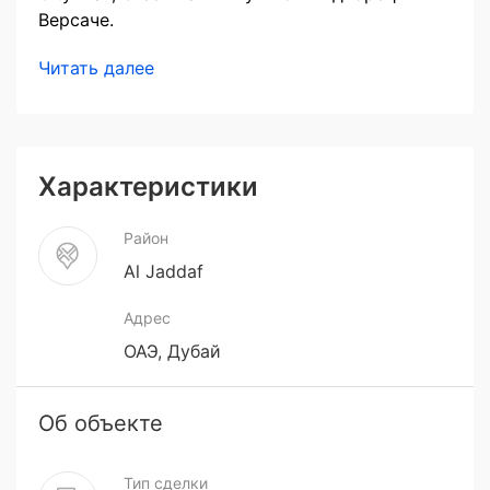
Версаче.
Читать далее
Характеристики
Район
Al Jaddaf
Адрес
ОАЭ, Дубай
Об объекте
Тип сделки