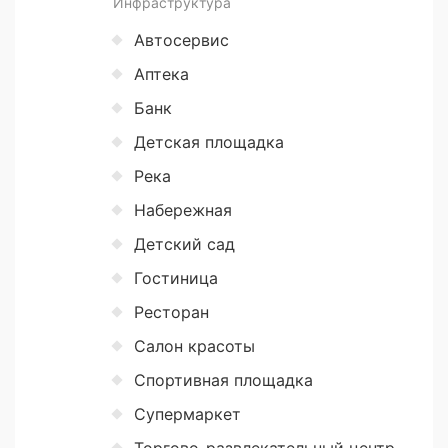
Инфраструктура
Автосервис
Аптека
Банк
Детская площадка
Река
Набережная
Детский сад
Гостиница
Ресторан
Салон красоты
Спортивная площадка
Супермаркет
Торгово-развлекательный центр