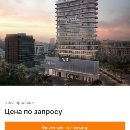
1
/
3
Цена
продажи
Цена по запросу
Записаться на просмотр