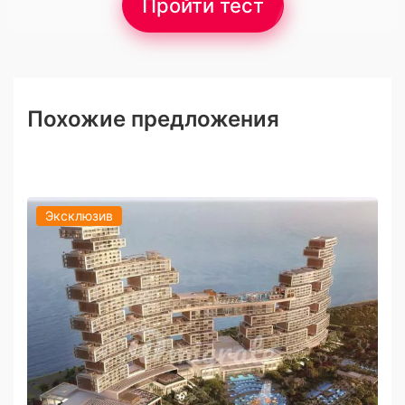
Пройти тест
Похожие предложения
Эксклюзив