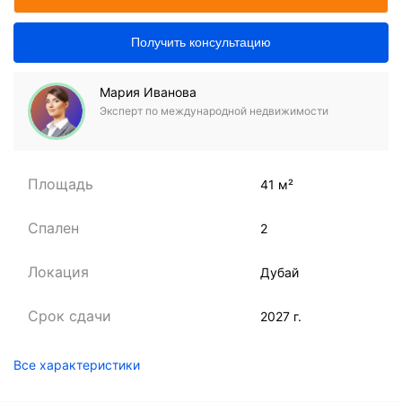
Получить консультацию
Мария Иванова
Эксперт по международной недвижимости
Площадь
41 м²
Спален
2
Локация
Дубай
Срок сдачи
2027 г.
Все характеристики