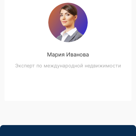
Мария Иванова
Эксперт по международной недвижимости