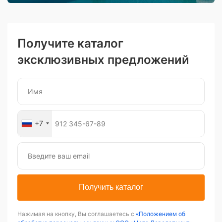
Получите каталог
эксклюзивных предложений
+7
Получить каталог
Нажимая на кнопку, Вы соглашаетесь с
«Положением об