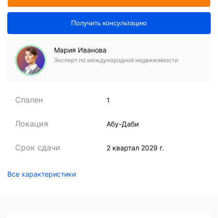
Получить консультацию
Мария Иванова
Эксперт по международной недвижимости
Спален
1
Локация
Абу-Даби
Срок сдачи
2 квартал 2029 г.
Все характеристики