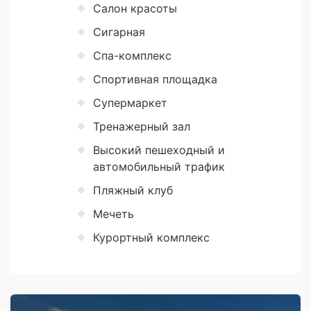
Салон красоты
Сигарная
Спа-комплекс
Спортивная площадка
Супермаркет
Тренажерный зал
Высокий пешеходный и
автомобильный трафик
Пляжный клуб
Мечеть
Курортный комплекс