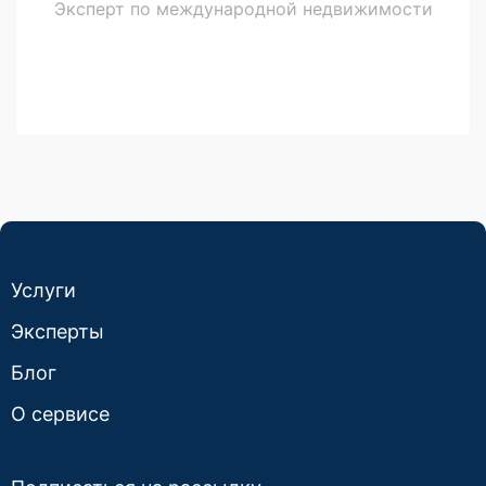
Эксперт по международной недвижимости
Услуги
Эксперты
Блог
О сервисе