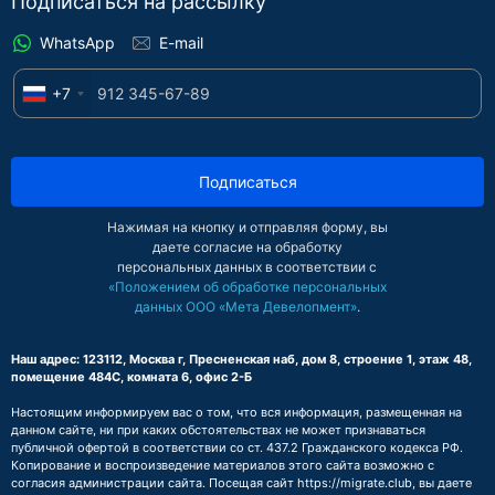
Подписаться на рассылку
WhatsApp
E-mail
+7
Подписаться
Нажимая на кнопку и отправляя форму, вы
даете согласие на обработку
персональных данных в соответствии с
«Положением об обработке персональных
данных ООО «Мета Девелопмент»
.
Наш адрес: 123112, Москва г, Пресненская наб, дом 8, строение 1, этаж 48,
помещение 484С, комната 6, офис 2-Б
Настоящим информируем вас о том, что вся информация, размещенная на
данном сайте, ни при каких обстоятельствах не может признаваться
публичной офертой в соответствии со ст. 437.2 Гражданского кодекса РФ.
Копирование и воспроизведение материалов этого сайта возможно с
согласия администрации сайта. Посещая сайт https://migrate.club, вы даете