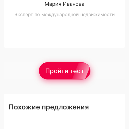
Мария Иванова
Эксперт по международной недвижимости
Пройти тест
Похожие предложения