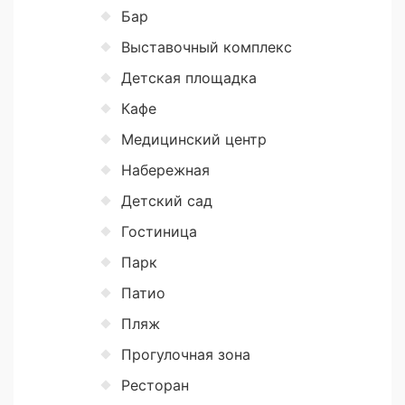
Бар
Выставочный комплекс
Детская площадка
Кафе
Медицинский центр
Набережная
Детский сад
Гостиница
Парк
Патио
Пляж
Прогулочная зона
Ресторан