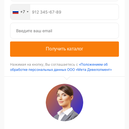
+7
Получить каталог
Нажимая на кнопку, Вы соглашаетесь с
«Положением об
обработке персональных данных ООО «Мета Девелопмент»