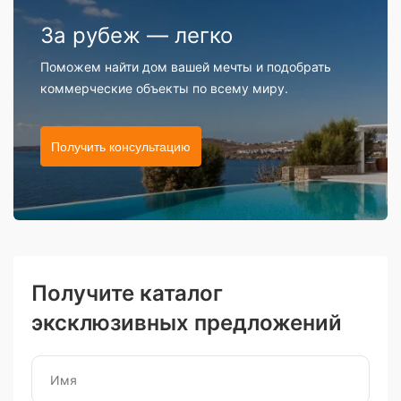
За рубеж — легко
Поможем найти дом вашей мечты и подобрать
коммерческие объекты по всему миру.
Получить консультацию
Получите каталог
эксклюзивных предложений