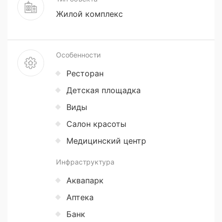
Жилой комплекс
Особенности
Ресторан
Детская площадка
Виды
Салон красоты
Медицинский центр
Инфраструктура
Аквапарк
Аптека
Банк