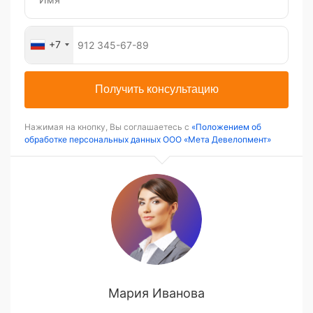
+7
Получить консультацию
Нажимая на кнопку, Вы соглашаетесь с
«Положением об
обработке персональных данных ООО «Мета Девелопмент»
Мария Иванова