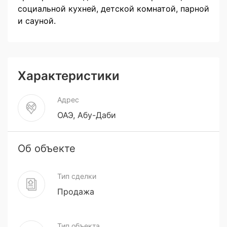
социальной кухней, детской комнатой, парной
и сауной.
Характеристики
Адрес
ОАЭ, Абу-Даби
Об объекте
Тип сделки
Продажа
Тип объекта