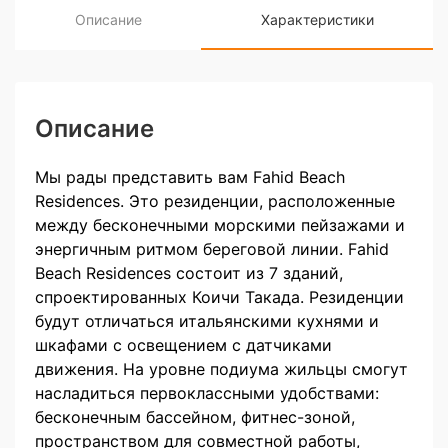
Описание
Характеристики
Описание
Мы рады представить вам Fahid Beach
Residences. Это резиденции, расположенные
между бесконечными морскими пейзажами и
энергичным ритмом береговой линии. Fahid
Beach Residences состоит из 7 зданий,
спроектированных Коичи Такада. Резиденции
будут отличаться итальянскими кухнями и
шкафами с освещением с датчиками
движения. На уровне подиума жильцы смогут
насладиться первоклассными удобствами:
бесконечным бассейном, фитнес-зоной,
пространством для совместной работы,