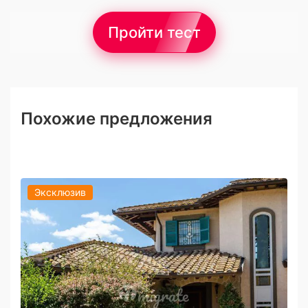
Пройти тест
Похожие предложения
Эксклюзив