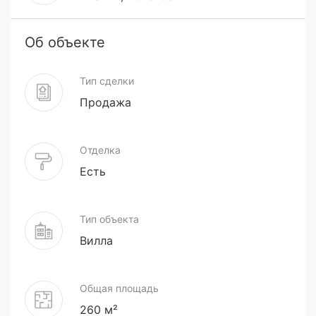
Об объекте
Тип сделки
Продажа
Отделка
Есть
Тип объекта
Вилла
Общая площадь
260 м²