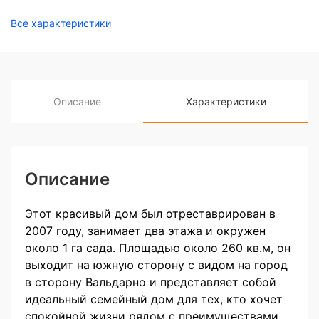
Все характеристики
Описание
Характеристики
Описание
Этот красивый дом был отреставрирован в
2007 году, занимает два этажа и окружен
около 1 га сада. Площадью около 260 кв.м, он
выходит на южную сторону с видом на город
в сторону Вальдарно и представляет собой
идеальный семейный дом для тех, кто хочет
спокойной жизни рядом с преимуществами