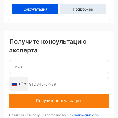
Консультация
Подробнее
Получите консультацию
эксперта
+7
Получить консультацию
Нажимая на кнопку, Вы соглашаетесь с
«Положением об