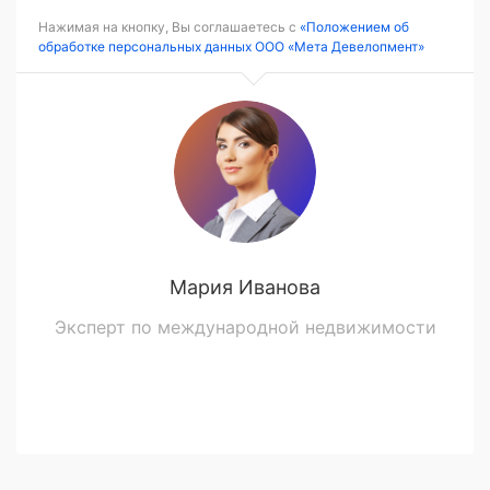
Нажимая на кнопку, Вы соглашаетесь с
«Положением об
обработке персональных данных ООО «Мета Девелопмент»
Мария Иванова
Эксперт по международной недвижимости