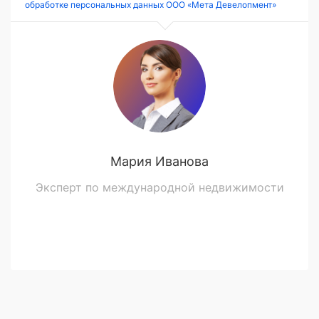
обработке персональных данных ООО «Мета Девелопмент»
Мария Иванова
Эксперт по международной недвижимости