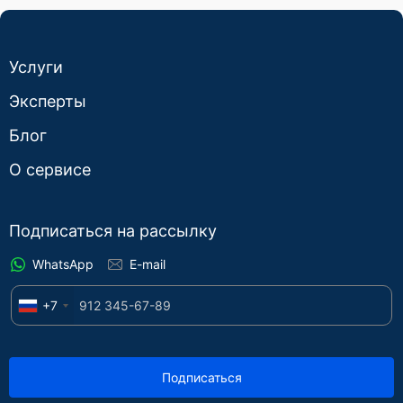
Услуги
Эксперты
Блог
О сервисе
Подписаться на рассылку
WhatsApp
E-mail
+7
Подписаться