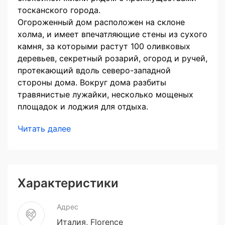
тосканского города.
Огороженный дом расположен на склоне
холма, и имеет впечатляющие стены из сухого
камня, за которыми растут 100 оливковых
деревьев, секретный розарий, огород и ручей,
протекающий вдоль северо-западной
стороны дома. Вокруг дома разбиты
травянистые лужайки, несколько мощеных
площадок и лоджия для отдыха.
Читать далее
Характеристики
Адрес
Италия, Florence