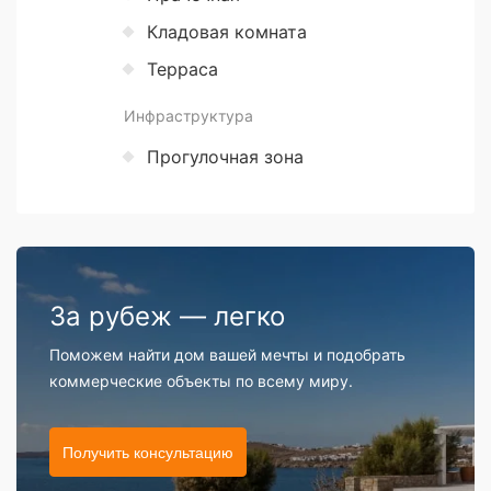
Кладовая комната
Терраса
Инфраструктура
Прогулочная зона
За рубеж — легко
Поможем найти дом вашей мечты и подобрать
коммерческие объекты по всему миру.
Получить консультацию