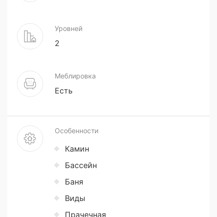
Уровней
2
Меблировка
Есть
Особенности
Камин
Бассейн
Баня
Виды
Прачечная