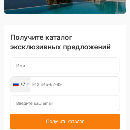
Получите каталог
эксклюзивных предложений
+7
Получить каталог