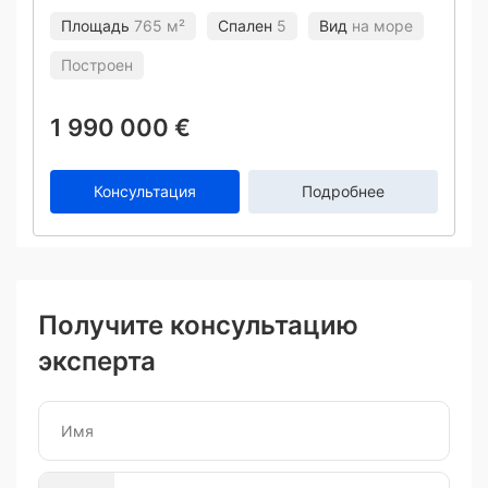
Площадь
765 м²
Спален
5
Вид
на море
Построен
1 990 000 €
Консультация
Подробнее
Получите консультацию
эксперта