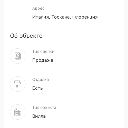
Адрес
Италия, Тоскана, Флоренция
Об объекте
Тип сделки
Продажа
Отделка
Есть
Тип объекта
Вилла