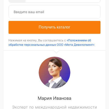
Получить каталог
Нажимая на кнопку, Вы соглашаетесь с
«Положением об
обработке персональных данных ООО «Мета Девелопмент»
Мария Иванова
Эксперт по международной недвижимости