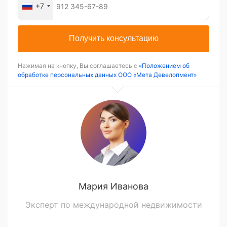
+7
Получить консультацию
Нажимая на кнопку, Вы соглашаетесь с
«Положением об
обработке персональных данных ООО «Мета Девелопмент»
Мария Иванова
Эксперт по международной недвижимости