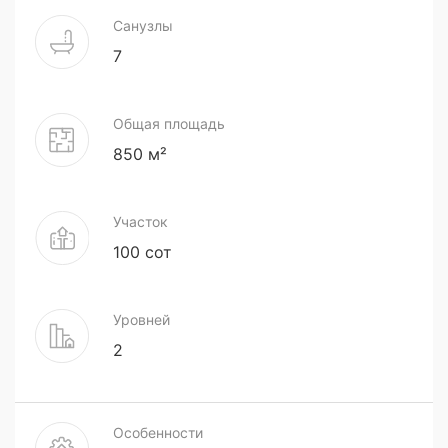
Санузлы
7
Общая площадь
850 м²
Участок
100 сот
Уровней
2
Особенности