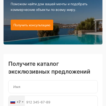
Поможем найти дом вашей мечты и подобрать
коммерческие объекты по всему миру.
Получить консультацию
Получите каталог
эксклюзивных предложений
+7