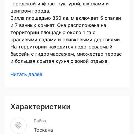
городской инфраструктурой, школами и
центром города.
Вилла площадью 850 кв. м включает 5 спален
и 7 ванных комнат. Она расположена на
территории площадью около 1 га с
красивыми садами и оливковыми деревьями.
На территории находится подогреваемый
бассейн с гидромассажем, множество террас
и большая крытая кухня с зоной отдыха.
Читать далее
Характеристики
Район
Тоскана