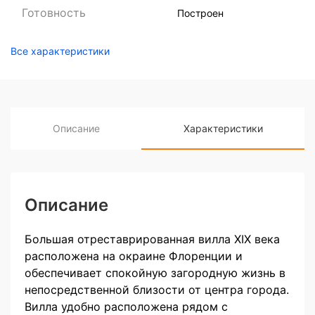
Готовность
Построен
Все характеристики
Описание
Характеристики
Описание
Большая отреставрированная вилла XIX века
расположена на окраине Флоренции и
обеспечивает спокойную загородную жизнь в
непосредственной близости от центра города.
Вилла удобно расположена рядом с