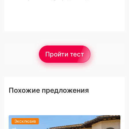
Пройти тест
Похожие предложения
Эксклюзив