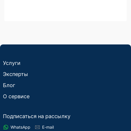
Услуги
Эксперты
Блог
О сервисе
Подписаться на рассылку
WhatsApp
E-mail